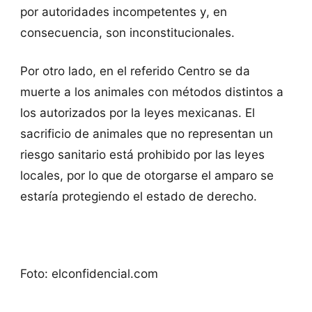
por autoridades incompetentes y, en
consecuencia, son inconstitucionales.
Por otro lado, en el referido Centro se da
muerte a los animales con métodos distintos a
los autorizados por la leyes mexicanas. El
sacrificio de animales que no representan un
riesgo sanitario está prohibido por las leyes
locales, por lo que de otorgarse el amparo se
estaría protegiendo el estado de derecho.
Foto: elconfidencial.com