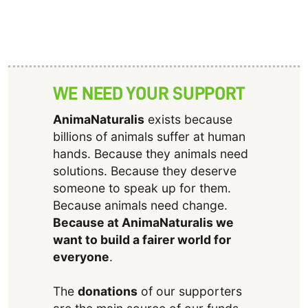
WE NEED YOUR SUPPORT
AnimaNaturalis
exists because
billions of animals suffer at human
hands. Because they animals need
solutions. Because they deserve
someone to speak up for them.
Because animals need change.
Because at AnimaNaturalis we
want to build a fairer world for
everyone
.
The
donations
of our supporters