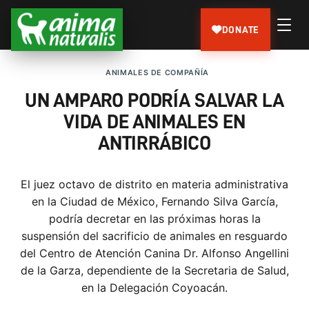
DONATE
ANIMALES DE COMPAÑÍA
UN AMPARO PODRÍA SALVAR LA
VIDA DE ANIMALES EN
ANTIRRÁBICO
El juez octavo de distrito en materia administrativa
en la Ciudad de México, Fernando Silva García,
podría decretar en las próximas horas la
suspensión del sacrificio de animales en resguardo
del Centro de Atención Canina Dr. Alfonso Angellini
de la Garza, dependiente de la Secretaria de Salud,
en la Delegación Coyoacán.