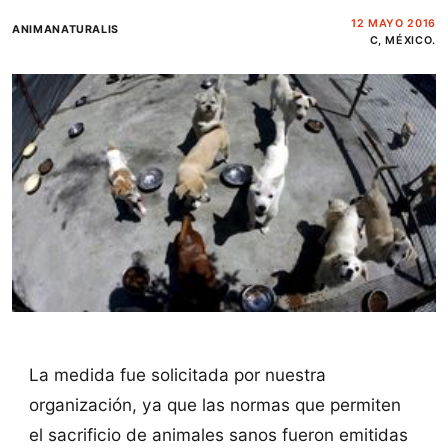
12 MAYO 2016
ANIMANATURALIS
C, MÉXICO.
La medida fue solicitada por nuestra
organización, ya que las normas que permiten
el sacrificio de animales sanos fueron emitidas