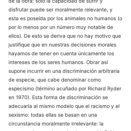
de la obra: sólo la capacidad de sufrir y
disfrutar puede ser moralmente relevante, y
esta es poseída por los animales no humanos (o
por lo menos por un número muy notable de
ellos). De esto se deriva que no hay motivo que
justifique que en nuestras decisiones morales
hayamos de tener en cuenta únicamente los
intereses de los seres humanos. Obrar así
supone incurrir en una discriminación arbitraria
de especie, que cabe denominar como
especismo (término acuñado por Richard Ryder
en 1970). Esta forma de discriminación se
adecuaría al mismo modelo que el racismo y el
sexismo: todas ellas se basan en una
circunstancia moralmente irrelevante: la