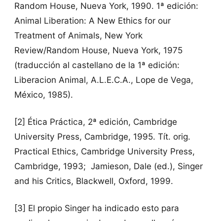
Random House, Nueva York, 1990. 1ª edición:
Animal Liberation: A New Ethics for our
Treatment of Animals, New York
Review/Random House, Nueva York, 1975
(traducción al castellano de la 1ª edición:
Liberacion Animal, A.L.E.C.A., Lope de Vega,
México, 1985).
[2] Ética Práctica, 2ª edición, Cambridge
University Press, Cambridge, 1995. Tít. orig.
Practical Ethics, Cambridge University Press,
Cambridge, 1993; Jamieson, Dale (ed.), Singer
and his Critics, Blackwell, Oxford, 1999.
[3] El propio Singer ha indicado esto para