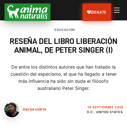
DONATE
EDUCACIÓN
RESEÑA DEL LIBRO LIBERACIÓN
ANIMAL, DE PETER SINGER (I)
De entre los distintos autores que han tratado la
cuestión del especismo, el que ha llegado a tener
más influencia ha sido sin duda el filósofo
australiano Peter Singer.
16 SEPTIEMBRE 2005
ÓSCAR HORTA
D.C., UNITED STATES.