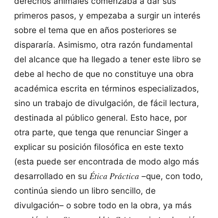
derechos animales comenzaba a dar sus
primeros pasos, y empezaba a surgir un interés
sobre el tema que en años posteriores se
dispararía. Asimismo, otra razón fundamental
del alcance que ha llegado a tener este libro se
debe al hecho de que no constituye una obra
académica escrita en términos especializados,
sino un trabajo de divulgación, de fácil lectura,
destinada al público general. Esto hace, por
otra parte, que tenga que renunciar Singer a
explicar su posición filosófica en este texto
(esta puede ser encontrada de modo algo más
Ética Práctica
desarrollado en su
–que, con todo,
continúa siendo un libro sencillo, de
divulgación– o sobre todo en la obra, ya más