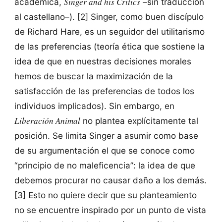
Singer and his Critics
académica,
–sin traducción
al castellano–). [2] Singer, como buen discípulo
de Richard Hare, es un seguidor del utilitarismo
de las preferencias (teoría ética que sostiene la
idea de que en nuestras decisiones morales
hemos de buscar la maximización de la
satisfacción de las preferencias de todos los
individuos implicados). Sin embargo, en
Liberación Animal
no plantea explícitamente tal
posición. Se limita Singer a asumir como base
de su argumentación el que se conoce como
“principio de no maleficencia”: la idea de que
debemos procurar no causar daño a los demás.
[3] Esto no quiere decir que su planteamiento
no se encuentre inspirado por un punto de vista