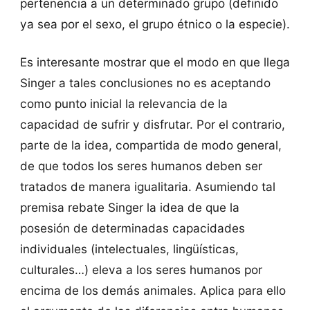
pertenencia a un determinado grupo (definido
ya sea por el sexo, el grupo étnico o la especie).
Es interesante mostrar que el modo en que llega
Singer a tales conclusiones no es aceptando
como punto inicial la relevancia de la
capacidad de sufrir y disfrutar. Por el contrario,
parte de la idea, compartida de modo general,
de que todos los seres humanos deben ser
tratados de manera igualitaria. Asumiendo tal
premisa rebate Singer la idea de que la
posesión de determinadas capacidades
individuales (intelectuales, lingüísticas,
culturales…) eleva a los seres humanos por
encima de los demás animales. Aplica para ello