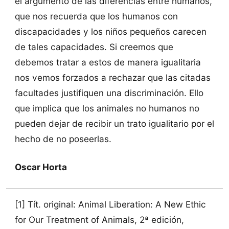
el argumento de las diferencias entre humanos,
que nos recuerda que los humanos con
discapacidades y los niños pequeños carecen
de tales capacidades. Si creemos que
debemos tratar a estos de manera igualitaria
nos vemos forzados a rechazar que las citadas
facultades justifiquen una discriminación. Ello
que implica que los animales no humanos no
pueden dejar de recibir un trato igualitario por el
hecho de no poseerlas.
Oscar Horta
[1] Tít. original: Animal Liberation: A New Ethic
for Our Treatment of Animals, 2ª edición,