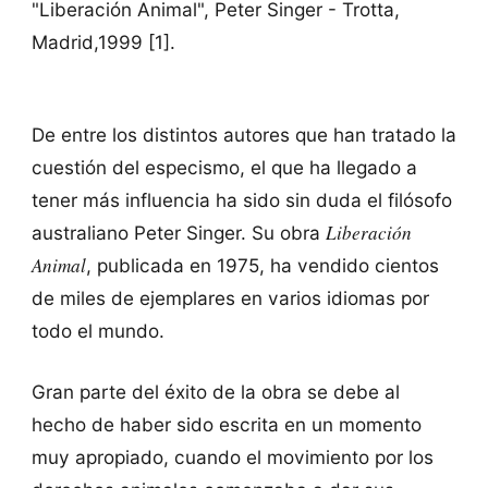
"Liberación Animal", Peter Singer - Trotta,
Madrid,1999 [1].
De entre los distintos autores que han tratado la
cuestión del especismo, el que ha llegado a
tener más influencia ha sido sin duda el filósofo
Liberación
australiano Peter Singer. Su obra
Animal
, publicada en 1975, ha vendido cientos
de miles de ejemplares en varios idiomas por
todo el mundo.
Gran parte del éxito de la obra se debe al
hecho de haber sido escrita en un momento
muy apropiado, cuando el movimiento por los