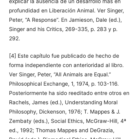
explicar la ausencia de un desarrollo más en
profundidad en Liberación Animal. Ver Singer,
Peter, “A Response”. En Jamieson, Dale (ed.),
Singer and his Critics, 269-335, p. 283 y p.
292.
[4] Este capítulo fue publicado de hecho de
forma independiente con anterioridad al libro.
Ver Singer, Peter, “All Animals are Equal.”
Philosophical Exchange, 1, 1974, p. 103-116.
Posteriormente ha sido reeditado entre otros en
Rachels, James (ed.), Understanding Moral
Philosophy, Dickenson, 1976; T. Mappes & J.
Zembaty (eds.), Social Ethics, McGraw-Hill, 4ª
ed., 1992; Thomas Mappes and DeGrazia,