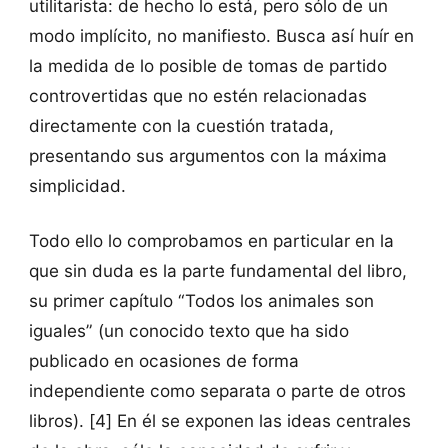
utilitarista: de hecho lo está, pero sólo de un
modo implícito, no manifiesto. Busca así huír en
la medida de lo posible de tomas de partido
controvertidas que no estén relacionadas
directamente con la cuestión tratada,
presentando sus argumentos con la máxima
simplicidad.
Todo ello lo comprobamos en particular en la
que sin duda es la parte fundamental del libro,
su primer capítulo “Todos los animales son
iguales” (un conocido texto que ha sido
publicado en ocasiones de forma
independiente como separata o parte de otros
libros). [4] En él se exponen las ideas centrales