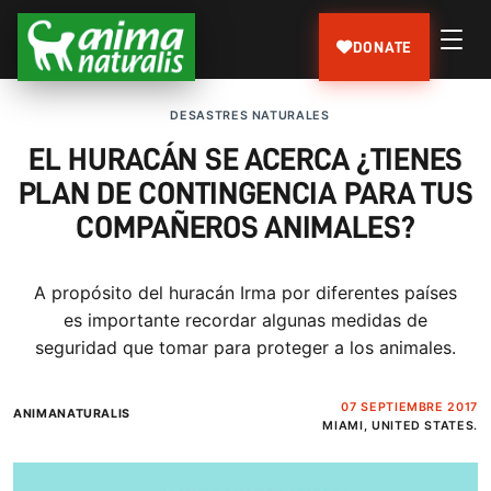
DONATE
DESASTRES NATURALES
EL HURACÁN SE ACERCA ¿TIENES
PLAN DE CONTINGENCIA PARA TUS
COMPAÑEROS ANIMALES?
A propósito del huracán Irma por diferentes países
es importante recordar algunas medidas de
seguridad que tomar para proteger a los animales.
07 SEPTIEMBRE 2017
ANIMANATURALIS
MIAMI, UNITED STATES.