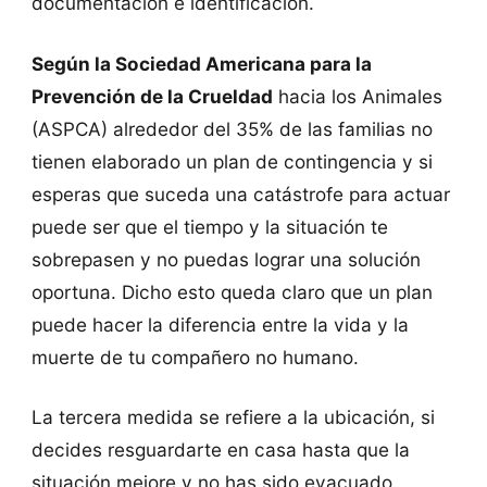
documentación e identificación.
Según la Sociedad Americana para la
Prevención de la Crueldad
hacia los Animales
(ASPCA) alrededor del 35% de las familias no
tienen elaborado un plan de contingencia y si
esperas que suceda una catástrofe para actuar
puede ser que el tiempo y la situación te
sobrepasen y no puedas lograr una solución
oportuna. Dicho esto queda claro que un plan
puede hacer la diferencia entre la vida y la
muerte de tu compañero no humano.
La tercera medida se refiere a la ubicación, si
decides resguardarte en casa hasta que la
situación mejore y no has sido evacuado,