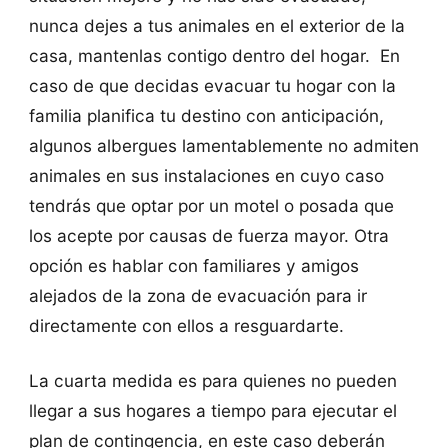
nunca dejes a tus animales en el exterior de la
casa, mantenlas contigo dentro del hogar. En
caso de que decidas evacuar tu hogar con la
familia planifica tu destino con anticipación,
algunos albergues lamentablemente no admiten
animales en sus instalaciones en cuyo caso
tendrás que optar por un motel o posada que
los acepte por causas de fuerza mayor. Otra
opción es hablar con familiares y amigos
alejados de la zona de evacuación para ir
directamente con ellos a resguardarte.
La cuarta medida es para quienes no pueden
llegar a sus hogares a tiempo para ejecutar el
plan de contingencia, en este caso deberán