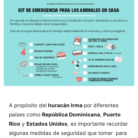
A propósito del
huracán Irma
por diferentes
países como
República Dominicana
,
Puerto
Rico
y
Estados Unidos
, es importante recordar
algunas medidas de seguridad que tomar para