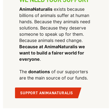
AnimaNaturalis
exists because
billions of animals suffer at human
hands. Because they animals need
solutions. Because they deserve
someone to speak up for them.
Because animals need change.
Because at AnimaNaturalis we
want to build a fairer world for
everyone
.
The
donations
of our supporters
are the main source of our funds.
SUPPORT ANIMANATURALIS