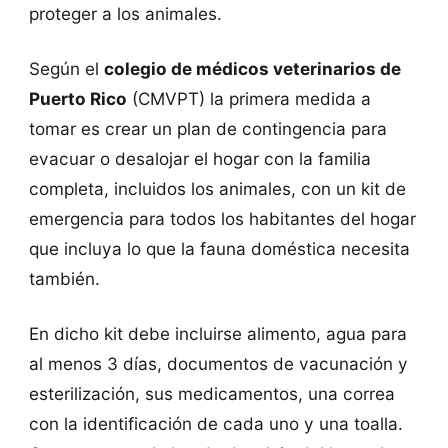
proteger a los animales.
Según el
colegio de médicos veterinarios de
Puerto Rico
(CMVPT) la primera medida a
tomar es crear un plan de contingencia para
evacuar o desalojar el hogar con la familia
completa, incluidos los animales, con un kit de
emergencia para todos los habitantes del hogar
que incluya lo que la fauna doméstica necesita
también.
En dicho kit debe incluirse alimento, agua para
al menos 3 días, documentos de vacunación y
esterilización, sus medicamentos, una correa
con la identificación de cada uno y una toalla.