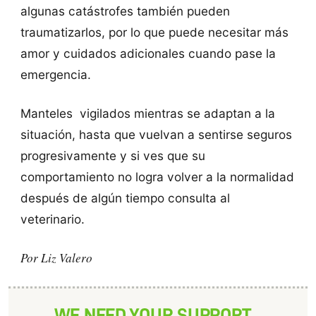
algunas catástrofes también pueden
traumatizarlos, por lo que puede necesitar más
amor y cuidados adicionales cuando pase la
emergencia.
Manteles vigilados mientras se adaptan a la
situación, hasta que vuelvan a sentirse seguros
progresivamente y si ves que su
comportamiento no logra volver a la normalidad
después de algún tiempo consulta al
veterinario.
Por Liz Valero
WE NEED YOUR SUPPORT