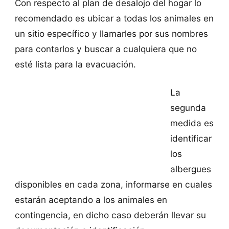
Con respecto al plan de desalojo del hogar lo
recomendado es ubicar a todas los animales en
un sitio específico y llamarles por sus nombres
para contarlos y buscar a cualquiera que no
esté lista para la evacuación.
La
segunda
medida es
identificar
los
albergues
disponibles en cada zona, informarse en cuales
estarán aceptando a los animales en
contingencia, en dicho caso deberán llevar su