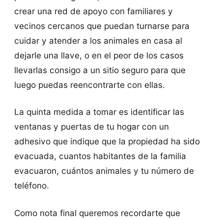
crear una red de apoyo con familiares y
vecinos cercanos que puedan turnarse para
cuidar y atender a los animales en casa al
dejarle una llave, o en el peor de los casos
llevarlas consigo a un sitio seguro para que
luego puedas reencontrarte con ellas.
La quinta medida a tomar es identificar las
ventanas y puertas de tu hogar con un
adhesivo que indique que la propiedad ha sido
evacuada, cuantos habitantes de la familia
evacuaron, cuántos animales y tu número de
teléfono.
Como nota final queremos recordarte que