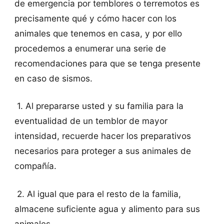
de emergencia por temblores o terremotos es
precisamente qué y cómo hacer con los
animales que tenemos en casa, y por ello
procedemos a enumerar una serie de
recomendaciones para que se tenga presente
en caso de sismos.
1. Al prepararse usted y su familia para la
eventualidad de un temblor de mayor
intensidad, recuerde hacer los preparativos
necesarios para proteger a sus animales de
compañía.
2. Al igual que para el resto de la familia,
almacene suficiente agua y alimento para sus
animales