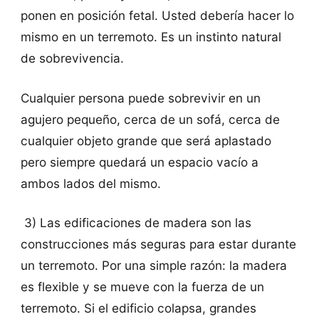
ponen en posición fetal. Usted debería hacer lo
mismo en un terremoto. Es un instinto natural
de sobrevivencia.
Cualquier persona puede sobrevivir en un
agujero pequeño, cerca de un sofá, cerca de
cualquier objeto grande que será aplastado
pero siempre quedará un espacio vacío a
ambos lados del mismo.
3) Las edificaciones de madera son las
construcciones más seguras para estar durante
un terremoto. Por una simple razón: la madera
es flexible y se mueve con la fuerza de un
terremoto. Si el edificio colapsa, grandes