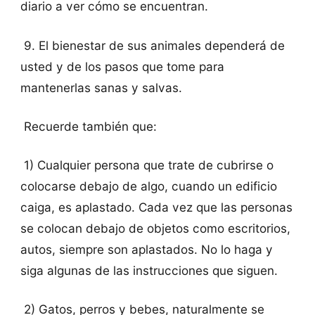
diario a ver cómo se encuentran.
9. El bienestar de sus animales dependerá de
usted y de los pasos que tome para
mantenerlas sanas y salvas.
Recuerde también que:
1) Cualquier persona que trate de cubrirse o
colocarse debajo de algo, cuando un edificio
caiga, es aplastado. Cada vez que las personas
se colocan debajo de objetos como escritorios,
autos, siempre son aplastados. No lo haga y
siga algunas de las instrucciones que siguen.
2) Gatos, perros y bebes, naturalmente se