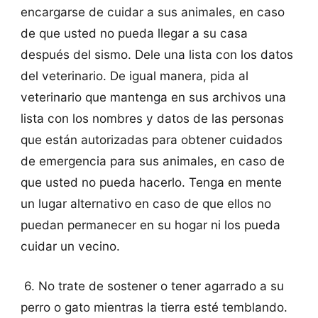
encargarse de cuidar a sus animales, en caso
de que usted no pueda llegar a su casa
después del sismo. Dele una lista con los datos
del veterinario. De igual manera, pida al
veterinario que mantenga en sus archivos una
lista con los nombres y datos de las personas
que están autorizadas para obtener cuidados
de emergencia para sus animales, en caso de
que usted no pueda hacerlo. Tenga en mente
un lugar alternativo en caso de que ellos no
puedan permanecer en su hogar ni los pueda
cuidar un vecino.
6. No trate de sostener o tener agarrado a su
perro o gato mientras la tierra esté temblando.