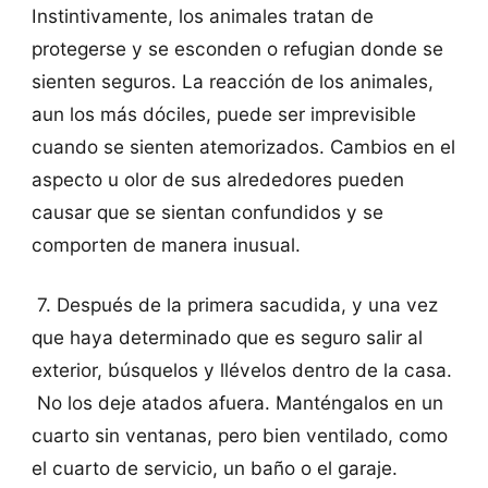
Instintivamente, los animales tratan de
protegerse y se esconden o refugian donde se
sienten seguros. La reacción de los animales,
aun los más dóciles, puede ser imprevisible
cuando se sienten atemorizados. Cambios en el
aspecto u olor de sus alrededores pueden
causar que se sientan confundidos y se
comporten de manera inusual.
7. Después de la primera sacudida, y una vez
que haya determinado que es seguro salir al
exterior, búsquelos y llévelos dentro de la casa.
No los deje atados afuera. Manténgalos en un
cuarto sin ventanas, pero bien ventilado, como
el cuarto de servicio, un baño o el garaje.