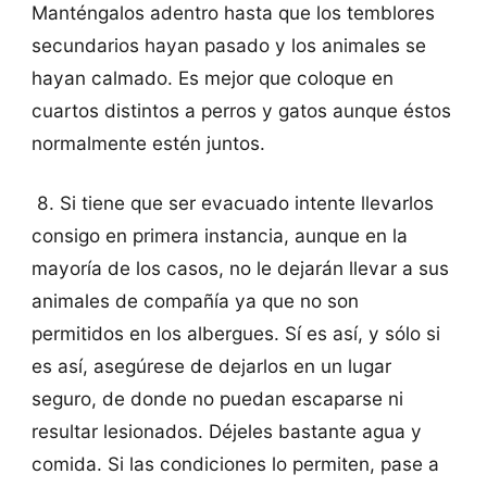
Manténgalos adentro hasta que los temblores
secundarios hayan pasado y los animales se
hayan calmado. Es mejor que coloque en
cuartos distintos a perros y gatos aunque éstos
normalmente estén juntos.
8. Si tiene que ser evacuado intente llevarlos
consigo en primera instancia, aunque en la
mayoría de los casos, no le dejarán llevar a sus
animales de compañía ya que no son
permitidos en los albergues. Sí es así, y sólo si
es así, asegúrese de dejarlos en un lugar
seguro, de donde no puedan escaparse ni
resultar lesionados. Déjeles bastante agua y
comida. Si las condiciones lo permiten, pase a