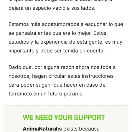
dejará un espacio vacío a sus lados.
Estamos más acostumbrados a escuchar lo que
se pensaba antes que era lo mejor. Estos
estudios y la experiencia de esta gente, es muy
importante y debe ser tenida en cuenta.
Dado que, por alguna razón ahora nos toca a
nosotros, hagan circular estas instrucciones
para poder sugerir qué hacer en caso de
terremoto en un futuro próximo.
WE NEED YOUR SUPPORT
AnimaNaturalis
exists because