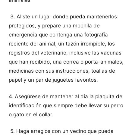
3. Aliste un lugar donde pueda mantenerlos
protegidos, y prepare una mochila de
emergencia que contenga una fotografía
reciente del animal, un tazón irrompible, los
registros del veterinario, inclusive las vacunas
que han recibido, una correa o porta-animales,
medicinas con sus instrucciones, toallas de
papel y un par de juguetes favoritos.
4. Asegúrese de mantener al día la plaquita de
identificación que siempre debe llevar su perro
o gato en el collar.
5. Haga arreglos con un vecino que pueda