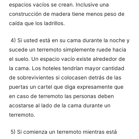
espacios vacíos se crean. Inclusive una
construcción de madera tiene menos peso de
caída que los ladrillos.
4) Si usted está en su cama durante la noche y
sucede un terremoto simplemente ruede hacia
el suelo. Un espacio vacío existe alrededor de
la cama. Los hoteles tendrían mayor cantidad
de sobrevivientes si colocasen detrás de las
puertas un cartel que diga expresamente que
en caso de terremoto las personas deben
acostarse al lado de la cama durante un
terremoto.
5) Si comienza un terremoto mientras está