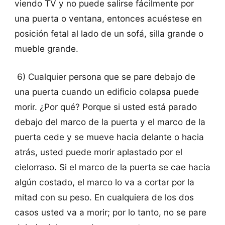
viendo TV y no puede salirse fácilmente por
una puerta o ventana, entonces acuéstese en
posición fetal al lado de un sofá, silla grande o
mueble grande.
6) Cualquier persona que se pare debajo de
una puerta cuando un edificio colapsa puede
morir. ¿Por qué? Porque si usted está parado
debajo del marco de la puerta y el marco de la
puerta cede y se mueve hacia delante o hacia
atrás, usted puede morir aplastado por el
cielorraso. Si el marco de la puerta se cae hacia
algún costado, el marco lo va a cortar por la
mitad con su peso. En cualquiera de los dos
casos usted va a morir; por lo tanto, no se pare