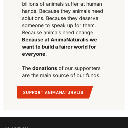
billions of animals suffer at human
hands. Because they animals need
solutions. Because they deserve
someone to speak up for them.
Because animals need change.
Because at AnimaNaturalis we
want to build a fairer world for
everyone
.
The
donations
of our supporters
are the main source of our funds.
SUPPORT ANIMANATURALIS