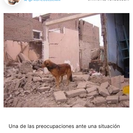
Una de las preocupaciones ante una situación