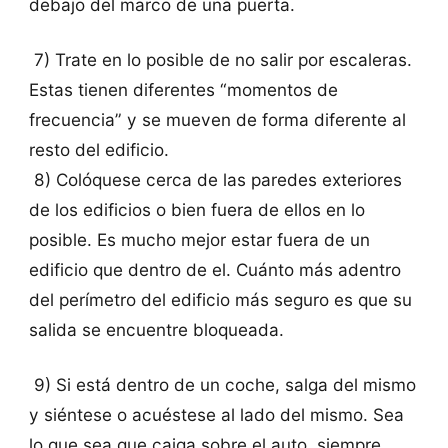
debajo del marco de una puerta.
7) Trate en lo posible de no salir por escaleras.
Estas tienen diferentes “momentos de
frecuencia” y se mueven de forma diferente al
resto del edificio.
8) Colóquese cerca de las paredes exteriores
de los edificios o bien fuera de ellos en lo
posible. Es mucho mejor estar fuera de un
edificio que dentro de el. Cuánto más adentro
del perímetro del edificio más seguro es que su
salida se encuentre bloqueada.
9) Si está dentro de un coche, salga del mismo
y siéntese o acuéstese al lado del mismo. Sea
lo que sea que caiga sobre el auto, siempre