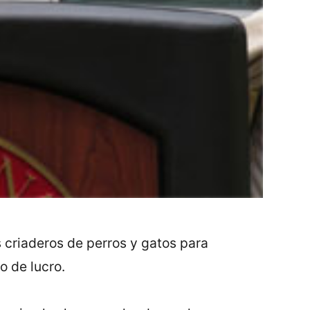
 criaderos de perros y gatos para
o de lucro.