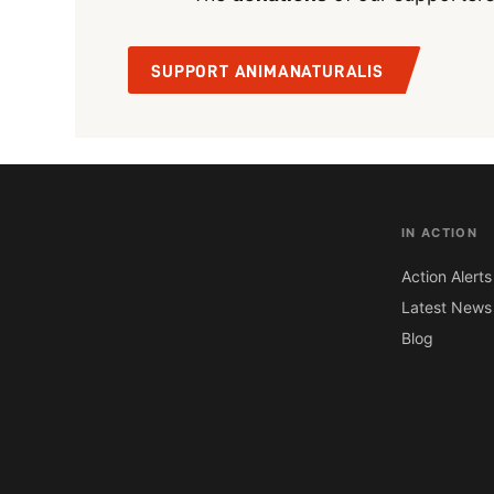
SUPPORT ANIMANATURALIS
IN ACTION
Action Alerts
Latest News
Blog