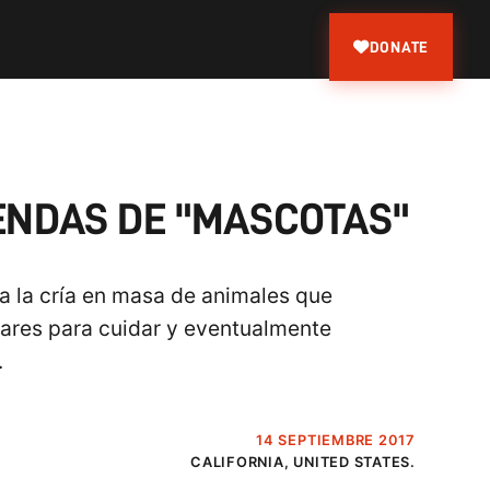
DONATE
IENDAS DE "MASCOTAS"
a la cría en masa de animales que
ólares para cuidar y eventualmente
.
14 SEPTIEMBRE 2017
CALIFORNIA, UNITED STATES.