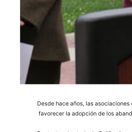
Desde hace años, las asociaciones 
favorecer la adopción de los aband