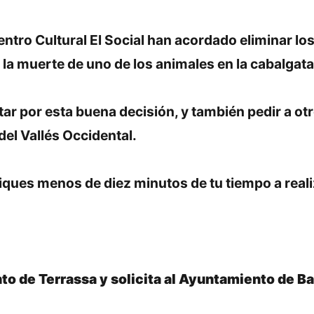
ntro Cultural El Social han acordado eliminar los
 la muerte de uno de los animales en la cabalgata
tar por esta buena decisión, y también pedir a o
del Vallés Occidental.
iques menos de diez minutos de tu tiempo a realiz
o de Terrassa y solicita al Ayuntamiento de Ba