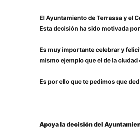
El Ayuntamiento de Terrassa y el Ce
Esta decisión ha sido motivada por
Es muy importante celebrar y felici
mismo ejemplo que el de la ciudad 
Es por ello que te pedimos que ded
Apoya la decisión del Ayuntamient