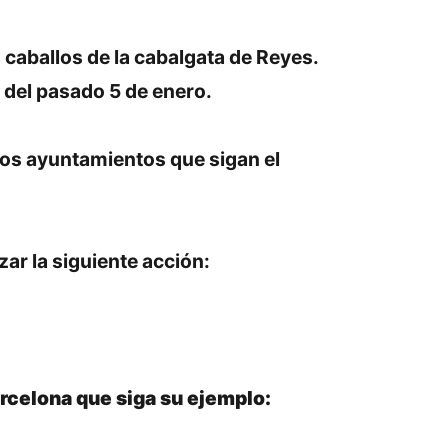
 caballos de la cabalgata de Reyes.
 del pasado 5 de enero.
tros ayuntamientos que sigan el
ar la siguiente acción:
rcelona que siga su ejemplo: