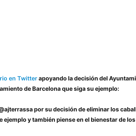
io en Twitter
apoyando la decisión del Ayuntami
tamiento de Barcelona que siga su ejemplo:
@ajterrassa por su decisión de eliminar los cabal
jemplo y también piense en el bienestar de los