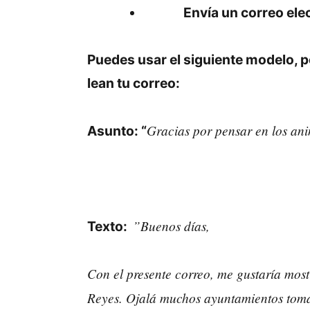
Envía un correo ele
Puedes usar el siguiente modelo, p
lean tu correo:
Gracias por pensar en los an
Asunto: “
”Buenos días,
Texto:
Con el presente correo, me gustaría most
Reyes. Ojalá muchos ayuntamientos toma