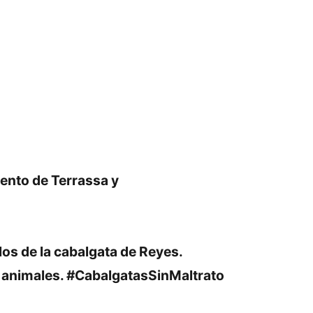
ento de Terrassa y
los de la cabalgata de Reyes.
 animales. #CabalgatasSinMaltrato