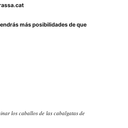
rassa.cat
 tendrás más posibilidades de que
inar los caballos de las cabalgatas de