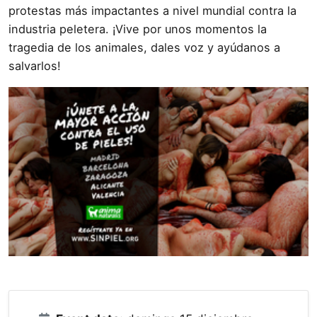
protestas más impactantes a nivel mundial contra la
industria peletera. ¡Vive por unos momentos la
tragedia de los animales, dales voz y ayúdanos a
salvarlos!