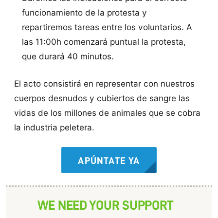
funcionamiento de la protesta y
repartiremos tareas entre los voluntarios. A
las 11:00h comenzará puntual la protesta,
que durará 40 minutos.
El acto consistirá en representar con nuestros
cuerpos desnudos y cubiertos de sangre las
vidas de los millones de animales que se cobra
la industria peletera.
APÚNTATE YA
WE NEED YOUR SUPPORT