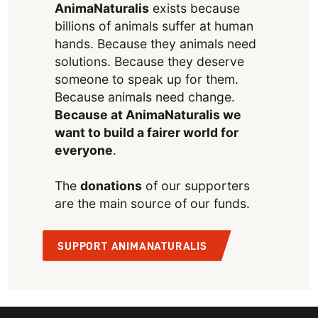
AnimaNaturalis
exists because
billions of animals suffer at human
hands. Because they animals need
solutions. Because they deserve
someone to speak up for them.
Because animals need change.
Because at AnimaNaturalis we
want to build a fairer world for
everyone
.
The
donations
of our supporters
are the main source of our funds.
SUPPORT ANIMANATURALIS