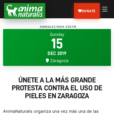
DONATE
ANIMALES PARA VESTIR
Sunday
15
DEC 2019
Zaragoza
ÚNETE A LA MÁS GRANDE
PROTESTA CONTRA EL USO DE
PIELES EN ZARAGOZA
AnimaNaturalis organiza una vez más una de las