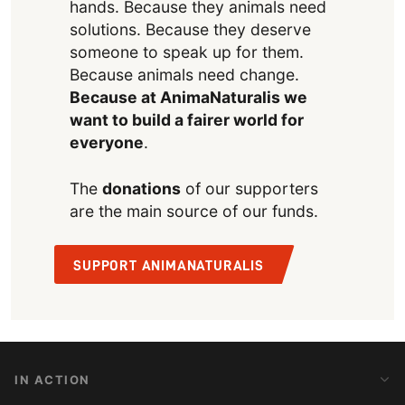
hands. Because they animals need
solutions. Because they deserve
someone to speak up for them.
Because animals need change.
Because at AnimaNaturalis we
want to build a fairer world for
everyone
.
The
donations
of our supporters
are the main source of our funds.
SUPPORT ANIMANATURALIS
IN ACTION