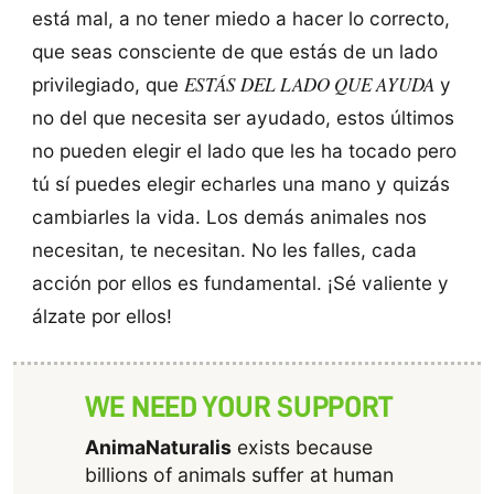
está mal, a no tener miedo a hacer lo correcto,
que seas consciente de que estás de un lado
ESTÁS DEL LADO QUE AYUDA
privilegiado, que
y
no del que necesita ser ayudado, estos últimos
no pueden elegir el lado que les ha tocado pero
tú sí puedes elegir echarles una mano y quizás
cambiarles la vida. Los demás animales nos
necesitan, te necesitan. No les falles, cada
acción por ellos es fundamental. ¡Sé valiente y
álzate por ellos!
WE NEED YOUR SUPPORT
AnimaNaturalis
exists because
billions of animals suffer at human