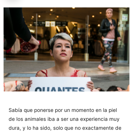
Sabía que ponerse por un momento en la piel
de los animales iba a ser una experiencia muy
dura, y lo ha sido, solo que no exactamente de