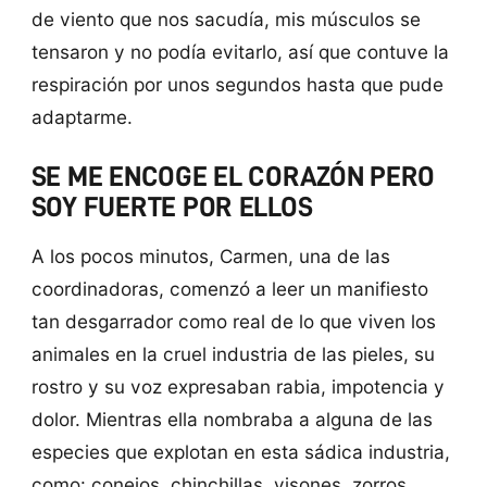
de viento que nos sacudía, mis músculos se
tensaron y no podía evitarlo, así que contuve la
respiración por unos segundos hasta que pude
adaptarme.
SE ME ENCOGE EL CORAZÓN PERO
SOY FUERTE POR ELLOS
A los pocos minutos, Carmen, una de las
coordinadoras, comenzó a leer un manifiesto
tan desgarrador como real de lo que viven los
animales en la cruel industria de las pieles, su
rostro y su voz expresaban rabia, impotencia y
dolor. Mientras ella nombraba a alguna de las
especies que explotan en esta sádica industria,
como: conejos, chinchillas, visones, zorros,