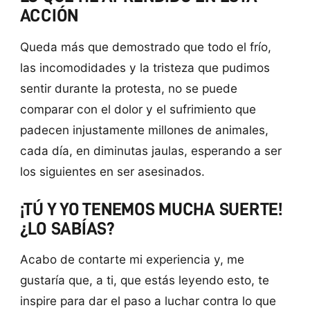
ACCIÓN
Queda más que demostrado que todo el frío,
las incomodidades y la tristeza que pudimos
sentir durante la protesta, no se puede
comparar con el dolor y el sufrimiento que
padecen injustamente millones de animales,
cada día, en diminutas jaulas, esperando a ser
los siguientes en ser asesinados.
¡TÚ Y YO TENEMOS MUCHA SUERTE!
¿LO SABÍAS?
Acabo de contarte mi experiencia y, me
gustaría que, a ti, que estás leyendo esto, te
inspire para dar el paso a luchar contra lo que