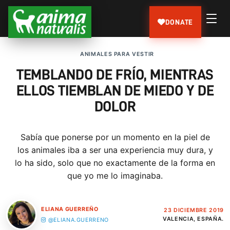
DONATE
ANIMALES PARA VESTIR
TEMBLANDO DE FRÍO, MIENTRAS
ELLOS TIEMBLAN DE MIEDO Y DE
DOLOR
Sabía que ponerse por un momento en la piel de
los animales iba a ser una experiencia muy dura, y
lo ha sido, solo que no exactamente de la forma en
que yo me lo imaginaba.
ELIANA GUERREÑO
23 DICIEMBRE 2019
VALENCIA, ESPAÑA.
@ELIANA.GUERRENO