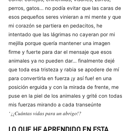
perros, gatos… no podía evitar que las caras de
esos pequeños seres vinieran a mi mente y que
mi corazón se partiera en pedacitos, he
intentado que las lágrimas no cayeran por mi
mejilla porque quería mantener una imagen
firme y fuerte para dar el mensaje que esos
animales ya no pueden dar… finalmente dejé
que toda esa tristeza y rabia se apodere de mí
para convertirla en fuerza ¡y así fue! en una
posición erguida y con la mirada de frente, me
puse en la piel de los animales y grité con todas
mis fuerzas mirando a cada transeúnte
‘¡¿Cuántas vidas para un abrigo!?
LO QUE HE APRENDIDO EN ESTA