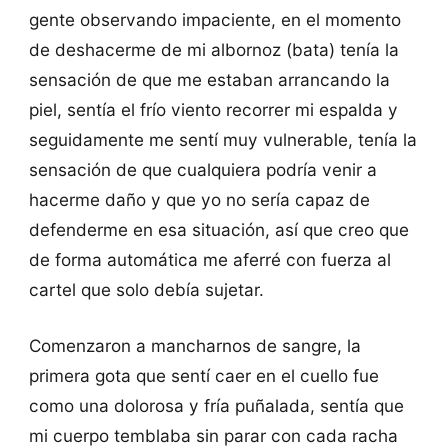
gente observando impaciente, en el momento
de deshacerme de mi albornoz (bata) tenía la
sensación de que me estaban arrancando la
piel, sentía el frío viento recorrer mi espalda y
seguidamente me sentí muy vulnerable, tenía la
sensación de que cualquiera podría venir a
hacerme daño y que yo no sería capaz de
defenderme en esa situación, así que creo que
de forma automática me aferré con fuerza al
cartel que solo debía sujetar.
Comenzaron a mancharnos de sangre, la
primera gota que sentí caer en el cuello fue
como una dolorosa y fría puñalada, sentía que
mi cuerpo temblaba sin parar con cada racha