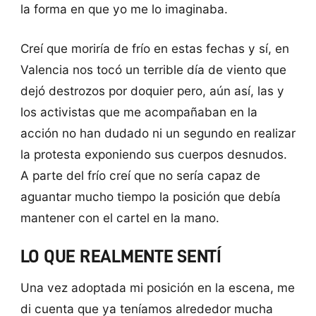
la forma en que yo me lo imaginaba.
Creí que moriría de frío en estas fechas y sí, en
Valencia nos tocó un terrible día de viento que
dejó destrozos por doquier pero, aún así, las y
los activistas que me acompañaban en la
acción no han dudado ni un segundo en realizar
la protesta exponiendo sus cuerpos desnudos.
A parte del frío creí que no sería capaz de
aguantar mucho tiempo la posición que debía
mantener con el cartel en la mano.
LO QUE REALMENTE SENTÍ
Una vez adoptada mi posición en la escena, me
di cuenta que ya teníamos alrededor mucha