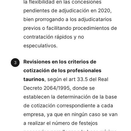
la flexibilidad en las concesiones
pendientes de adjudicación en 2020,
bien prorrogando a los adjudicatarios
previos o facilitando procedimientos de
contratación rápidos y no
especulativos.
Revisiones en los criterios de
cotización de los profesionales
taurinos
, según el art 33.5 del Real
Decreto 2064/1995, donde se
establecen la determinación de la base
de cotización correspondiente a cada
empresa, ya que en ningún caso se van
a realizar el número de festejos