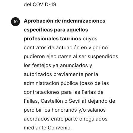
del COVID-19.
Aprobación de indemnizaciones
específicas para aquellos
profesionales taurinos
cuyos
contratos de actuación en vigor no
pudieron ejecutarse al ser suspendidos
los festejos ya anunciados y
autorizados previamente por la
administración pública (caso de las
contrataciones para las Ferias de
Fallas, Castellón o Sevilla) dejando de
percibir los honorarios y/o salarios
acordados entre parte o regulados
mediante Convenio.