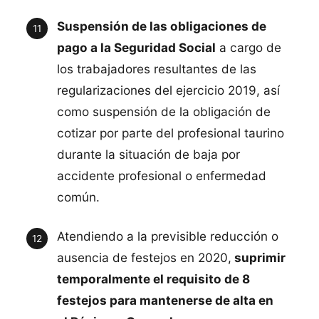
Suspensión de las obligaciones de
pago a la Seguridad Social
a cargo de
los trabajadores resultantes de las
regularizaciones del ejercicio 2019, así
como suspensión de la obligación de
cotizar por parte del profesional taurino
durante la situación de baja por
accidente profesional o enfermedad
común.
Atendiendo a la previsible reducción o
ausencia de festejos en 2020,
suprimir
temporalmente el requisito de 8
festejos para mantenerse de alta en