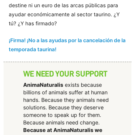
destine ni un euro de las arcas públicas para
ayudar económicamente al sector taurino. ¿Y
tú? ¿Y has firmado?
¡Firma! ¡No a las ayudas por la cancelación de la
temporada taurina!
WE NEED YOUR SUPPORT
AnimaNaturalis
exists because
billions of animals suffer at human
hands. Because they animals need
solutions. Because they deserve
someone to speak up for them.
Because animals need change.
Because at AnimaNaturalis we