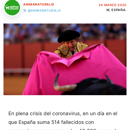
ANIMANATURALIS
24 MARZO 2020
M, ESPAÑA.
@ANIMANATURALIS
En plena crisis del coronavirus, en un día en el
que España suma 514 fallecidos con