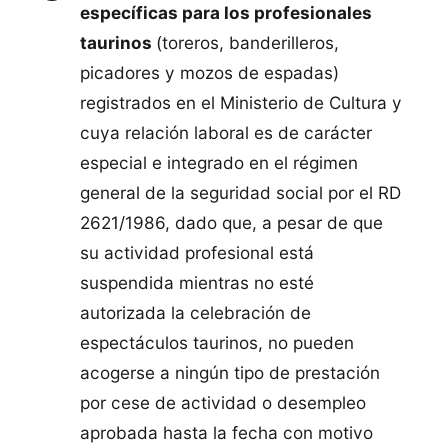
específicas para los profesionales
taurinos
(toreros, banderilleros,
picadores y mozos de espadas)
registrados en el Ministerio de Cultura y
cuya relación laboral es de carácter
especial e integrado en el régimen
general de la seguridad social por el RD
2621/1986, dado que, a pesar de que
su actividad profesional está
suspendida mientras no esté
autorizada la celebración de
espectáculos taurinos, no pueden
acogerse a ningún tipo de prestación
por cese de actividad o desempleo
aprobada hasta la fecha con motivo