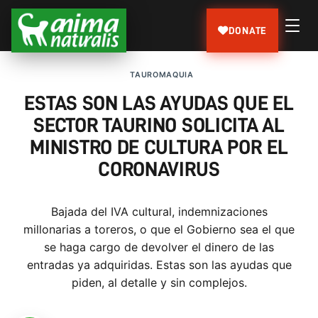
DONATE
TAUROMAQUIA
ESTAS SON LAS AYUDAS QUE EL
SECTOR TAURINO SOLICITA AL
MINISTRO DE CULTURA POR EL
CORONAVIRUS
Bajada del IVA cultural, indemnizaciones
millonarias a toreros, o que el Gobierno sea el que
se haga cargo de devolver el dinero de las
entradas ya adquiridas. Estas son las ayudas que
piden, al detalle y sin complejos.