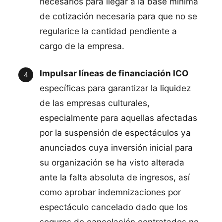
necesarios para llegar a la base mínima
de cotización necesaria para que no se
regularice la cantidad pendiente a
cargo de la empresa.
Impulsar líneas de financiación ICO
específicas para garantizar la liquidez
de las empresas culturales,
especialmente para aquellas afectadas
por la suspensión de espectáculos ya
anunciados cuya inversión inicial para
su organización se ha visto alterada
ante la falta absoluta de ingresos, así
como aprobar indemnizaciones por
espectáculo cancelado dado que los
seguros de cancelación contratados no