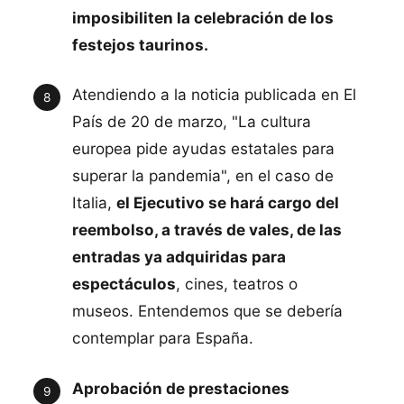
imposibiliten la celebración de los
festejos taurinos.
Atendiendo a la noticia publicada en El
País de 20 de marzo, "La cultura
europea pide ayudas estatales para
superar la pandemia", en el caso de
Italia,
el Ejecutivo se hará cargo del
reembolso, a través de vales, de las
entradas ya adquiridas para
espectáculos
, cines, teatros o
museos. Entendemos que se debería
contemplar para España.
Aprobación de prestaciones