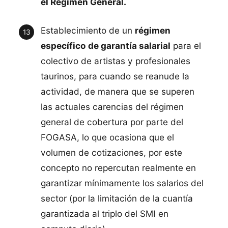
el Régimen General.
Establecimiento de un
régimen
específico de garantía salarial
para el
colectivo de artistas y profesionales
taurinos, para cuando se reanude la
actividad, de manera que se superen
las actuales carencias del régimen
general de cobertura por parte del
FOGASA, lo que ocasiona que el
volumen de cotizaciones, por este
concepto no repercutan realmente en
garantizar mínimamente los salarios del
sector (por la limitación de la cuantía
garantizada al triplo del SMI en