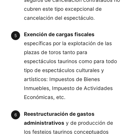
cubren este tipo excepcional de
cancelación del espectáculo.
Exención de cargas fiscales
específicas por la explotación de las
plazas de toros tanto para
espectáculos taurinos como para todo
tipo de espectáculos culturales y
artísticos: Impuestos de Bienes
Inmuebles, Impuesto de Actividades
Económicas, etc.
Reestructuración de gastos
administrativos
y de producción de
los festejos taurinos conceptuados