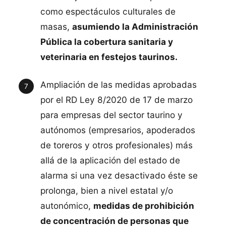
como espectáculos culturales de
masas,
asumiendo la Administración
Pública la cobertura sanitaria y
veterinaria en festejos taurinos.
Ampliación de las medidas aprobadas
por el RD Ley 8/2020 de 17 de marzo
para empresas del sector taurino y
autónomos (empresarios, apoderados
de toreros y otros profesionales) más
allá de la aplicación del estado de
alarma si una vez desactivado éste se
prolonga, bien a nivel estatal y/o
autonómico,
medidas de prohibición
de concentración de personas que