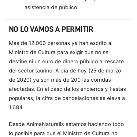
asistencia de público.
NO LO VAMOS A PERMITIR
Más de 12.000 personas ya han escrito al
Ministro de Cultura para exigir que no se
destine ni un euro de dinero público al rescate
del sector taurino. A día de hoy (25 de marzo
de 2020) ya son más de 200 las corridas
afectadas. En el caso de los encierros y fiestas
populares, la cifra de cancelaciones se eleva a
1.684.
Desde AnimaNaturalis estamos haciendo todo
lo posible para que el Ministro de Cultura no