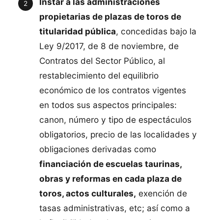
Instar a las administraciones
propietarias de plazas de toros de
titularidad pública
, concedidas bajo la
Ley 9/2017, de 8 de noviembre, de
Contratos del Sector Público, al
restablecimiento del equilibrio
económico de los contratos vigentes
en todos sus aspectos principales:
canon, número y tipo de espectáculos
obligatorios, precio de las localidades y
obligaciones derivadas como
financiación de escuelas taurinas,
obras y reformas en cada plaza de
toros, actos culturales,
exención de
tasas administrativas, etc; así como a