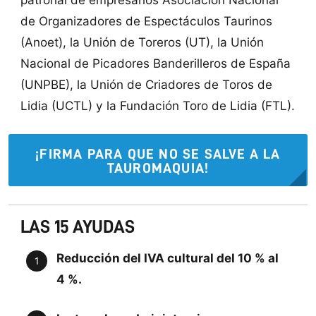
de Organizadores de Espectáculos Taurinos
(Anoet), la Unión de Toreros (UT), la Unión
Nacional de Picadores Banderilleros de España
(UNPBE), la Unión de Criadores de Toros de
Lidia (UCTL) y la Fundación Toro de Lidia (FTL).
¡FIRMA PARA QUE NO SE SALVE A LA
TAUROMAQUIA!
LAS 15 AYUDAS
Reducción del IVA cultural del 10 % al
4 %.