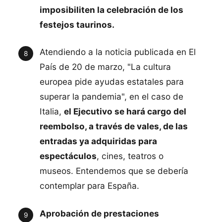
imposibiliten la celebración de los
festejos taurinos.
Atendiendo a la noticia publicada en El
País de 20 de marzo, "La cultura
europea pide ayudas estatales para
superar la pandemia", en el caso de
Italia,
el Ejecutivo se hará cargo del
reembolso, a través de vales, de las
entradas ya adquiridas para
espectáculos
, cines, teatros o
museos. Entendemos que se debería
contemplar para España.
Aprobación de prestaciones