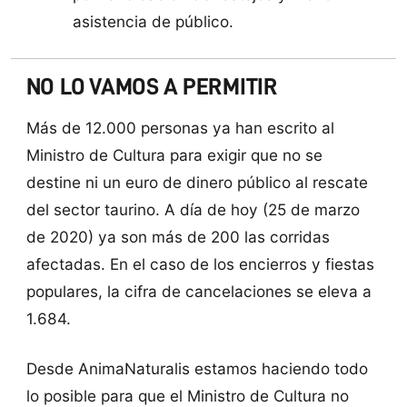
asistencia de público.
NO LO VAMOS A PERMITIR
Más de 12.000 personas ya han escrito al
Ministro de Cultura para exigir que no se
destine ni un euro de dinero público al rescate
del sector taurino. A día de hoy (25 de marzo
de 2020) ya son más de 200 las corridas
afectadas. En el caso de los encierros y fiestas
populares, la cifra de cancelaciones se eleva a
1.684.
Desde AnimaNaturalis estamos haciendo todo
lo posible para que el Ministro de Cultura no