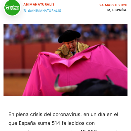
ANIMANATURALIS
24 MARZO 2020
M, ESPAÑA.
@ANIMANATURALIS
En plena crisis del coronavirus, en un día en el
que España suma 514 fallecidos con