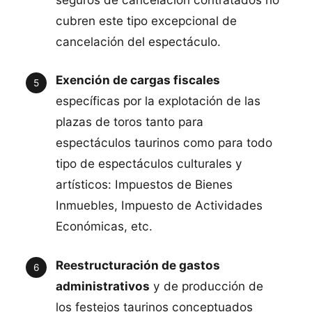
cubren este tipo excepcional de
cancelación del espectáculo.
Exención de cargas fiscales
específicas por la explotación de las
plazas de toros tanto para
espectáculos taurinos como para todo
tipo de espectáculos culturales y
artísticos: Impuestos de Bienes
Inmuebles, Impuesto de Actividades
Económicas, etc.
Reestructuración de gastos
administrativos
y de producción de
los festejos taurinos conceptuados