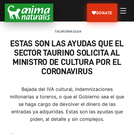
DONATE
TAUROMAQUIA
ESTAS SON LAS AYUDAS QUE EL
SECTOR TAURINO SOLICITA AL
MINISTRO DE CULTURA POR EL
CORONAVIRUS
Bajada del IVA cultural, indemnizaciones
millonarias a toreros, o que el Gobierno sea el que
se haga cargo de devolver el dinero de las
entradas ya adquiridas. Estas son las ayudas que
piden, al detalle y sin complejos.