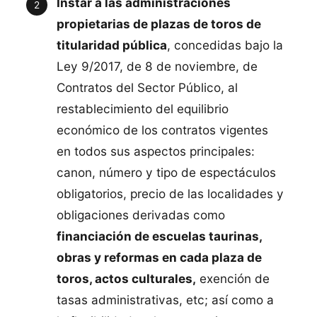
Instar a las administraciones
propietarias de plazas de toros de
titularidad pública
, concedidas bajo la
Ley 9/2017, de 8 de noviembre, de
Contratos del Sector Público, al
restablecimiento del equilibrio
económico de los contratos vigentes
en todos sus aspectos principales:
canon, número y tipo de espectáculos
obligatorios, precio de las localidades y
obligaciones derivadas como
financiación de escuelas taurinas,
obras y reformas en cada plaza de
toros, actos culturales,
exención de
tasas administrativas, etc; así como a