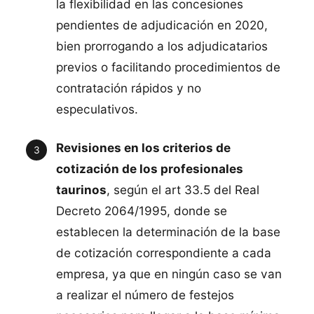
la flexibilidad en las concesiones
pendientes de adjudicación en 2020,
bien prorrogando a los adjudicatarios
previos o facilitando procedimientos de
contratación rápidos y no
especulativos.
Revisiones en los criterios de
cotización de los profesionales
taurinos
, según el art 33.5 del Real
Decreto 2064/1995, donde se
establecen la determinación de la base
de cotización correspondiente a cada
empresa, ya que en ningún caso se van
a realizar el número de festejos