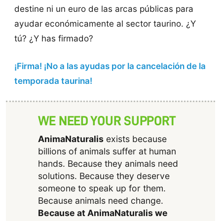
destine ni un euro de las arcas públicas para
ayudar económicamente al sector taurino. ¿Y
tú? ¿Y has firmado?
¡Firma! ¡No a las ayudas por la cancelación de la
temporada taurina!
WE NEED YOUR SUPPORT
AnimaNaturalis
exists because
billions of animals suffer at human
hands. Because they animals need
solutions. Because they deserve
someone to speak up for them.
Because animals need change.
Because at AnimaNaturalis we