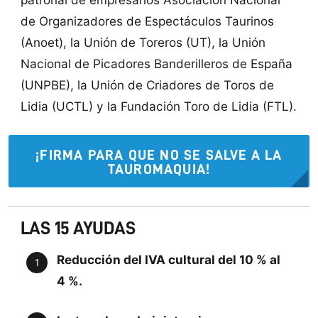
de Organizadores de Espectáculos Taurinos
(Anoet), la Unión de Toreros (UT), la Unión
Nacional de Picadores Banderilleros de España
(UNPBE), la Unión de Criadores de Toros de
Lidia (UCTL) y la Fundación Toro de Lidia (FTL).
¡FIRMA PARA QUE NO SE SALVE A LA
TAUROMAQUIA!
LAS 15 AYUDAS
Reducción del IVA cultural del 10 % al
4 %.