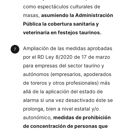
como espectáculos culturales de
masas,
asumiendo la Administración
Pública la cobertura sanitaria y
veterinaria en festejos taurinos.
Ampliación de las medidas aprobadas
por el RD Ley 8/2020 de 17 de marzo
para empresas del sector taurino y
autónomos (empresarios, apoderados
de toreros y otros profesionales) más
allá de la aplicación del estado de
alarma si una vez desactivado éste se
prolonga, bien a nivel estatal y/o
autonómico,
medidas de prohibición
de concentración de personas que