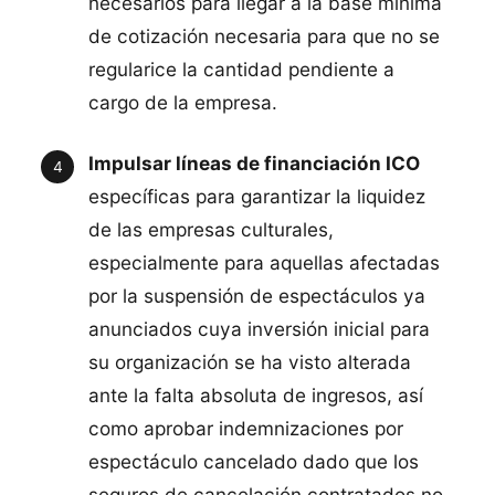
necesarios para llegar a la base mínima
de cotización necesaria para que no se
regularice la cantidad pendiente a
cargo de la empresa.
Impulsar líneas de financiación ICO
específicas para garantizar la liquidez
de las empresas culturales,
especialmente para aquellas afectadas
por la suspensión de espectáculos ya
anunciados cuya inversión inicial para
su organización se ha visto alterada
ante la falta absoluta de ingresos, así
como aprobar indemnizaciones por
espectáculo cancelado dado que los
seguros de cancelación contratados no