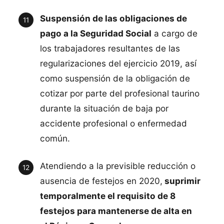
Suspensión de las obligaciones de
pago a la Seguridad Social
a cargo de
los trabajadores resultantes de las
regularizaciones del ejercicio 2019, así
como suspensión de la obligación de
cotizar por parte del profesional taurino
durante la situación de baja por
accidente profesional o enfermedad
común.
Atendiendo a la previsible reducción o
ausencia de festejos en 2020,
suprimir
temporalmente el requisito de 8
festejos para mantenerse de alta en