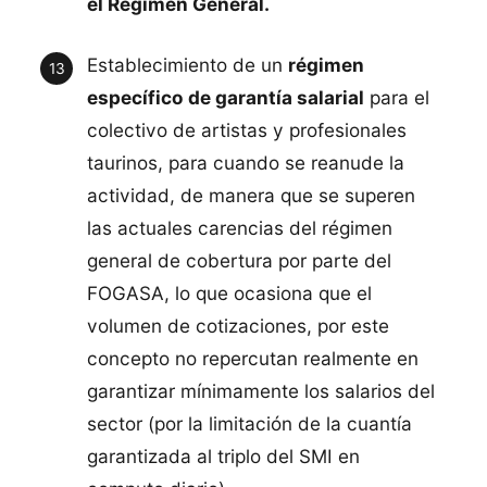
el Régimen General.
Establecimiento de un
régimen
específico de garantía salarial
para el
colectivo de artistas y profesionales
taurinos, para cuando se reanude la
actividad, de manera que se superen
las actuales carencias del régimen
general de cobertura por parte del
FOGASA, lo que ocasiona que el
volumen de cotizaciones, por este
concepto no repercutan realmente en
garantizar mínimamente los salarios del
sector (por la limitación de la cuantía
garantizada al triplo del SMI en