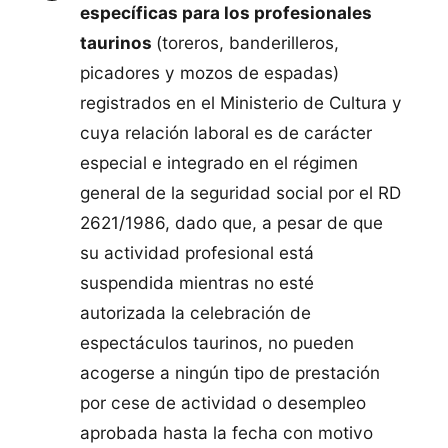
específicas para los profesionales
taurinos
(toreros, banderilleros,
picadores y mozos de espadas)
registrados en el Ministerio de Cultura y
cuya relación laboral es de carácter
especial e integrado en el régimen
general de la seguridad social por el RD
2621/1986, dado que, a pesar de que
su actividad profesional está
suspendida mientras no esté
autorizada la celebración de
espectáculos taurinos, no pueden
acogerse a ningún tipo de prestación
por cese de actividad o desempleo
aprobada hasta la fecha con motivo