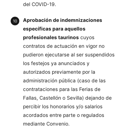
del COVID-19.
Aprobación de indemnizaciones
específicas para aquellos
profesionales taurinos
cuyos
contratos de actuación en vigor no
pudieron ejecutarse al ser suspendidos
los festejos ya anunciados y
autorizados previamente por la
administración pública (caso de las
contrataciones para las Ferias de
Fallas, Castellón o Sevilla) dejando de
percibir los honorarios y/o salarios
acordados entre parte o regulados
mediante Convenio.