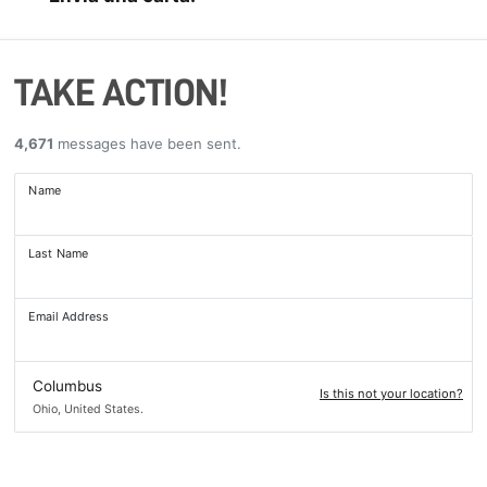
TAKE ACTION!
4,671
messages have been sent.
Name
Last Name
Email Address
Columbus
Is this not your location?
Ohio, United States.