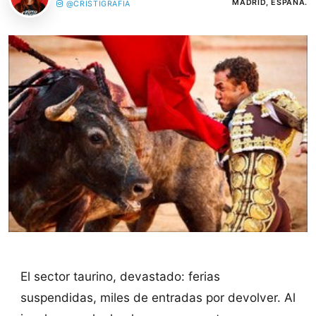
MADRID, ESPAÑA.
@CRISTIGRAFIA
El sector taurino, devastado: ferias
suspendidas, miles de entradas por devolver. Al