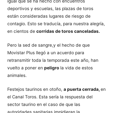
igual que se ha hecho con encuentros
deportivos y escuelas, las plazas de toros
están consideradas lugares de riesgo de
contagio. Esto se traducía, para nuestra alegría,
en cientos de
corridas de toros canceladas.
Pero la sed de sangre,y el hecho de que
Movistar Plus llegó a un acuerdo para
retransmitir toda la temporada este año, han
vuelto a poner en
peligro
la vida de estos
animales.
Festejos taurinos en otoño,
a puerta cerrada,
en
el Canal Toros. Esta sería la respuesta del
sector taurino en el caso de que las
autoridades sanitarias impidieran la