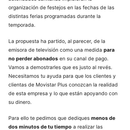
organización de festejos en las fechas de las
distintas ferias programadas durante la
temporada.
La propuesta ha partido, al parecer, de la
emisora de televisión como una medida
para
no perder abonados
en su canal de pago.
Vamos a demostrarles que es justo al revés.
Necesitamos tu ayuda para que los clientes y
clientas de Movistar Plus conozcan la realidad
de esta empresa y lo que están apoyando con
su dinero.
Para ello te pedimos que dediques
menos de
dos minutos de tu tiempo
a realizar las