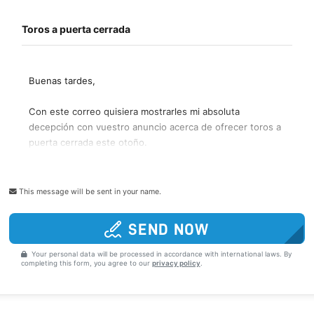
This message will be sent in your name.
SEND NOW
Your personal data will be processed in accordance with international laws. By
completing this form, you agree to our
privacy policy
.