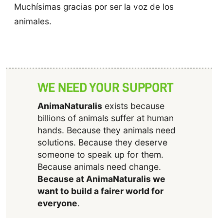
Muchísimas gracias por ser la voz de los
animales.
WE NEED YOUR SUPPORT
AnimaNaturalis
exists because
billions of animals suffer at human
hands. Because they animals need
solutions. Because they deserve
someone to speak up for them.
Because animals need change.
Because at AnimaNaturalis we
want to build a fairer world for
everyone
.