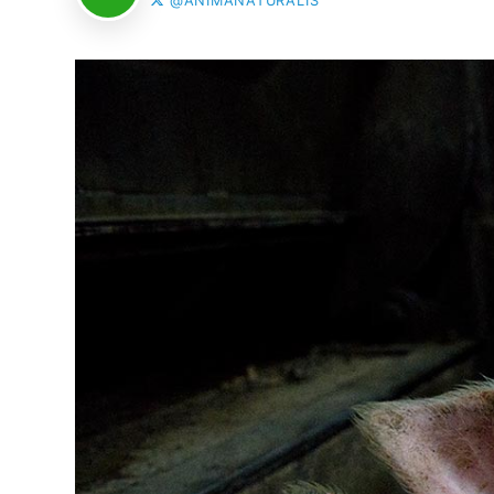
@ANIMANATURALIS