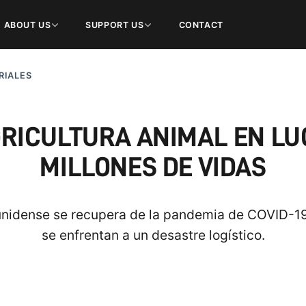
ABOUT US
SUPPORT US
CONTACT
RIALES
RICULTURA ANIMAL EN LU
MILLONES DE VIDAS
idense se recupera de la pandemia de COVID-19,
se enfrentan a un desastre logístico.