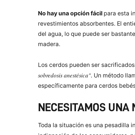
No hay una opción fácil
para esta i
revestimientos absorbentes. El enti
del agua, lo que puede ser bastante
madera.
Los cerdos pueden ser sacrificados 
sobredosis anestésica"
. Un método lla
específicamente para cerdos bebés, 
NECESITAMOS UNA 
Toda la situación es una pesadilla 