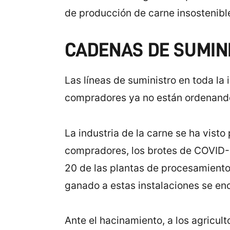
de producción de carne insostenible
CADENAS DE SUMIN
Las líneas de suministro en toda la 
compradores ya no están ordenando
La industria de la carne se ha vis
compradores, los brotes de COVID-1
20 de las plantas de procesamiento
ganado a estas instalaciones se e
Ante el hacinamiento, a los agricul