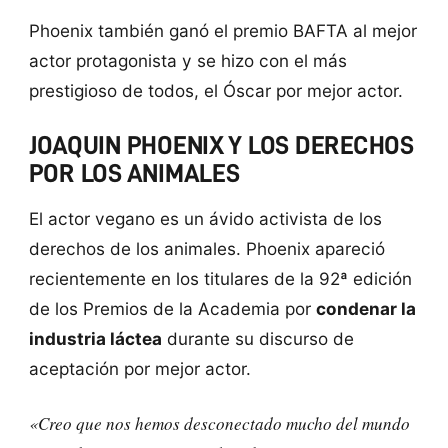
Phoenix también ganó el premio BAFTA al mejor
actor protagonista y se hizo con el más
prestigioso de todos, el Óscar por mejor actor.
JOAQUIN PHOENIX Y LOS DERECHOS
POR LOS ANIMALES
El actor vegano es un ávido activista de los
derechos de los animales. Phoenix apareció
recientemente en los titulares de la 92ª edición
de los Premios de la Academia por
condenar la
industria láctea
durante su discurso de
aceptación por mejor actor.
«Creo que nos hemos desconectado mucho del mundo