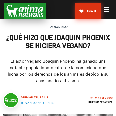
DONATE
VEGANISMO
¿QUÉ HIZO QUE JOAQUIN PHOENIX
SE HICIERA VEGANO?
El actor vegano Joaquin Phoenix ha ganado una
notable popularidad dentro de la comunidad que
lucha por los derechos de los animales debido a su
apasionado activismo.
ANIMANATURALIS
21 MAYO 2020
UNITED STATES.
@ANIMANATURALIS