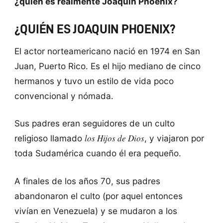
¿quién es realmente Joaquin Phoenix?
¿QUIÉN ES JOAQUIN PHOENIX?
El actor norteamericano nació en 1974 en San
Juan, Puerto Rico. Es el hijo mediano de cinco
hermanos y tuvo un estilo de vida poco
convencional y nómada.
Sus padres eran seguidores de un culto
los Hijos de Dios
religioso llamado
, y viajaron por
toda Sudamérica cuando él era pequeño.
A finales de los años 70, sus padres
abandonaron el culto (por aquel entonces
vivían en Venezuela) y se mudaron a los