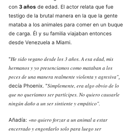
con
3 años
de edad. El actor relata que fue
testigo de la brutal manera en la que la gente
mataba a los animales para comer en un buque
de carga. Él y su familia viajaban entonces
desde Venezuela a Miami.
He sido vegano desde los 3 años. A esa edad, mis
"
hermanos y yo presenciamos como mataban a los
peces de una manera realmente violenta y agresiva"
,
Simplemente, era algo obvio de lo
decía Phoenix. "
que no queríamos ser partícipes.
No quiero causarle
ningún daño a un ser sintiente y empático".
«no quiero forzar a un animal a estar
Añadía:
encerrado y engordarlo solo para luego ser