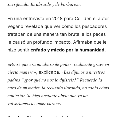
sacrificado. Es absurdo y de bárbaros».
En una entrevista en 2018 para Collider, el actor
vegano revelaba que ver cómo los pescadores
trataban de una manera tan brutal a los peces
le causó un profundo impacto. Afirmaba que le
hizo sentir
enfado y miedo por la humanidad.
«Pensé que era un abuso de poder realmente grave en
cierta manera»
«Les dijimos a nuestros
, explicaba.
padres “¿por qué no nos lo dijisteis?” Recuerdo la
cara de mi madre, la recuerdo llorando, no sabía cómo
contestar. Se hizo bastante obvio que ya no
volveríamos a comer carne».