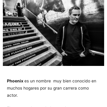
Phoenix
es un nombre muy bien conocido en
muchos hogares por su gran carrera como
actor.