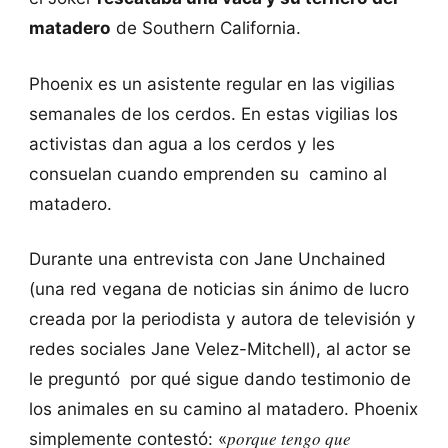
matadero
de Southern California.
Phoenix es un asistente regular en las vigilias
semanales de los cerdos. En estas vigilias los
activistas dan agua a los cerdos y les
consuelan cuando emprenden su camino al
matadero.
Durante una entrevista con Jane Unchained
(una red vegana de noticias sin ánimo de lucro
creada por la periodista y autora de televisión y
redes sociales Jane Velez-Mitchell), al actor se
le preguntó por qué sigue dando testimonio de
los animales en su camino al matadero. Phoenix
porque tengo que
simplemente contestó: «