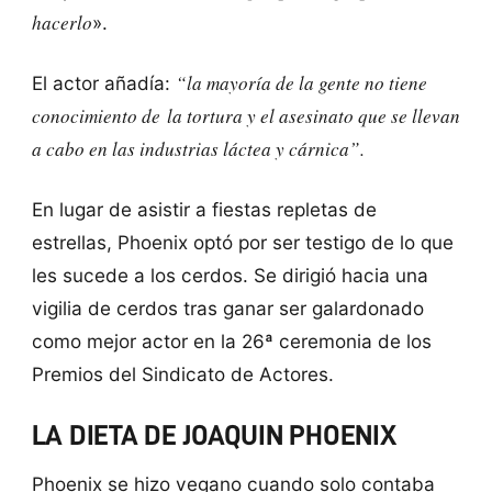
hacerlo
».
“la mayoría de la gente no tiene
El actor añadía:
conocimiento de
la tortura y el asesinato
que se llevan
a cabo en las industrias láctea y cárnica”.
En lugar de asistir a fiestas repletas de
estrellas, Phoenix optó por ser testigo de lo que
les sucede a los cerdos. Se dirigió hacia una
vigilia de cerdos tras ganar ser galardonado
como mejor actor en la 26ª ceremonia de los
Premios del Sindicato de Actores.
LA DIETA DE JOAQUIN PHOENIX
Phoenix se hizo vegano cuando solo contaba