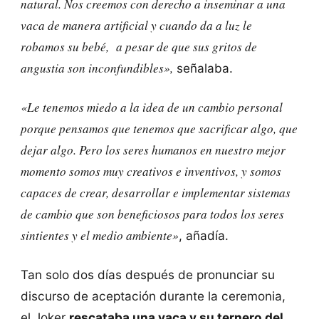
natural. Nos creemos con derecho a inseminar a una
vaca de manera artificial y cuando da a luz le
robamos su bebé, a pesar de que sus gritos de
angustia son inconfundibles»,
señalaba.
«Le tenemos miedo a la idea de un cambio personal
porque pensamos que tenemos que sacrificar algo, que
dejar algo. Pero los seres humanos en nuestro mejor
momento somos muy creativos e inventivos, y somos
capaces de crear, desarrollar e implementar sistemas
de cambio que son beneficiosos para todos los seres
sintientes y el medio ambiente»
, añadía.
Tan solo dos días después de pronunciar su
discurso de aceptación durante la ceremonia,
el Joker
rescataba una vaca y su ternero del