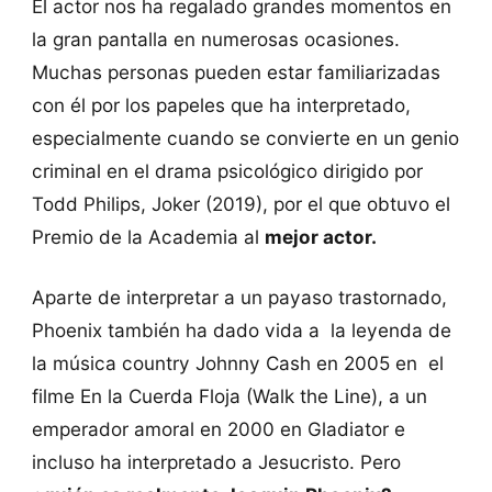
El actor nos ha regalado grandes momentos en
la gran pantalla en numerosas ocasiones.
Muchas personas pueden estar familiarizadas
con él por los papeles que ha interpretado,
especialmente cuando se convierte en un genio
criminal en el drama psicológico dirigido por
Todd Philips, Joker (2019), por el que obtuvo el
Premio de la Academia al
mejor actor.
Aparte de interpretar a un payaso trastornado,
Phoenix también ha dado vida a la leyenda de
la música country Johnny Cash en 2005 en el
filme En la Cuerda Floja (Walk the Line), a un
emperador amoral en 2000 en Gladiator e
incluso ha interpretado a Jesucristo. Pero