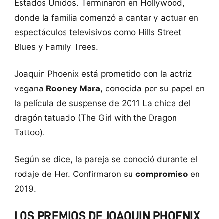
Estados Unidos. Terminaron en Hollywood,
donde la familia comenzó a cantar y actuar en
espectáculos televisivos como Hills Street
Blues y Family Trees.
Joaquin Phoenix está prometido con la actriz
vegana
Rooney Mara
, conocida por su papel en
la película de suspense de 2011 La chica del
dragón tatuado (The Girl with the Dragon
Tattoo).
Según se dice, la pareja se conoció durante el
rodaje de Her. Confirmaron su
compromiso
en
2019.
LOS PREMIOS DE JOAQUIN PHOENIX