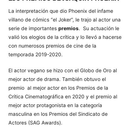
La interpretación que dio Phoenix del infame
villano de cómics “el Joker”, le trajo al actor una
serie de importantes
premios
. Su actuación le
valió los elogios de la crítica y lo llevó a hacerse
con numerosos premios de cine de la
temporada 2019-2020.
El actor vegano se hizo con el Globo de Oro al
mejor actor de drama. También obtuvo el
premio al mejor actor en los Premios de la
Crítica Cinematográfica en 2020 y el premio al
mejor actor protagonista en la categoría
masculina en los Premios del Sindicato de
Actores (SAG Awards).