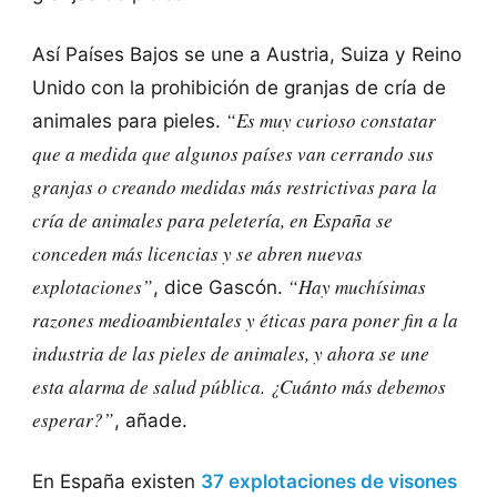
Así Países Bajos se une a Austria, Suiza y Reino
Unido con la prohibición de granjas de cría de
“Es muy curioso constatar
animales para pieles.
que a medida que algunos países van cerrando sus
granjas o creando medidas más restrictivas para la
cría de animales para peletería, en España se
conceden más licencias y se abren nuevas
explotaciones”
“Hay muchísimas
, dice Gascón.
razones medioambientales y éticas para poner fin a la
industria de las pieles de animales, y ahora se une
esta alarma de salud pública. ¿Cuánto más debemos
esperar?”
, añade.
En España existen
37 explotaciones de visones