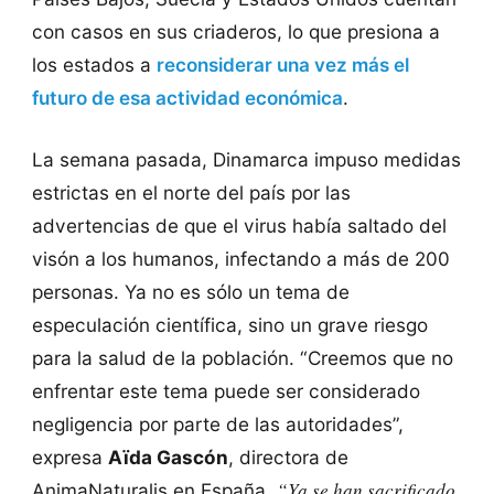
con casos en sus criaderos, lo que presiona a
los estados a
reconsiderar una vez más el
futuro de esa actividad económica
.
La semana pasada, Dinamarca impuso medidas
estrictas en el norte del país por las
advertencias de que el virus había saltado del
visón a los humanos, infectando a más de 200
personas. Ya no es sólo un tema de
especulación científica, sino un grave riesgo
para la salud de la población. “Creemos que no
enfrentar este tema puede ser considerado
negligencia por parte de las autoridades”,
expresa
Aïda Gascón
, directora de
“Ya se han sacrificado
AnimaNaturalis en España.