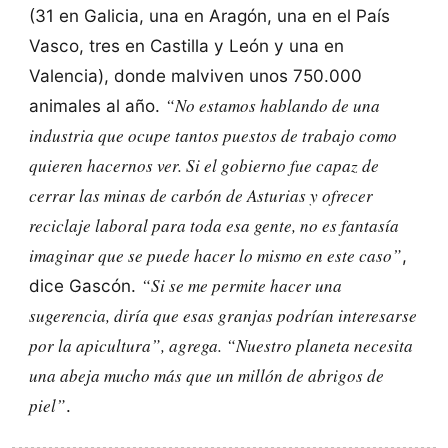
(31 en Galicia, una en Aragón, una en el País
Vasco, tres en Castilla y León y una en
Valencia), donde malviven unos 750.000
“No estamos hablando de una
animales al año.
industria que ocupe tantos puestos de trabajo como
quieren hacernos ver. Si el gobierno fue capaz de
cerrar las minas de carbón de Asturias y ofrecer
reciclaje laboral para toda esa gente, no es fantasía
imaginar que se puede hacer lo mismo en este caso”
,
“Si se me permite hacer una
dice Gascón.
sugerencia, diría que esas granjas podrían interesarse
por la apicultura”, agrega. “Nuestro planeta necesita
una abeja mucho más que un millón de abrigos de
piel”
.