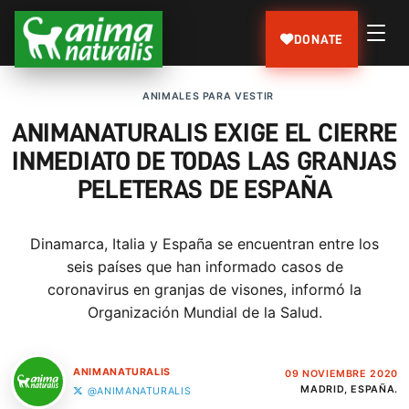
DONATE
ANIMALES PARA VESTIR
ANIMANATURALIS EXIGE EL CIERRE
INMEDIATO DE TODAS LAS GRANJAS
PELETERAS DE ESPAÑA
Dinamarca, Italia y España se encuentran entre los
seis países que han informado casos de
coronavirus en granjas de visones, informó la
Organización Mundial de la Salud.
ANIMANATURALIS
09 NOVIEMBRE 2020
MADRID, ESPAÑA.
@ANIMANATURALIS