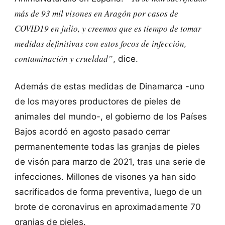
más de 93 mil visones en Aragón por casos de
COVID19 en julio, y creemos que es tiempo de tomar
medidas definitivas con estos focos de infección,
contaminación y crueldad”
, dice.
Además de estas medidas de Dinamarca -uno
de los mayores productores de pieles de
animales del mundo-, el gobierno de los Países
Bajos acordó en agosto pasado cerrar
permanentemente todas las granjas de pieles
de visón para marzo de 2021, tras una serie de
infecciones. Millones de visones ya han sido
sacrificados de forma preventiva, luego de un
brote de coronavirus en aproximadamente 70
granjas de pieles.