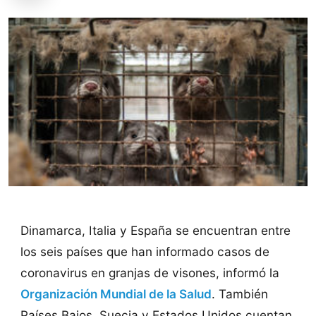
Dinamarca, Italia y España se encuentran entre
los seis países que han informado casos de
coronavirus en granjas de visones, informó la
Organización Mundial de la Salud
. También
Países Bajos, Suecia y Estados Unidos cuentan