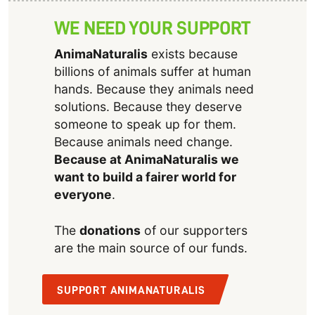
WE NEED YOUR SUPPORT
AnimaNaturalis
exists because
billions of animals suffer at human
hands. Because they animals need
solutions. Because they deserve
someone to speak up for them.
Because animals need change.
Because at AnimaNaturalis we
want to build a fairer world for
everyone
.
The
donations
of our supporters
are the main source of our funds.
SUPPORT ANIMANATURALIS