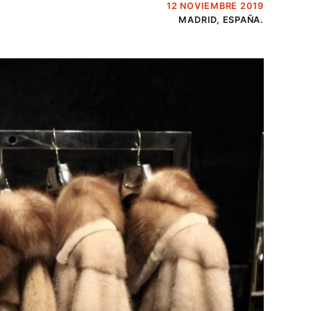
12 NOVIEMBRE 2019
MADRID, ESPAÑA.