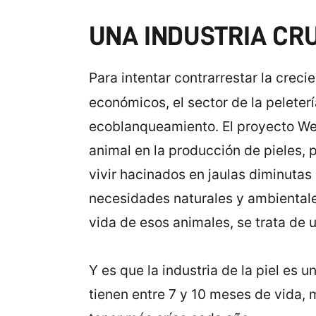
UNA INDUSTRIA CR
Para intentar contrarrestar la creci
económicos, el sector de la peleter
ecoblanqueamiento. El proyecto WelF
animal en la producción de pieles,
vivir hacinados en jaulas diminuta
necesidades naturales y ambientale
vida de esos animales, se trata de 
Y es que la industria de la piel es
tienen entre 7 y 10 meses de vida,