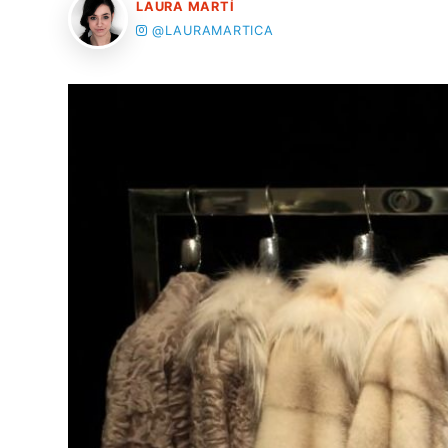
LAURA MARTÍ
@LAURAMARTICA