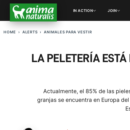
IN ACTION
JOIN
HOME
ALERTS
ANIMALES PARA VESTIR
LA PELETERÍA ESTÁ 
Actualmente, el 85% de las piele
granjas se encuentra en Europa del 
E