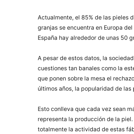
Actualmente, el 85% de las pieles d
granjas se encuentra en Europa del 
España hay alrededor de unas 50 gr
A pesar de estos datos, la sociedad
cuestiones tan banales como la esté
que ponen sobre la mesa el rechazo 
últimos años, la popularidad de la
Esto conlleva que cada vez sean má
representa la producción de la piel
totalmente la actividad de estas fá