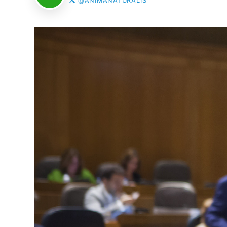
@ANIMANATURALIS