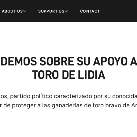
ABOUT US
SUPPORT US
CONTACT
ODEMOS SOBRE SU APOYO A
TORO DE LIDIA
, partido político caracterizado por su conocida
r de proteger a las ganaderías de toro bravo de A