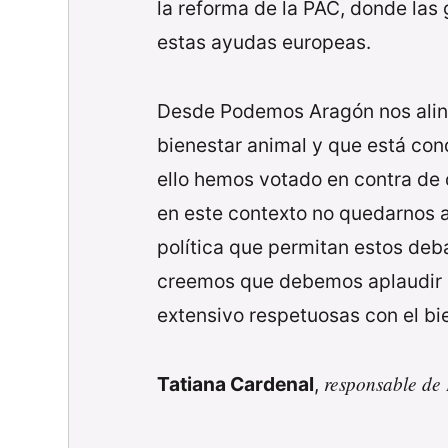
la reforma de la PAC, donde las
estas ayudas europeas.
Desde Podemos Aragón nos aline
bienestar animal y que está con
ello hemos votado en contra de 
en este contexto no quedarnos a
política que permitan estos deba
creemos que debemos aplaudir q
extensivo respetuosas con el bi
responsable de
Tatiana Cardenal
,