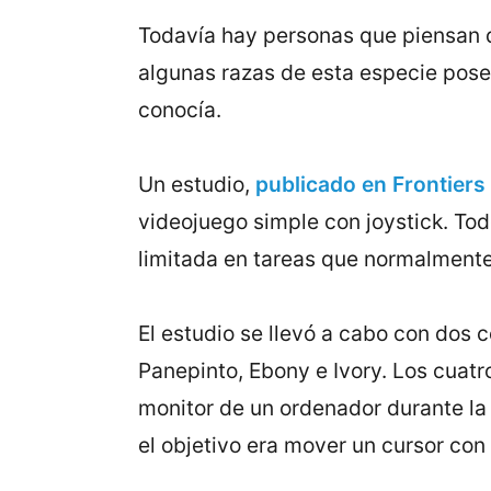
Todavía hay personas que piensan q
algunas razas de esta especie pos
conocía.
Un estudio,
publicado en Frontiers
videojuego simple con joystick. To
limitada en tareas que normalmente 
El estudio se llevó a cabo con dos
Panepinto, Ebony e Ivory. Los cuat
monitor de un ordenador durante la 
el objetivo era mover un cursor con 