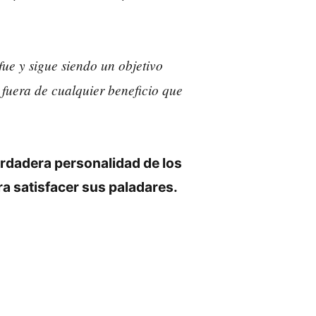
fue y sigue siendo un objetivo
 fuera de cualquier beneficio que
rdadera personalidad de los
a satisfacer sus paladares.