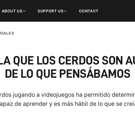
ABOUT US
SUPPORT US
CONTACT
RIALES
LA QUE LOS CERDOS SON A
DE LO QUE PENSÁBAMOS
erdos jugando a videojuegos ha permitido determin
apaz de aprender y es más hábil de lo que se creí