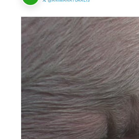
@ANIMANATURALIS