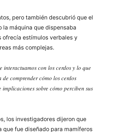
ntos, pero también descubrió que el
ndo la máquina que dispensaba
 ofrecía estímulos verbales y
areas más complejas.
ue interactuamos con los cerdos y lo que
ica de comprender cómo los cerdos
e implicaciones sobre cómo perciben sus
s, los investigadores dijeron que
 ya que fue diseñado para mamíferos