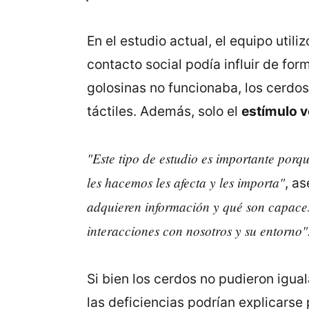
En el estudio actual, el equipo uti
contacto social podía influir de fo
golosinas no funcionaba, los cerdos
táctiles. Además, solo el
estímulo v
"Este tipo de estudio es importante porqu
les hacemos les afecta y les importa"
, a
adquieren información y qué son capaces
interacciones con nosotros y su entorno"
Si bien los cerdos no pudieron igual
las deficiencias podrían explicarse