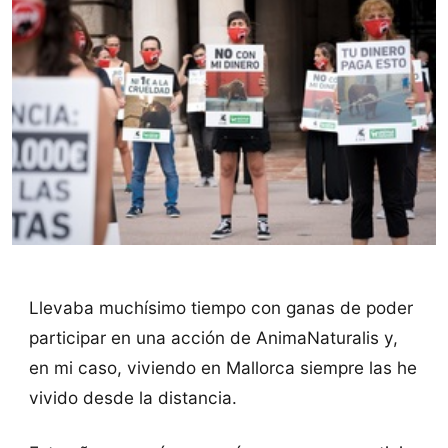
Llevaba muchísimo tiempo con ganas de poder
participar en una acción de AnimaNaturalis y,
en mi caso, viviendo en Mallorca siempre las he
vivido desde la distancia.