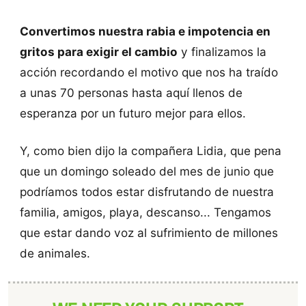
Convertimos nuestra rabia e impotencia en
gritos para exigir el cambio
y finalizamos la
acción recordando el motivo que nos ha traído
a unas 70 personas hasta aquí llenos de
esperanza por un futuro mejor para ellos.
Y, como bien dijo la compañera Lidia, que pena
que un domingo soleado del mes de junio que
podríamos todos estar disfrutando de nuestra
familia, amigos, playa, descanso... Tengamos
que estar dando voz al sufrimiento de millones
de animales.