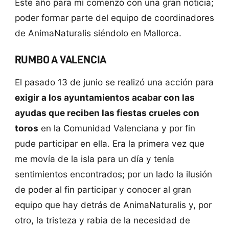
Este año para mí comenzó con una gran noticia;
poder formar parte del equipo de coordinadores
de AnimaNaturalis siéndolo en Mallorca.
RUMBO A VALENCIA
El pasado 13 de junio se realizó una acción para
exigir a los ayuntamientos acabar con las
ayudas que reciben las fiestas crueles con
toros
en la Comunidad Valenciana y por fin
pude participar en ella. Era la primera vez que
me movía de la isla para un día y tenía
sentimientos encontrados; por un lado la ilusión
de poder al fin participar y conocer al gran
equipo que hay detrás de AnimaNaturalis y, por
otro, la tristeza y rabia de la necesidad de