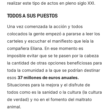
realizar este tipo de actos en pleno siglo XXI.
TODOS A SUS PUESTOS
Una vez comenzada la acción y todos
colocados la gente empezó a pararse a leer los
carteles y escuchar el manifiesto que leía la
compañera Eliana. En ese momento es
imposible evitar que se te pasen por la cabeza
la cantidad de otras opciones beneficiosas para
toda la comunidad a la que se podrían destinar
esos
37 millones de euros anuales.
Situaciones para la mejora y el disfrute de
todos como es la sanidad o la cultura (la cultura
de verdad) y no en el fomento del maltrato
animal.