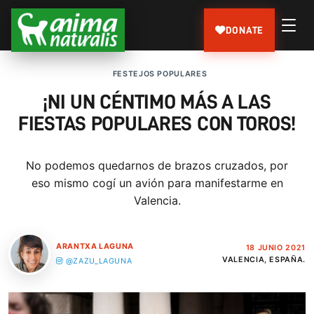
DONATE
FESTEJOS POPULARES
¡NI UN CÉNTIMO MÁS A LAS
FIESTAS POPULARES CON TOROS!
No podemos quedarnos de brazos cruzados, por
eso mismo cogí un avión para manifestarme en
Valencia.
ARANTXA LAGUNA
18 JUNIO 2021
VALENCIA, ESPAÑA.
@ZAZU_LAGUNA