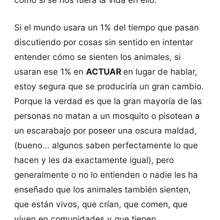
Si el mundo usara un 1% del tiempo que pasan
discutiendo por cosas sin sentido en intentar
entender cómo se sienten los animales, si
usaran ese 1% en
ACTUAR
en lugar de hablar,
estoy segura que se produciría un gran cambio.
Porque la verdad es que la gran mayoría de las
personas no matan a un mosquito o pisotean a
un escarabajo por poseer una oscura maldad,
(bueno... algunos saben perfectamente lo que
hacen y les da exactamente igual), pero
generalmente o no lo entienden o nadie les ha
enseñado que los animales también sienten,
que están vivos, que crían, que comen, que
viven en comunidades y que tienen