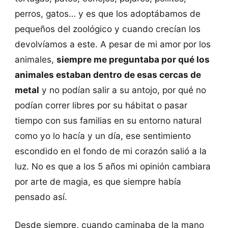
perros, gatos… y es que los adoptábamos de
pequeños del zoológico y cuando crecían los
devolvíamos a este. A pesar de mi amor por los
animales,
siempre me preguntaba por qué los
animales estaban dentro de esas cercas de
metal
y no podían salir a su antojo, por qué no
podían correr libres por su hábitat o pasar
tiempo con sus familias en su entorno natural
como yo lo hacía y un día, ese sentimiento
escondido en el fondo de mi corazón salió a la
luz. No es que a los 5 años mi opinión cambiara
por arte de magia, es que siempre había
pensado así.
Desde siempre, cuando caminaba de la mano