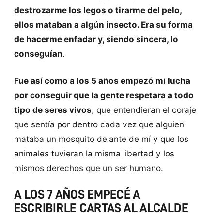
destrozarme los legos o tirarme del pelo,
ellos mataban a algún insecto. Era su forma
de hacerme enfadar y, siendo sincera, lo
conseguían
.
Fue así como a los 5 años empezó mi lucha
por conseguir que la gente respetara a todo
tipo de seres vivos
, que entendieran el coraje
que sentía por dentro cada vez que alguien
mataba un mosquito delante de mí y que los
animales tuvieran la misma libertad y los
mismos derechos que un ser humano.
A LOS 7 AÑOS EMPECÉ A
ESCRIBIRLE CARTAS AL ALCALDE