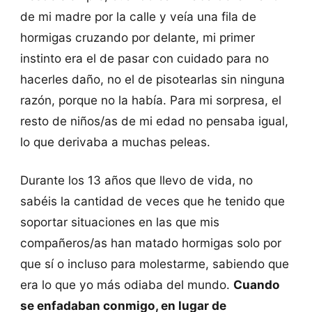
de mi madre por la calle y veía una fila de
hormigas cruzando por delante, mi primer
instinto era el de pasar con cuidado para no
hacerles daño, no el de pisotearlas sin ninguna
razón, porque no la había. Para mi sorpresa, el
resto de niños/as de mi edad no pensaba igual,
lo que derivaba a muchas peleas.
Durante los 13 años que llevo de vida, no
sabéis la cantidad de veces que he tenido que
soportar situaciones en las que mis
compañeros/as han matado hormigas solo por
que sí o incluso para molestarme, sabiendo que
era lo que yo más odiaba del mundo.
Cuando
se enfadaban conmigo, en lugar de