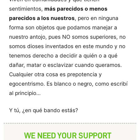
sentimientos,
más parecidos o menos
parecidos a los nuestros
, pero en ninguna
forma son objetos que podamos manejar a
nuestro antojo, pues NO somos superiores, no
somos dioses inventados en este mundo y no
tenemos derecho a decidir a quién o a qué
dañar, matar o esclavizar cuando queramos.
Cualquier otra cosa es prepotencia y
egocentrismo. Es blanco o negro, como escribí
al principio…
Y tú, ¿en qué bando estás?
WE NEED YOUR SUPPORT