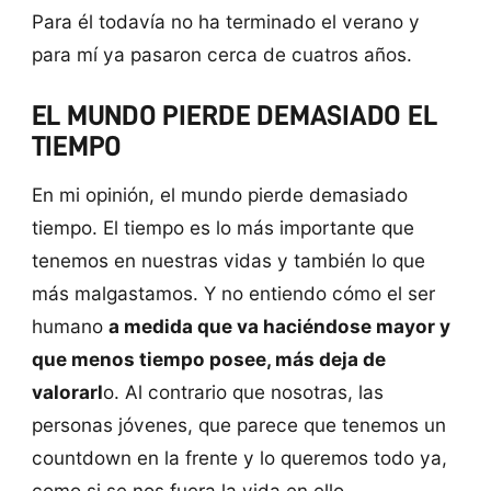
Para él todavía no ha terminado el verano y
para mí ya pasaron cerca de cuatros años.
EL MUNDO PIERDE DEMASIADO EL
TIEMPO
En mi opinión, el mundo pierde demasiado
tiempo. El tiempo es lo más importante que
tenemos en nuestras vidas y también lo que
más malgastamos. Y no entiendo cómo el ser
humano
a medida que va haciéndose mayor y
que menos tiempo posee, más deja de
valorarl
o. Al contrario que nosotras, las
personas jóvenes, que parece que tenemos un
countdown en la frente y lo queremos todo ya,
como si se nos fuera la vida en ello.