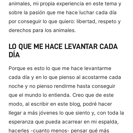
animales, mi propia experiencia en este tema y
sobre la pasión que me hace luchar cada día
por conseguir lo que quiero: libertad, respeto y
derechos para los animales.
LO QUE ME HACE LEVANTAR CADA
DÍA
Porque es esto lo que me hace levantarme
cada día y en lo que pienso al acostarme cada
noche y no pienso rendirme hasta conseguir
que el mundo lo entienda. Creo que de este
modo, al escribir en este blog, podré hacer
llegar a más jóvenes lo que siento y, con toda la
esperanza que pueda acarrear en mi espalda,
hacerles -cuanto menos- pensar qué más