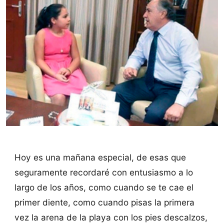
Hoy es una mañana especial, de esas que
seguramente recordaré con entusiasmo a lo
largo de los años, como cuando se te cae el
primer diente, como cuando pisas la primera
vez la arena de la playa con los pies descalzos,