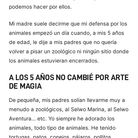
podemos hacer por ellos.
Mi madre suele decirme que mi defensa por los
animales empezó un día cuando, a mis 5 años
de edad, le dije a mis padres que no quería
volver a pisar un zoológico ni ningún sitio donde
los animales estuvieran encerrados.
A LOS 5 AÑOS NO CAMBIÉ POR ARTE
DE MAGIA
De pequeña, mis padres solían llevarme muy a
menudo a zoológicos, al Selwo Marina, al Selwo
Aventura… etc. Yo siempre he adorado los
animales, todo tipo de animales. He tenido
tortugas, patos, conejos, pájaros, pollitos,