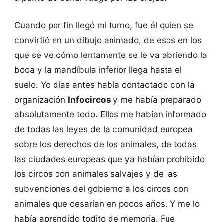
Cuando por fin llegó mi turno, fue él quien se
convirtió en un dibujo animado, de esos en los
que se ve cómo lentamente se le va abriendo la
boca y la mandíbula inferior llega hasta el
suelo. Yo días antes había contactado con la
organización
Infocircos
y me había preparado
absolutamente todo. Ellos me habían informado
de todas las leyes de la comunidad europea
sobre los derechos de los animales, de todas
las ciudades europeas que ya habían prohibido
los circos con animales salvajes y de las
subvenciones del gobierno a los circos con
animales que cesarían en pocos años. Y me lo
había aprendido todito de memoria. Fue