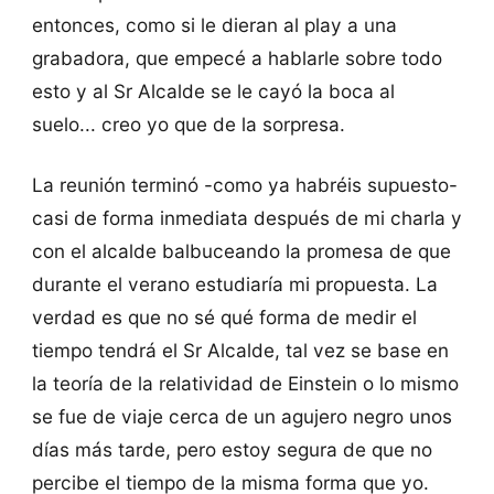
entonces, como si le dieran al play a una
grabadora, que empecé a hablarle sobre todo
esto y al Sr Alcalde se le cayó la boca al
suelo... creo yo que de la sorpresa.
La reunión terminó -como ya habréis supuesto-
casi de forma inmediata después de mi charla y
con el alcalde balbuceando la promesa de que
durante el verano estudiaría mi propuesta. La
verdad es que no sé qué forma de medir el
tiempo tendrá el Sr Alcalde, tal vez se base en
la teoría de la relatividad de Einstein o lo mismo
se fue de viaje cerca de un agujero negro unos
días más tarde, pero estoy segura de que no
percibe el tiempo de la misma forma que yo.