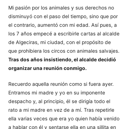
Mi pasión por los animales y sus derechos no
disminuyó con el paso del tiempo, sino que por
el contrario, aumentó con mi edad. Así pues, a
los 7 años empecé a escribirle cartas al alcalde
de Algeciras, mi ciudad, con el propósito de
que prohibiera los circos con animales salvajes.
Tras dos años insistiendo, el alcalde decidió
organizar una reunión conmigo.
Recuerdo aquella reunión como si fuera ayer.
Entramos mi madre y yo en su imponente
despacho y, al principio, él se dirigía todo el
rato a mi madre en vez de a mí. Tras repetirle
ella varias veces que era yo quien había venido
a hablar con él y sentarse ella en una sillita en