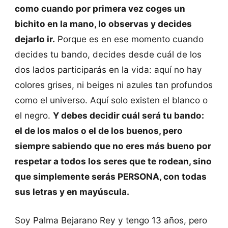
como cuando por primera vez coges un
bichito en la mano, lo observas y decides
dejarlo ir.
Porque es en ese momento cuando
decides tu bando, decides desde cuál de los
dos lados participarás en la vida: aquí no hay
colores grises, ni beiges ni azules tan profundos
como el universo. Aquí solo existen el blanco o
el negro.
Y debes decidir cuál será tu bando:
el de los malos o el de los buenos, pero
siempre sabiendo que no eres más bueno por
respetar a todos los seres que te rodean, sino
que simplemente serás PERSONA, con todas
sus letras y en mayúscula.
Soy Palma Bejarano Rey y tengo 13 años, pero