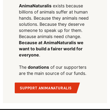
AnimaNaturalis
exists because
billions of animals suffer at human
hands. Because they animals need
solutions. Because they deserve
someone to speak up for them.
Because animals need change.
Because at AnimaNaturalis we
want to build a fairer world for
everyone
.
The
donations
of our supporters
are the main source of our funds.
SUPPORT ANIMANATURALIS