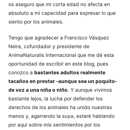
os aseguro que mi corta edad no afecta en
absoluto a mi capacidad para expresar lo que
siento por los animales.
Tengo que agradecer a Francisco Vásquez
Neira, cofundador y presidente de
AnimaNaturalis Internacional que me dé esta
oportunidad de escribir en este blog, pues
conozco a
bastantes adultos realmente
tacaños en prestar -aunque sea un poquito-
de voz a una niña o niño
. Y aunque vivimos
bastante lejos, la lucha por defender los
derechos de los animales ha unido nuestras
manos y, agarrando la suya, estaré hablando
por aquí sobre mis sentimientos por los