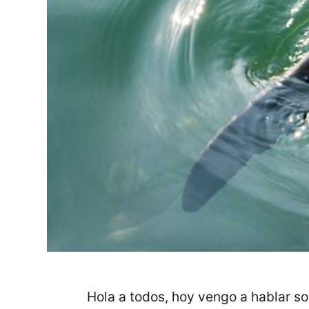
Hola a todos, hoy vengo a hablar 