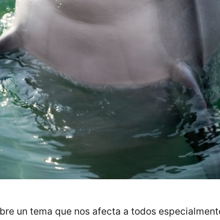
sobre un tema que nos afecta a todos especialme