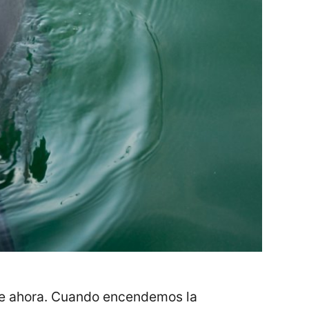
nte ahora. Cuando encendemos la