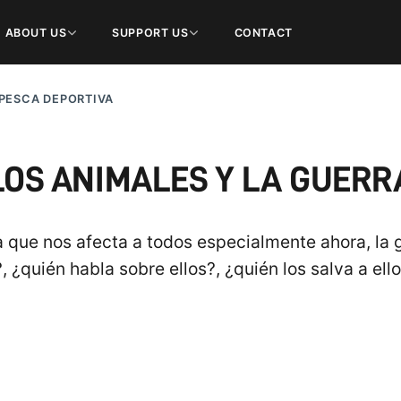
ABOUT US
SUPPORT US
CONTACT
 PESCA DEPORTIVA
LOS ANIMALES Y LA GUERR
 que nos afecta a todos especialmente ahora, la g
, ¿quién habla sobre ellos?, ¿quién los salva a el