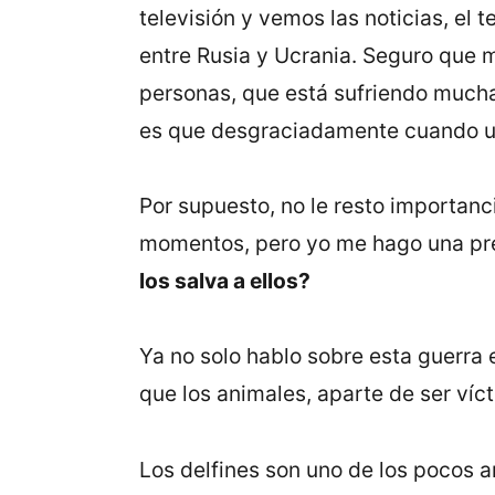
televisión y vemos las noticias, e
entre Rusia y Ucrania. Seguro que
personas, que está sufriendo mucha 
es que desgraciadamente cuando us
Por supuesto, no le resto importanc
momentos, pero yo me hago una pr
los salva a ellos?
Ya no solo hablo sobre esta guerra 
que los animales, aparte de ser ví
Los delfines son uno de los pocos a