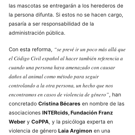
las mascotas se entregarán a los herederos de
la persona difunta. Si estos no se hacen cargo,
pasaría a ser responsabilidad de la
administración pública.
“se prevé ir un poco más allá que
Con esta reforma,
el Código Civil español al hacer también referencia a
cuando una persona haya amenazado con causar
daños al animal como método para seguir
controlando a la otra persona, un hecho que nos
encontramos en casos de violencia de género”
, han
concretado
Cristina Bécares
en nombre de las
asociaciones
INTERcids, Fundación Franz
Weber
y
CoPPA
, y la psicóloga experta en
violencia de género
Laia Argimon
en una