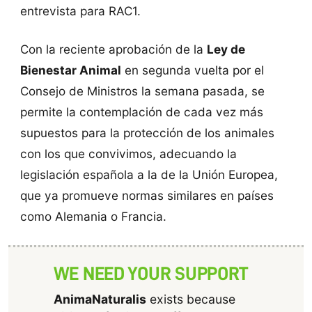
entrevista para RAC1.
Con la reciente aprobación de la
Ley de
Bienestar Animal
en segunda vuelta por el
Consejo de Ministros la semana pasada, se
permite la contemplación de cada vez más
supuestos para la protección de los animales
con los que convivimos, adecuando la
legislación española a la de la Unión Europea,
que ya promueve normas similares en países
como Alemania o Francia.
WE NEED YOUR SUPPORT
AnimaNaturalis
exists because