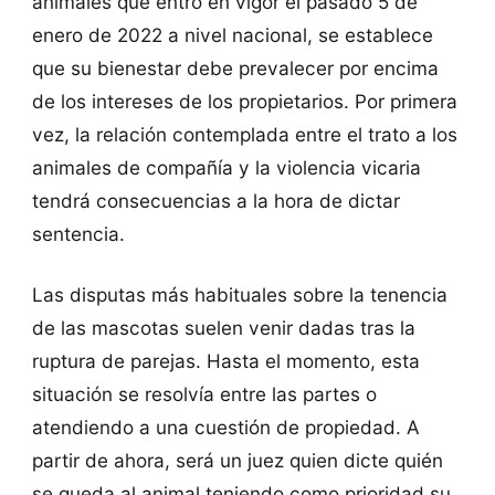
animales que entró en vigor el pasado 5 de
enero de 2022 a nivel nacional, se establece
que su bienestar debe prevalecer por encima
de los intereses de los propietarios. Por primera
vez, la relación contemplada entre el trato a los
animales de compañía y la violencia vicaria
tendrá consecuencias a la hora de dictar
sentencia.
Las disputas más habituales sobre la tenencia
de las mascotas suelen venir dadas tras la
ruptura de parejas. Hasta el momento, esta
situación se resolvía entre las partes o
atendiendo a una cuestión de propiedad. A
partir de ahora, será un juez quien dicte quién
se queda al animal teniendo como prioridad su