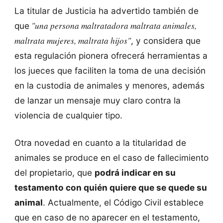
La titular de Justicia ha advertido también de
"una persona maltratadora maltrata animales,
que
maltrata mujeres, maltrata hijos"
, y considera que
esta regulación pionera ofrecerá herramientas a
los jueces que faciliten la toma de una decisión
en la custodia de animales y menores, además
de lanzar un mensaje muy claro contra la
violencia de cualquier tipo.
Otra novedad en cuanto a la titularidad de
animales se produce en el caso de fallecimiento
del propietario, que
podrá indicar en su
testamento con quién quiere que se quede su
animal
. Actualmente, el Código Civil establece
que en caso de no aparecer en el testamento,