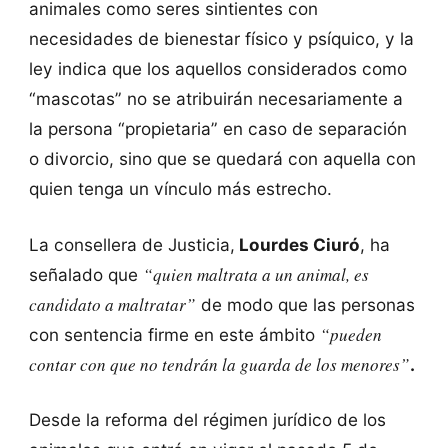
animales como seres sintientes con
necesidades de bienestar físico y psíquico, y la
ley indica que los aquellos considerados como
“mascotas” no se atribuirán necesariamente a
la persona “propietaria” en caso de separación
o divorcio, sino que se quedará con aquella con
quien tenga un vínculo más estrecho.
La consellera de Justicia,
Lourdes Ciuró
, ha
“quien maltrata a un animal, es
señalado que
candidato a maltratar”
de modo que las personas
“pueden
con sentencia firme en este ámbito
contar con que no tendrán la guarda de los menores”
.
Desde la reforma del régimen jurídico de los