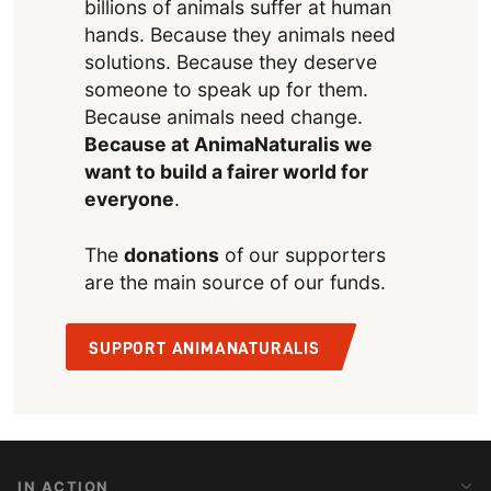
billions of animals suffer at human
hands. Because they animals need
solutions. Because they deserve
someone to speak up for them.
Because animals need change.
Because at AnimaNaturalis we
want to build a fairer world for
everyone
.
The
donations
of our supporters
are the main source of our funds.
SUPPORT ANIMANATURALIS
IN ACTION