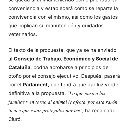
conveniencia y establecerá cómo se reparte la
convivencia con el mismo, así como los gastos
que implican su manutención y cuidados
veterinarios.
El texto de la propuesta, que ya se ha enviado
al
Consejo de Trabajo, Económico y Social de
Cataluña
, podría aprobarse a principios de
otoño por el consejo ejecutivo. Después, pasará
por el
Parlament
, que tendrá que dar luz verde
"Lo que pasa a las
definitiva a la propuesta.
familias y en torno al animal le afecta, por esta razón
tienen que estar protegidos por ley"
, ha recalcado
Ciuró.