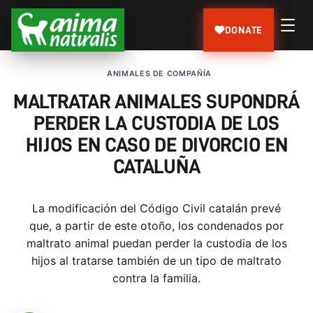
DONATE
ANIMALES DE COMPAÑÍA
MALTRATAR ANIMALES SUPONDRÁ
PERDER LA CUSTODIA DE LOS
HIJOS EN CASO DE DIVORCIO EN
CATALUÑA
La modificación del Código Civil catalán prevé
que, a partir de este otoño, los condenados por
maltrato animal puedan perder la custodia de los
hijos al tratarse también de un tipo de maltrato
contra la familia.