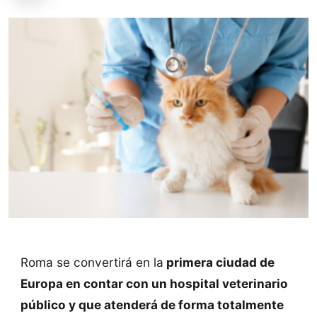
Roma se convertirá en la
primera ciudad de
Europa en contar con un hospital veterinario
público y que atenderá de forma totalmente