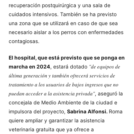
recuperación postquirúrgica y una sala de
cuidados intensivos. También se ha previsto
una zona que se utilizará en caso de que sea
necesario aislar a los perros con enfermedades
contagiosas.
El hospital, que está previsto que se ponga en
"de equipos de
marcha en 2024
, estará dotado
última generación y también ofrecerá servicios de
tratamiento a los usuarios de bajos ingresos que no
puedan acceder a la asistencia privada"
, aseguró la
concejala de Medio Ambiente de la ciudad e
impulsora del proyecto,
Sabrina Alfonsi.
Roma
quiere ampliar y garantizar la asistencia
veterinaria gratuita que ya ofrece a