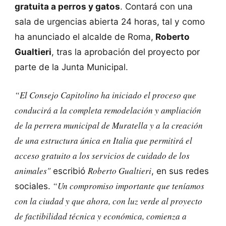
gratuita a perros y gatos
. Contará con una
sala de urgencias abierta 24 horas, tal y como
ha anunciado el alcalde de Roma,
Roberto
Gualtieri
, tras la aprobación del proyecto por
parte de la Junta Municipal.
“El Consejo Capitolino ha iniciado el proceso que
conducirá a la completa remodelación y ampliación
de la perrera municipal de Muratella y a la creación
de una estructura única en Italia que permitirá el
acceso gratuito a los servicios de cuidado de los
animales"
Roberto Gualtieri
escribió
, en sus redes
“Un compromiso importante que teníamos
sociales.
con la ciudad y que ahora, con luz verde al proyecto
de factibilidad técnica y económica, comienza a