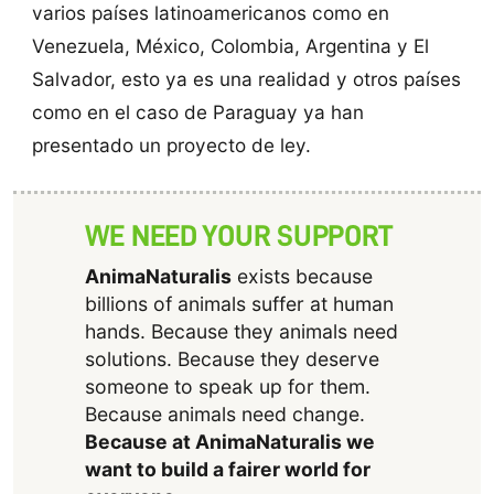
varios países latinoamericanos como en
Venezuela, México, Colombia, Argentina y El
Salvador, esto ya es una realidad y otros países
como en el caso de Paraguay ya han
presentado un proyecto de ley.
WE NEED YOUR SUPPORT
AnimaNaturalis
exists because
billions of animals suffer at human
hands. Because they animals need
solutions. Because they deserve
someone to speak up for them.
Because animals need change.
Because at AnimaNaturalis we
want to build a fairer world for