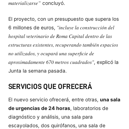
materializarse”
concluyó.
El proyecto, con un presupuesto que supera los
"incluye la construcción del
6 millones de euros,
hospital veterinario de Roma Capital dentro de las
estructuras existentes, recuperando también espacios
no utilizados, y ocupará una superficie de
aproximadamente 670 metros cuadrados"
, explicó la
Junta la semana pasada.
SERVICIOS QUE OFRECERÁ
El nuevo servicio ofrecerá, entre otras,
una sala
de urgencias de 24 horas
, laboratorios de
diagnóstico y análisis, una sala para
escayolados, dos quirófanos, una sala de