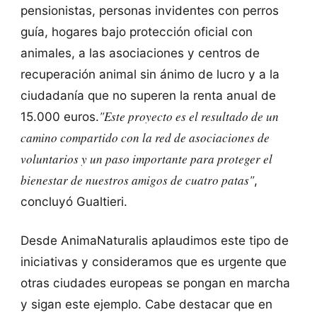
pensionistas, personas invidentes con perros
guía, hogares bajo protección oficial con
animales, a las asociaciones y centros de
recuperación animal sin ánimo de lucro y a la
ciudadanía que no superen la renta anual de
"Este proyecto es el resultado de un
15.000 euros.
camino compartido con la red de asociaciones de
voluntarios y un paso importante para proteger el
bienestar de nuestros amigos de cuatro patas"
,
concluyó Gualtieri.
Desde AnimaNaturalis aplaudimos este tipo de
iniciativas y consideramos que es urgente que
otras ciudades europeas se pongan en marcha
y sigan este ejemplo. Cabe destacar que en