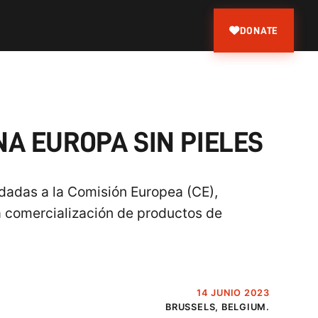
DONATE
NA EUROPA SIN PIELES
idadas a la Comisión Europea (CE),
la comercialización de productos de
14 JUNIO 2023
BRUSSELS, BELGIUM.