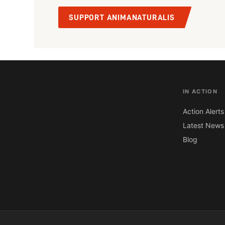
SUPPORT ANIMANATURALIS
IN ACTION
Action Alerts
Latest News
Blog