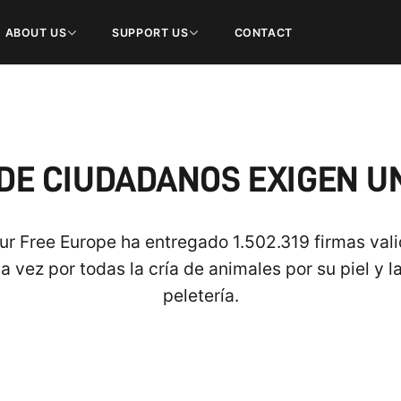
ABOUT US
SUPPORT US
CONTACT
 DE CIUDADANOS EXIGEN U
ur Free Europe ha entregado 1.502.319 firmas val
a vez por todas la cría de animales por su piel y 
peletería.