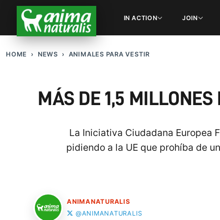
IN ACTION
JOIN
HOME
NEWS
ANIMALES PARA VESTIR
MÁS DE 1,5 MILLONES
La Iniciativa Ciudadana Europea F
pidiendo a la UE que prohíba de un
ANIMANATURALIS
@ANIMANATURALIS