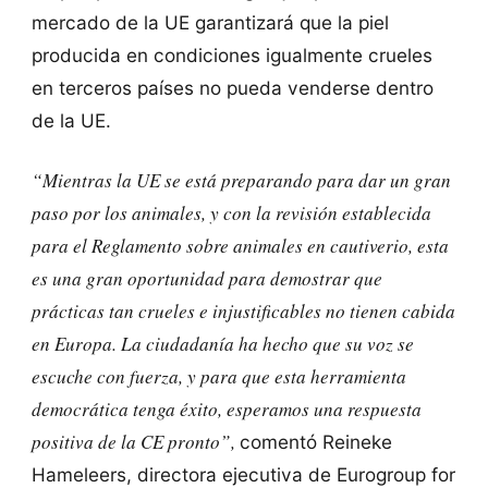
mercado de la UE garantizará que la piel
producida en condiciones igualmente crueles
en terceros países no pueda venderse dentro
de la UE.
“Mientras la UE se está preparando para dar un gran
paso por los animales, y con la revisión establecida
para el Reglamento sobre animales en cautiverio, esta
es una gran oportunidad para demostrar que
prácticas tan crueles e injustificables no tienen cabida
en Europa. La ciudadanía ha hecho que su voz se
escuche con fuerza, y para que esta herramienta
democrática tenga éxito, esperamos una respuesta
positiva de la CE pronto”,
comentó Reineke
Hameleers, directora ejecutiva de Eurogroup for