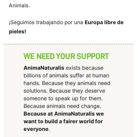
Animals.
¡Seguimos trabajando por una
Europa libre de
pieles!
WE NEED YOUR SUPPORT
AnimaNaturalis
exists because
billions of animals suffer at human
hands. Because they animals need
solutions. Because they deserve
someone to speak up for them.
Because animals need change.
Because at AnimaNaturalis we
want to build a fairer world for
everyone
.