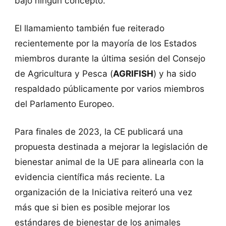
bajo ningún concepto.
El llamamiento también fue reiterado
recientemente por la mayoría de los Estados
miembros durante la última sesión del Consejo
de Agricultura y Pesca (
AGRIFISH
) y ha sido
respaldado públicamente por varios miembros
del Parlamento Europeo.
Para finales de 2023, la CE publicará una
propuesta destinada a mejorar la legislación de
bienestar animal de la UE para alinearla con la
evidencia científica más reciente. La
organización de la Iniciativa reiteró una vez
más que si bien es posible mejorar los
estándares de bienestar de los animales