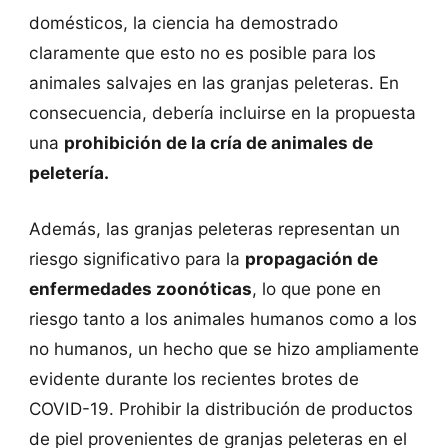
domésticos, la ciencia ha demostrado
claramente que esto no es posible para los
animales salvajes en las granjas peleteras. En
consecuencia, debería incluirse en la propuesta
una
prohibición de la cría de animales de
peletería.
Además, las granjas peleteras representan un
riesgo significativo para la
propagación de
enfermedades zoonóticas
, lo que pone en
riesgo tanto a los animales humanos como a los
no humanos, un hecho que se hizo ampliamente
evidente durante los recientes brotes de
COVID-19. Prohibir la distribución de productos
de piel provenientes de granjas peleteras en el