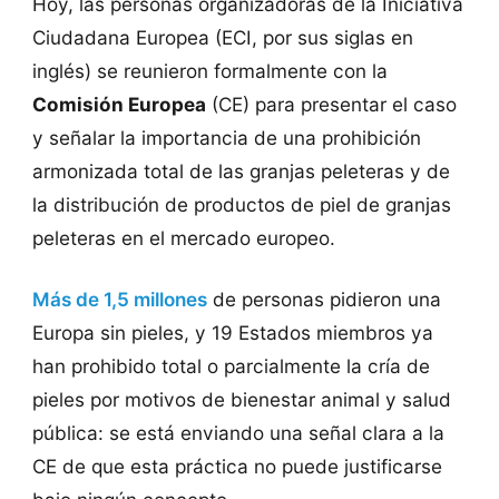
Hoy, las personas organizadoras de la Iniciativa
Ciudadana Europea (ECI, por sus siglas en
inglés) se reunieron formalmente con la
Comisión Europea
(CE) para presentar el caso
y señalar la importancia de una prohibición
armonizada total de las granjas peleteras y de
la distribución de productos de piel de granjas
peleteras en el mercado europeo.
Más de 1,5 millones
de personas pidieron una
Europa sin pieles, y 19 Estados miembros ya
han prohibido total o parcialmente la cría de
pieles por motivos de bienestar animal y salud
pública: se está enviando una señal clara a la
CE de que esta práctica no puede justificarse