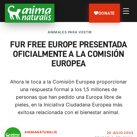
DONATE
ANIMALES PARA VESTIR
FUR FREE EUROPE PRESENTADA
OFICIALMENTE A LA COMISIÓN
EUROPEA
Ahora le toca a la Comisión Europea proporcionar
una respuesta formal a los 1,5 millones de
personas que han pedido una Europa libre de
pieles, en la Iniciativa Ciudadana Europea más
exitosa relacionada con el bienestar animal.
ANIMANATURALIS
20 JULIO 2023