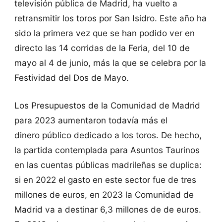
televisión pública de Madrid, ha vuelto a
retransmitir los toros por San Isidro. Este año ha
sido la primera vez que se han podido ver en
directo las 14 corridas de la Feria, del 10 de
mayo al 4 de junio, más la que se celebra por la
Festividad del Dos de Mayo.
Los Presupuestos de la Comunidad de Madrid
para 2023 aumentaron todavía más el
dinero público dedicado a los toros. De hecho,
la partida contemplada para Asuntos Taurinos
en las cuentas públicas madrileñas se duplica:
si en 2022 el gasto en este sector fue de tres
millones de euros, en 2023 la Comunidad de
Madrid va a destinar 6,3 millones de de euros.