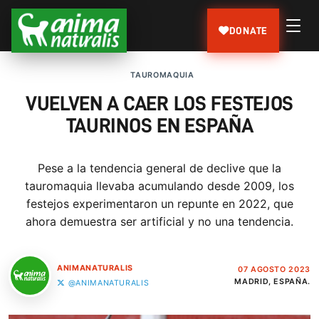
DONATE
TAUROMAQUIA
VUELVEN A CAER LOS FESTEJOS
TAURINOS EN ESPAÑA
Pese a la tendencia general de declive que la
tauromaquia llevaba acumulando desde 2009, los
festejos experimentaron un repunte en 2022, que
ahora demuestra ser artificial y no una tendencia.
ANIMANATURALIS
07 AGOSTO 2023
MADRID, ESPAÑA.
@ANIMANATURALIS