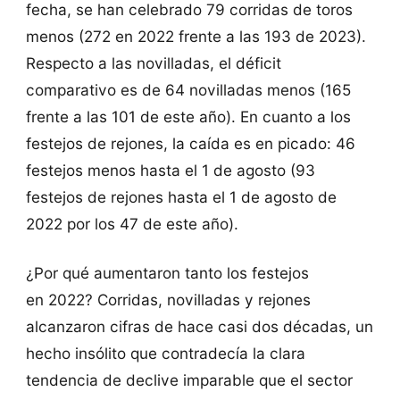
fecha, se han celebrado 79 corridas de toros
menos (272 en 2022 frente a las 193 de 2023).
Respecto a las novilladas, el déficit
comparativo es de 64 novilladas menos (165
frente a las 101 de este año). En cuanto a los
festejos de rejones, la caída es en picado: 46
festejos menos hasta el 1 de agosto (93
festejos de rejones hasta el 1 de agosto de
2022 por los 47 de este año).
¿Por qué aumentaron tanto los festejos
en 2022? Corridas, novilladas y rejones
alcanzaron cifras de hace casi dos décadas, un
hecho insólito que contradecía la clara
tendencia de declive imparable que el sector