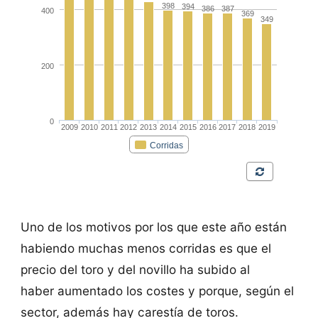
Uno de los motivos por los que este año están
habiendo muchas menos corridas es que el
precio del toro y del novillo ha subido al
haber aumentado los costes y porque, según el
sector, además hay carestía de toros.