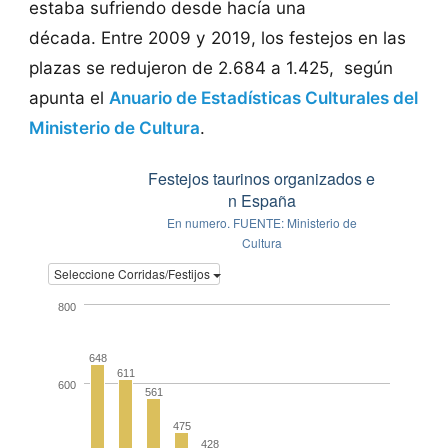
estaba sufriendo desde hacía una
década. Entre 2009 y 2019, los festejos en las
plazas se redujeron de 2.684 a 1.425, según
apunta el
Anuario de Estadísticas Culturales del
Ministerio de Cultura
.