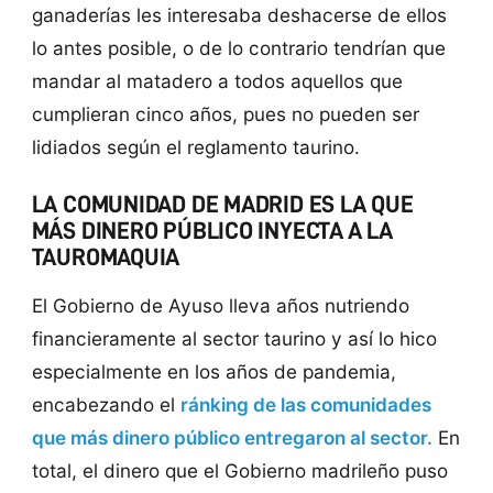
ganaderías les interesaba deshacerse de ellos
lo antes posible, o de lo contrario tendrían que
mandar al matadero a todos aquellos que
cumplieran cinco años, pues no pueden ser
lidiados según el reglamento taurino.
LA COMUNIDAD DE MADRID ES LA QUE
MÁS DINERO PÚBLICO INYECTA A LA
TAUROMAQUIA
El Gobierno de Ayuso lleva años nutriendo
financieramente al sector taurino y así lo hico
especialmente en los años de pandemia,
encabezando el
ránking de las comunidades
que más dinero público entregaron al sector.
En
total, el dinero que el Gobierno madrileño puso