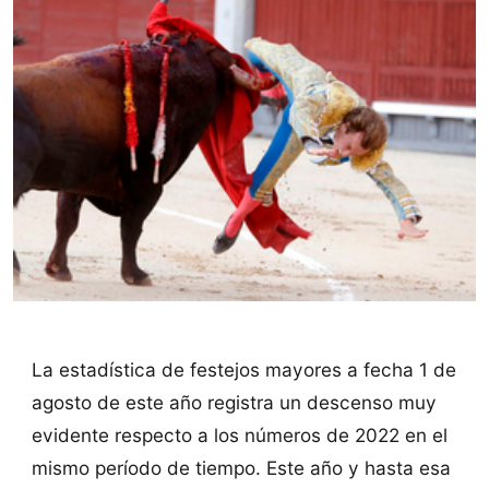
La estadística de festejos mayores a fecha 1 de
agosto de este año registra un descenso muy
evidente respecto a los números de 2022 en el
mismo período de tiempo. Este año y hasta esa