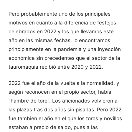
Pero probablemente uno de los principales
motivos en cuanto a la diferencia de festejos
celebrados en 2022 y los que llevamos este
año en las mismas fechas, lo encontramos
principlamente en la pandemia y una inyección
económica sin precedentes que el sector de la
tauromaquia recibió entre 2020 y 2022.
2022 fue el año de la vuelta a la normalidad, y
según reconocen en el propio sector, había
"hambre de toro". Los aficionados volvieron a
las plazas tras dos años sin pisarlas. Pero 2022
fue también el año en el que los toros y novillos
estaban a precio de saldo, pues a las