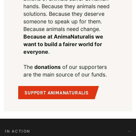
hands. Because they animals need
solutions. Because they deserve
someone to speak up for them.
Because animals need change.
Because at AnimaNaturalis we
want to build a fairer world for
everyone
.
The
donations
of our supporters
are the main source of our funds.
SUPPORT ANIMANATURALIS
IN ACTION