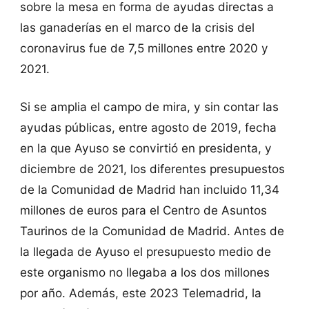
sobre la mesa en forma de ayudas directas a
las ganaderías en el marco de la crisis del
coronavirus fue de 7,5 millones entre 2020 y
2021.
Si se amplia el campo de mira, y sin contar las
ayudas públicas, entre agosto de 2019, fecha
en la que Ayuso se convirtió en presidenta, y
diciembre de 2021, los diferentes presupuestos
de la Comunidad de Madrid han incluido 11,34
millones de euros para el Centro de Asuntos
Taurinos de la Comunidad de Madrid. Antes de
la llegada de Ayuso el presupuesto medio de
este organismo no llegaba a los dos millones
por año. Además, este 2023 Telemadrid, la