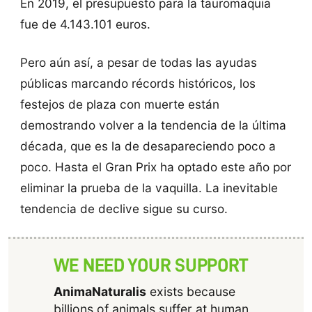
En 2019, el presupuesto para la tauromaquia
fue de 4.143.101 euros.
Pero aún así, a pesar de todas las ayudas
públicas marcando récords históricos, los
festejos de plaza con muerte están
demostrando volver a la tendencia de la última
década, que es la de desapareciendo poco a
poco. Hasta el Gran Prix ha optado este año por
eliminar la prueba de la vaquilla. La inevitable
tendencia de declive sigue su curso.
WE NEED YOUR SUPPORT
AnimaNaturalis
exists because
billions of animals suffer at human