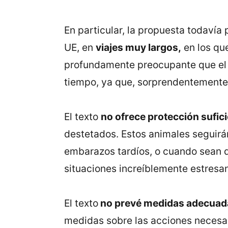
En particular, la propuesta todavía
UE, en
viajes muy largos,
en los que
profundamente preocupante que el R
tiempo, ya que, sorprendentemente, 
El texto
no ofrece protección sufici
destetados. Estos animales seguir
embarazos tardíos, o cuando sean 
situaciones increíblemente estresan
El texto
no prevé medidas adecuad
medidas sobre las acciones necesar