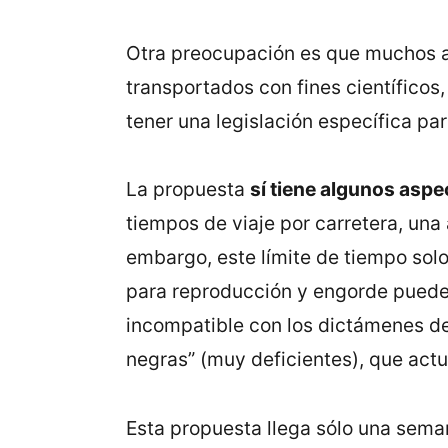
Otra preocupación es que muchos 
transportados con fines científicos
tener una legislación específica pa
La propuesta
sí tiene algunos aspe
tiempos de viaje por carretera, una
embargo, este límite de tiempo solo
para reproducción y engorde pueden 
incompatible con los dictámenes de
negras” (muy deficientes), que act
Esta propuesta llega sólo una sema