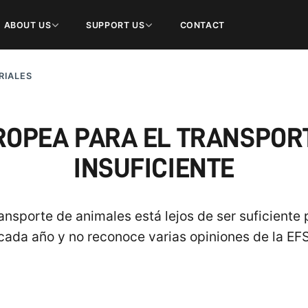
ABOUT US
SUPPORT US
CONTACT
RIALES
ROPEA PARA EL TRANSPORT
INSUFICIENTE
nsporte de animales está lejos de ser suficiente 
ada año y no reconoce varias opiniones de la EFS