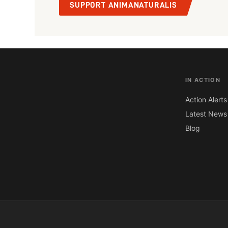
SUPPORT ANIMANATURALIS
IN ACTION
Action Alerts
Latest News
Blog