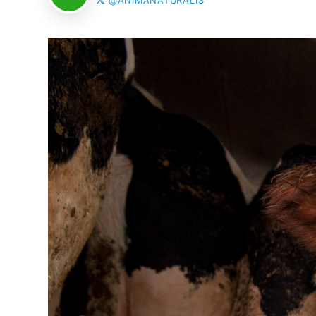
@ANIMANATURALIS