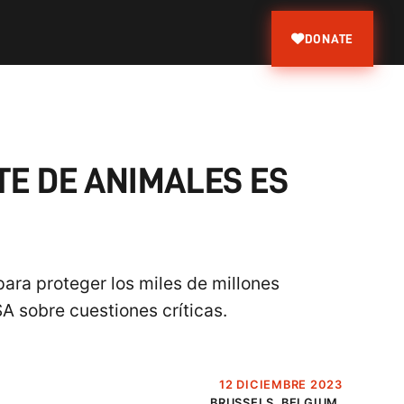
DONATE
E DE ANIMALES ES
para proteger los miles de millones
A sobre cuestiones críticas.
12 DICIEMBRE 2023
BRUSSELS, BELGIUM.