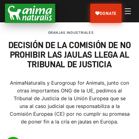
DONATE
GRANJAS INDUSTRIALES
DECISIÓN DE LA COMISIÓN DE NO
PROHIBIR LAS JAULAS LLEGA AL
TRIBUNAL DE JUSTICIA
AnimaNaturalis y Eurogroup for Animals, junto con
otras importantes ONG de la UE, pedimos al
Tribunal de Justicia de la Unión Europea que se
una al caso judicial que responsabiliza a la
Comisión Europea (CE) por no cumplir su promesa
de poner fin a la cría en jaulas en Europa.