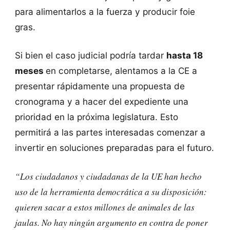
para alimentarlos a la fuerza y ​​producir foie
gras.
Si bien el caso judicial podría tardar
hasta 18
meses
en completarse, alentamos a la CE a
presentar rápidamente una propuesta de
cronograma y a hacer del expediente una
prioridad en la próxima legislatura. Esto
permitirá a las partes interesadas comenzar a
invertir en soluciones preparadas para el futuro.
“Los ciudadanos y ciudadanas de la UE han hecho
uso de la herramienta democrática a su disposición:
quieren sacar a estos millones de animales de las
jaulas. No hay ningún argumento en contra de poner