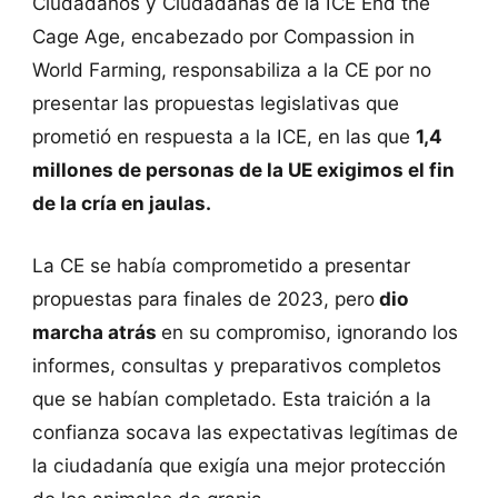
Ciudadanos y Ciudadanas de la ICE End the
Cage Age, encabezado por Compassion in
World Farming, responsabiliza a la CE por no
presentar las propuestas legislativas que
prometió en respuesta a la ICE, en las que
1,4
millones de personas de la UE exigimos el fin
de la cría en jaulas.
La CE se había comprometido a presentar
propuestas para finales de 2023, pero
dio
marcha atrás
en su compromiso, ignorando los
informes, consultas y preparativos completos
que se habían completado. Esta traición a la
confianza socava las expectativas legítimas de
la ciudadanía que exigía una mejor protección