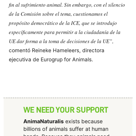
fin al sufrimiento animal. Sin embargo, con el silencio
de la Comisión sobre el tema,
cuestionamos el
propósito democrático de la ICE
, que se introdujo
específicamente para permitir a la ciudadanía de la
UE dar forma a la toma de decisiones de la UE”,
comentó Reineke Hameleers, directora
ejecutiva de Eurogrup for Animals.
WE NEED YOUR SUPPORT
AnimaNaturalis
exists because
billions of animals suffer at human