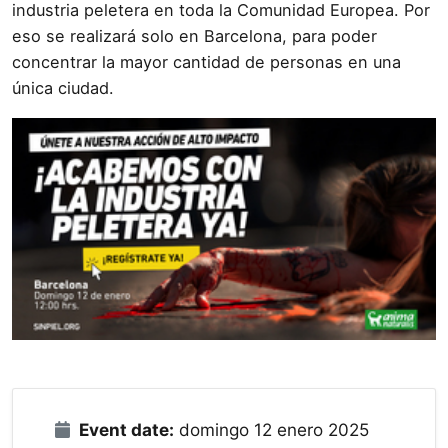
industria peletera en toda la Comunidad Europea. Por
eso se realizará solo en Barcelona, para poder
concentrar la mayor cantidad de personas en una
única ciudad.
Event date:
domingo 12 enero 2025