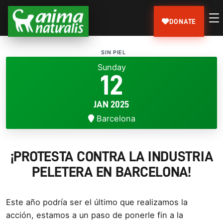
DONATE
SIN PIEL
Sunday
12
JAN 2025
Barcelona
¡PROTESTA CONTRA LA INDUSTRIA
PELETERA EN BARCELONA!
Este año podría ser el último que realizamos la
acción, estamos a un paso de ponerle fin a la