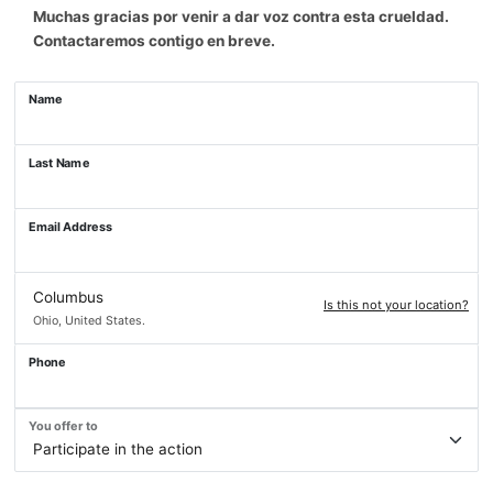
Muchas gracias por venir a dar voz contra esta crueldad.
Contactaremos contigo en breve.
Name
Last Name
Email Address
Columbus
Is this not your location?
Ohio, United States.
Phone
You offer to