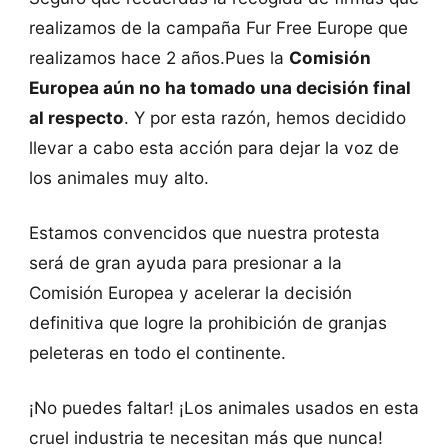
realizamos de la campaña Fur Free Europe que
realizamos hace 2 años.Pues la
Comisión
Europea aún no ha tomado una decisión final
al respecto
. Y por esta razón, hemos decidido
llevar a cabo esta acción para dejar la voz de
los animales muy alto.
Estamos convencidos que nuestra protesta
será de gran ayuda para presionar a la
Comisión Europea y acelerar la decisión
definitiva que logre la prohibición de granjas
peleteras en todo el continente.
¡No puedes faltar! ¡Los animales usados en esta
cruel industria te necesitan más que nunca!