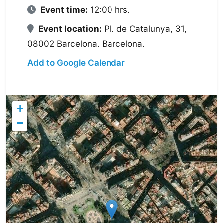
Event time:
12:00 hrs.
Event location:
Pl. de Catalunya, 31,
08002 Barcelona. Barcelona.
Add to Google Calendar
+
−