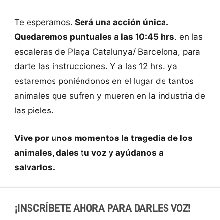
Te esperamos.
Será una acción única.
Quedaremos puntuales a las 10:45 hrs
. en las
escaleras de Plaça Catalunya/ Barcelona, para
darte las instrucciones. Y a las 12 hrs. ya
estaremos poniéndonos en el lugar de tantos
animales que sufren y mueren en la industria de
las pieles.
Vive por unos momentos la tragedia de los
animales, dales tu voz y ayúdanos a
salvarlos.
¡INSCRÍBETE AHORA PARA DARLES VOZ!