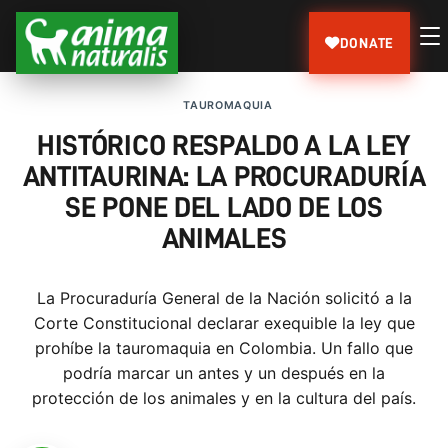
DONATE
TAUROMAQUIA
HISTÓRICO RESPALDO A LA LEY
ANTITAURINA: LA PROCURADURÍA
SE PONE DEL LADO DE LOS
ANIMALES
La Procuraduría General de la Nación solicitó a la
Corte Constitucional declarar exequible la ley que
prohíbe la tauromaquia en Colombia. Un fallo que
podría marcar un antes y un después en la
protección de los animales y en la cultura del país.