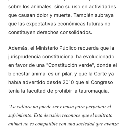
sobre los animales, sino su uso en actividades
que causan dolor y muerte. También subraya
que las expectativas económicas futuras no
constituyen derechos consolidados.
Además, el Ministerio Público recuerda que la
jurisprudencia constitucional ha evolucionado
en favor de una "Constitución verde", donde el
bienestar animal es un pilar, y que la Corte ya
había advertido desde 2010 que el Congreso
tenía la facultad de prohibir la tauromaquia.
"La cultura no puede ser excusa para perpetuar el
sufrimiento. Esta decisión reconoce que el maltrato
animal no es compatible con una sociedad que avanza