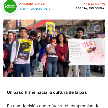
ANIMANATURALIS
13 MAYO 2025
BOGOTÁ, COLOMBIA.
@ANIMANATURALIS
Un paso firme hacia la cultura de la paz
En una decisión que refuerza el compromiso del