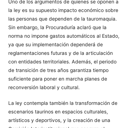
Uno de los argumentos de quienes se oponen a
la ley es su supuesto impacto económico sobre
las personas que dependen de la tauromaquia.
Sin embargo, la Procuraduría aclaró que la
norma no impone gastos automáticos al Estado,
ya que su implementación dependerá de
reglamentaciones futuras y de la articulación
con entidades territoriales. Además, el periodo
de transición de tres años garantiza tiempo
suficiente para poner en marcha planes de
reconversión laboral y cultural.
La ley contempla también la transformación de
escenarios taurinos en espacios culturales,
artísticos y deportivos, y la creación de una