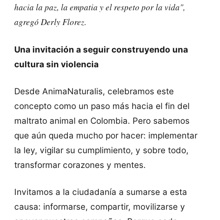
hacia la paz, la empatia y el respeto por la vida"
,
agregó Derly Florez.
Una invitación a seguir construyendo una
cultura sin violencia
Desde AnimaNaturalis, celebramos este
concepto como un paso más hacia el fin del
maltrato animal en Colombia. Pero sabemos
que aún queda mucho por hacer: implementar
la ley, vigilar su cumplimiento, y sobre todo,
transformar corazones y mentes.
Invitamos a la ciudadanía a sumarse a esta
causa: informarse, compartir, movilizarse y