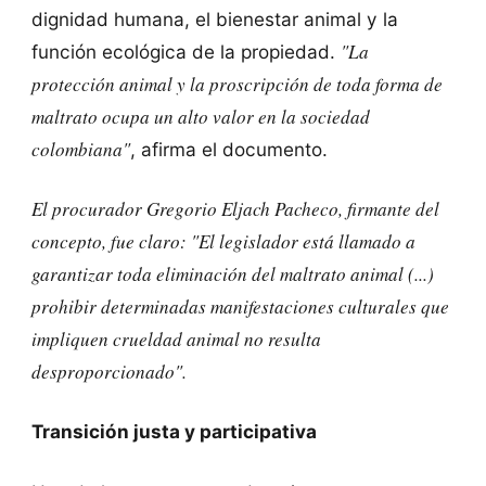
dignidad humana, el bienestar animal y la
"La
función ecológica de la propiedad.
protección animal y la proscripción de toda forma de
maltrato ocupa un alto valor en la sociedad
colombiana"
, afirma el documento.
El procurador Gregorio Eljach Pacheco, firmante del
concepto, fue claro:
"El legislador está llamado a
garantizar toda eliminación del maltrato animal (...)
prohibir determinadas manifestaciones culturales que
impliquen crueldad animal no resulta
desproporcionado".
Transición justa y participativa