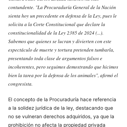
contundente.
"La Procuraduría General de la Nación
sienta hoy un precedente en defensa de la Ley, pues le
solicita a la Corte Constitucional que declare la
constitucionalidad de la Ley 2385 de 2024 (...).
Sabemos que quienes se lucran y divierten con este
espectáculo de muerte y tortura pretenden tumbarla,
presentando toda clase de argumentos falsos e
incoherentes, pero seguimos demostrando que hicimos
bien la tarea por la defensa de los animales",
afirmó el
congresista.
El concepto de la Procuraduría hace referencia
a la solidez jurídica de la ley, destacando que
no se vulneran derechos adquiridos, ya que la
prohibición no afecta la propiedad privada