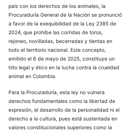
país con los derechos de los animales, la
Procuraduría General de la Nación se pronunció
a favor de la exequibilidad de la Ley 2385 de
2024, que prohíbe las corridas de toros,
rejoneo, novilladas, becerradas y tientas en
todo el territorio nacional. Este concepto,
emitido el 6 de mayo de 2025, constituye un
hito legal y ético en la lucha contra la crueldad
animal en Colombia.
Para la Procuraduría, esta ley no vulnera
derechos fundamentales como la libertad de
expresión, el desarrollo de la personalidad ni el
derecho a la cultura, pues está sustentada en
valores constitucionales superiores como la