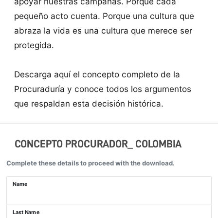
apoyar nuestras campañas. Porque cada
pequeño acto cuenta. Porque una cultura que
abraza la vida es una cultura que merece ser
protegida.
Descarga aquí el concepto completo de la
Procuraduría y conoce todos los argumentos
que respaldan esta decisión histórica.
CONCEPTO PROCURADOR_ COLOMBIA
Complete these details to proceed with the download.
Name
Last Name