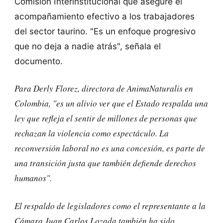
Comisión Interinstitucional que asegure el
acompañamiento efectivo a los trabajadores
del sector taurino. "Es un enfoque progresivo
que no deja a nadie atrás", señala el
documento.
Para Derly Florez, directora de AnimaNaturalis en
Colombia, "
es un alivio ver que el Estado respalda una
ley que refleja el sentir de millones de personas que
rechazan la violencia como espectáculo. La
reconversión laboral no es una concesión, es parte de
una transición justa que también defiende derechos
humanos".
El respaldo de legisladores como el representante a la
Cámara Juan Carlos Lozada también ha sido