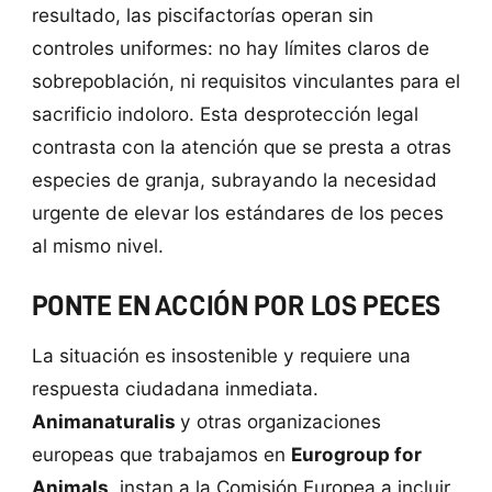
resultado, las piscifactorías operan sin
controles uniformes: no hay límites claros de
sobrepoblación, ni requisitos vinculantes para el
sacrificio indoloro. Esta desprotección legal
contrasta con la atención que se presta a otras
especies de granja, subrayando la necesidad
urgente de elevar los estándares de los peces
al mismo nivel.
PONTE EN ACCIÓN POR LOS PECES
La situación es insostenible y requiere una
respuesta ciudadana inmediata.
Animanaturalis
y otras organizaciones
europeas que trabajamos en
Eurogroup for
Animals
,instan a la Comisión Europea a incluir