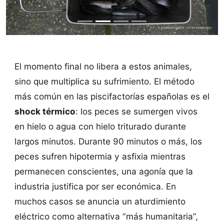
El momento final no libera a estos animales,
sino que multiplica su sufrimiento. El método
más común en las piscifactorías españolas es el
shock térmico
: los peces se sumergen vivos
en hielo o agua con hielo triturado durante
largos minutos. Durante 90 minutos o más, los
peces sufren hipotermia y asfixia mientras
permanecen conscientes, una agonía que la
industria justifica por ser económica. En
muchos casos se anuncia un aturdimiento
eléctrico como alternativa “más humanitaria”,