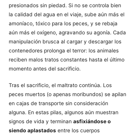
presionados sin piedad. Si no se controla bien
la calidad del agua en el viaje, sube aún más el
amoníaco, tóxico para los peces, y se rebaja
aún más el oxígeno, agravando su agonía. Cada
manipulación brusca al cargar y descargar los
contenedores prolonga el terror: los animales
reciben malos tratos constantes hasta el último
momento antes del sacrificio.
Tras el sacrificio, el maltrato continúa. Los
peces muertos (o apenas moribundos) se apilan
en cajas de transporte sin consideración
alguna. En estas pilas, algunos aún muestran
signos de vida y terminan
asfixiándose o
siendo aplastados
entre los cuerpos