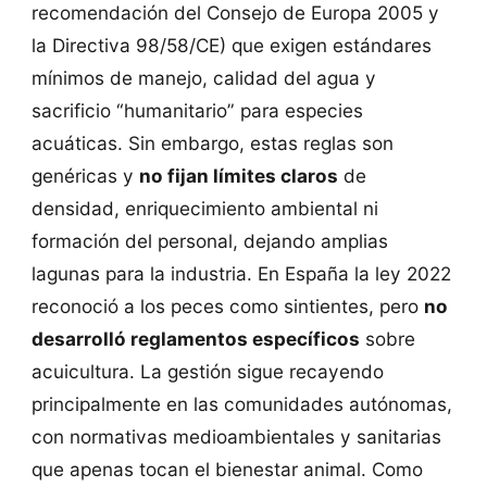
recomendación del Consejo de Europa 2005 y
la Directiva 98/58/CE) que exigen estándares
mínimos de manejo, calidad del agua y
sacrificio “humanitario” para especies
acuáticas. Sin embargo, estas reglas son
genéricas y
no fijan límites claros
de
densidad, enriquecimiento ambiental ni
formación del personal, dejando amplias
lagunas para la industria. En España la ley 2022
reconoció a los peces como sintientes, pero
no
desarrolló reglamentos específicos
sobre
acuicultura. La gestión sigue recayendo
principalmente en las comunidades autónomas,
con normativas medioambientales y sanitarias
que apenas tocan el bienestar animal. Como