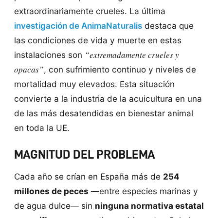
extraordinariamente crueles. La última
investigación de AnimaNaturalis
destaca que
las condiciones de vida y muerte en estas
“extremadamente crueles y
instalaciones son
opacas”
, con sufrimiento continuo y niveles de
mortalidad muy elevados. Esta situación
convierte a la industria de la acuicultura en una
de las más desatendidas en bienestar animal
en toda la UE.
MAGNITUD DEL PROBLEMA
Cada año se crían en España más de
254
millones de peces
—entre especies marinas y
de agua dulce— sin
ninguna normativa estatal