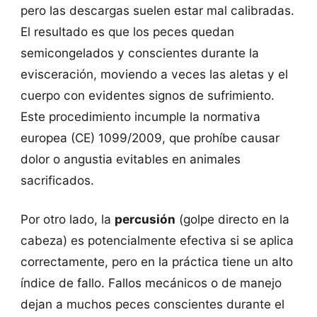
pero las descargas suelen estar mal calibradas.
El resultado es que los peces quedan
semicongelados y conscientes durante la
evisceración, moviendo a veces las aletas y el
cuerpo con evidentes signos de sufrimiento.
Este procedimiento incumple la normativa
europea (CE) 1099/2009, que prohíbe causar
dolor o angustia evitables en animales
sacrificados.
Por otro lado, la
percusión
(golpe directo en la
cabeza) es potencialmente efectiva si se aplica
correctamente, pero en la práctica tiene un alto
índice de fallo. Fallos mecánicos o de manejo
dejan a muchos peces conscientes durante el