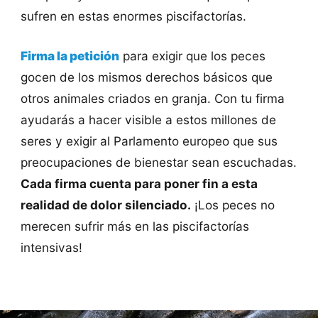
sufren en estas enormes piscifactorías.
Firma la petición
para exigir que los peces
gocen de los mismos derechos básicos que
otros animales criados en granja. Con tu firma
ayudarás a hacer visible a estos millones de
seres y exigir al Parlamento europeo que sus
preocupaciones de bienestar sean escuchadas.
Cada firma cuenta para poner fin a esta
realidad de dolor silenciado.
¡Los peces no
merecen sufrir más en las piscifactorías
intensivas!