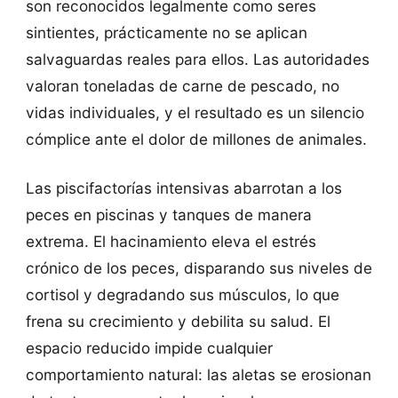
son reconocidos legalmente como seres
sintientes, prácticamente no se aplican
salvaguardas reales para ellos. Las autoridades
valoran toneladas de carne de pescado, no
vidas individuales, y el resultado es un silencio
cómplice ante el dolor de millones de animales.
Las piscifactorías intensivas abarrotan a los
peces en piscinas y tanques de manera
extrema. El hacinamiento eleva el estrés
crónico de los peces, disparando sus niveles de
cortisol y degradando sus músculos, lo que
frena su crecimiento y debilita su salud. El
espacio reducido impide cualquier
comportamiento natural: las aletas se erosionan