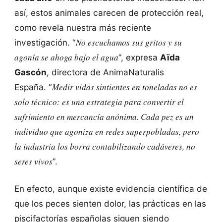
así, estos animales carecen de protección real,
como revela nuestra más reciente
No escuchamos sus gritos y su
investigación. “
agonía se ahoga bajo el agua
”, expresa
Aïda
Gascón
, directora de AnimaNaturalis
Medir vidas sintientes en toneladas no es
España. “
solo técnico: es una estrategia para convertir el
sufrimiento en mercancía anónima. Cada pez es un
individuo que agoniza en redes superpobladas, pero
la industria los borra contabilizando cadáveres, no
seres vivos
”.
En efecto, aunque existe evidencia científica de
que los peces sienten dolor, las prácticas en las
piscifactorías españolas siguen siendo