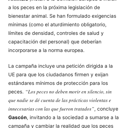
a los peces en la próxima legislación de
bienestar animal. Se han formulado exigencias
mínimas (como el aturdimiento obligatorio,
límites de densidad, controles de salud y
capacitación del personal) que deberían
incorporarse a la norma europea.
La campaña incluye una petición dirigida a la
UE para que los ciudadanos firmen y exijan
estándares mínimos de protección para los
“Los peces no deben morir en silencio, sin
peces.
que nadie se dé cuenta de las prácticas violentas e
innecesarias con las que fueron tratados”
, concluye
Gascón
, invitando a la sociedad a sumarse a la
campaña y cambiar la realidad que los peces