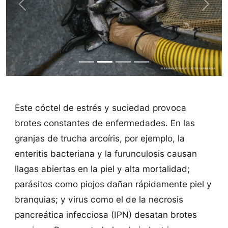
Previous
Next
Este cóctel de estrés y suciedad provoca
brotes constantes de enfermedades. En las
granjas de trucha arcoíris, por ejemplo, la
enteritis bacteriana y la furunculosis causan
llagas abiertas en la piel y alta mortalidad;
parásitos como piojos dañan rápidamente piel y
branquias; y virus como el de la necrosis
pancreática infecciosa (IPN) desatan brotes