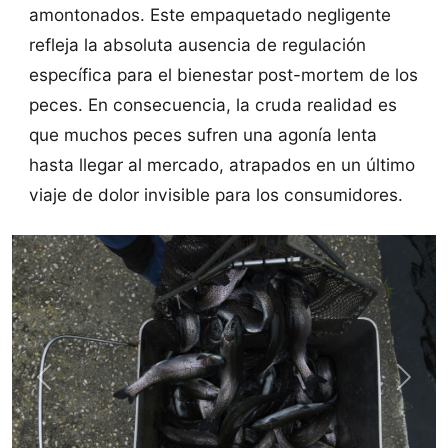
amontonados. Este empaquetado negligente
refleja la absoluta ausencia de regulación
específica para el bienestar post-mortem de los
peces. En consecuencia, la cruda realidad es
que muchos peces sufren una agonía lenta
hasta llegar al mercado, atrapados en un último
viaje de dolor invisible para los consumidores.
Previous
Next