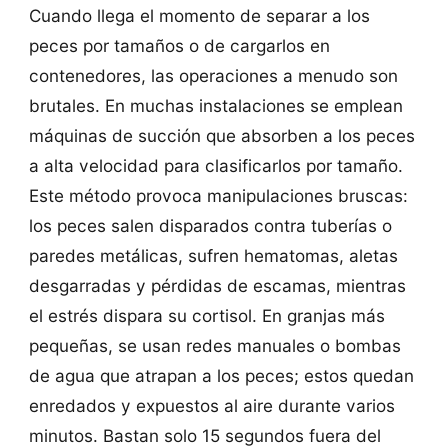
Cuando llega el momento de separar a los
peces por tamaños o de cargarlos en
contenedores, las operaciones a menudo son
brutales. En muchas instalaciones se emplean
máquinas de succión que absorben a los peces
a alta velocidad para clasificarlos por tamaño.
Este método provoca manipulaciones bruscas:
los peces salen disparados contra tuberías o
paredes metálicas, sufren hematomas, aletas
desgarradas y pérdidas de escamas, mientras
el estrés dispara su cortisol. En granjas más
pequeñas, se usan redes manuales o bombas
de agua que atrapan a los peces; estos quedan
enredados y expuestos al aire durante varios
minutos. Bastan solo 15 segundos fuera del