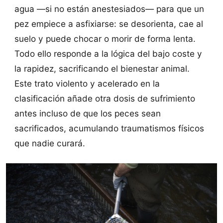
agua —si no están anestesiados— para que un
pez empiece a asfixiarse: se desorienta, cae al
suelo y puede chocar o morir de forma lenta.
Todo ello responde a la lógica del bajo coste y
la rapidez, sacrificando el bienestar animal.
Este trato violento y acelerado en la
clasificación añade otra dosis de sufrimiento
antes incluso de que los peces sean
sacrificados, acumulando traumatismos físicos
que nadie curará.