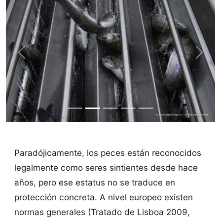
Previous
Next
Paradójicamente, los peces están reconocidos
legalmente como seres sintientes desde hace
años, pero ese estatus no se traduce en
protección concreta. A nivel europeo existen
normas generales (Tratado de Lisboa 2009,