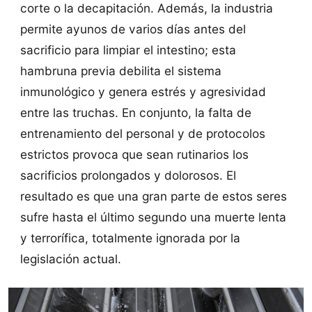
corte o la decapitación. Además, la industria
permite ayunos de varios días antes del
sacrificio para limpiar el intestino; esta
hambruna previa debilita el sistema
inmunológico y genera estrés y agresividad
entre las truchas. En conjunto, la falta de
entrenamiento del personal y de protocolos
estrictos provoca que sean rutinarios los
sacrificios prolongados y dolorosos. El
resultado es que una gran parte de estos seres
sufre hasta el último segundo una muerte lenta
y terrorífica, totalmente ignorada por la
legislación actual.