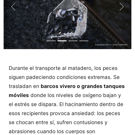
Previous
Next
Durante el transporte al matadero, los peces
siguen padeciendo condiciones extremas. Se
trasladan en
barcos vivero o grandes tanques
móviles
donde los niveles de oxígeno bajan y
el estrés se dispara. El hacinamiento dentro de
esos recipientes provoca ansiedad: los peces
se chocan entre sí, sufren contusiones y
abrasiones cuando los cuerpos son