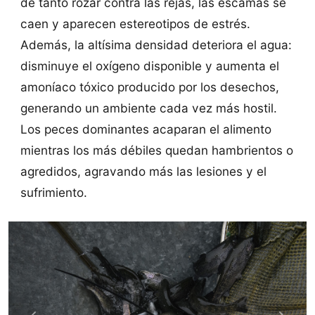
de tanto rozar contra las rejas, las escamas se
caen y aparecen estereotipos de estrés.
Además, la altísima densidad deteriora el agua:
disminuye el oxígeno disponible y aumenta el
amoníaco tóxico producido por los desechos,
generando un ambiente cada vez más hostil.
Los peces dominantes acaparan el alimento
mientras los más débiles quedan hambrientos o
agredidos, agravando más las lesiones y el
sufrimiento.