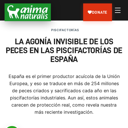
DONATE
PISCIFACTORÍAS
LA AGONÍA INVISIBLE DE LOS
PECES EN LAS PISCIFACTORÍAS DE
ESPAÑA
España es el primer productor acuícola de la Unión
Europea, y eso se traduce en más de 254 millones
de peces criados y sacrificados cada año en las
piscifactorías industriales. Aun así, estos animales
carecen de protección real, como revela nuestra
más reciente investigación.