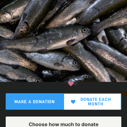
DONATE EACH
MAKE A DONATION
MONTH
Choose how much to donate