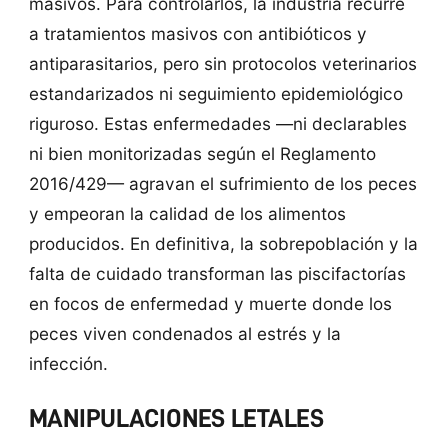
masivos. Para controlarlos, la industria recurre
a tratamientos masivos con antibióticos y
antiparasitarios, pero sin protocolos veterinarios
estandarizados ni seguimiento epidemiológico
riguroso. Estas enfermedades —ni declarables
ni bien monitorizadas según el Reglamento
2016/429— agravan el sufrimiento de los peces
y empeoran la calidad de los alimentos
producidos. En definitiva, la sobrepoblación y la
falta de cuidado transforman las piscifactorías
en focos de enfermedad y muerte donde los
peces viven condenados al estrés y la
infección.
MANIPULACIONES LETALES