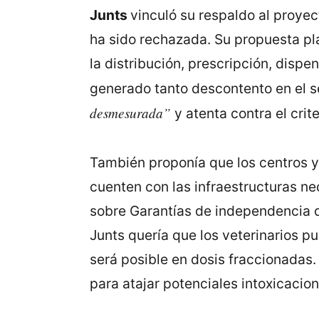
Junts
vinculó su respaldo al proyec
ha sido rechazada. Su propuesta pl
la distribución, prescripción, disp
generado tanto descontento en el s
desmesurada”
y atenta contra el crite
También proponía que los centros y
cuenten con las infraestructuras ne
sobre Garantías de independencia d
Junts quería que los veterinarios 
será posible en dosis fraccionadas.
para atajar potenciales intoxicacio