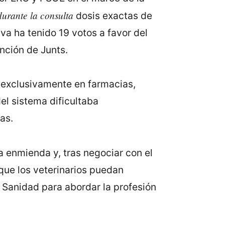
durante la consulta
dosis exactas de
va ha tenido 19 votos a favor del
nción de Junts.
 exclusivamente en farmacias,
l sistema dificultaba
as.
a enmienda y, tras negociar con el
que los veterinarios puedan
 Sanidad para abordar la profesión