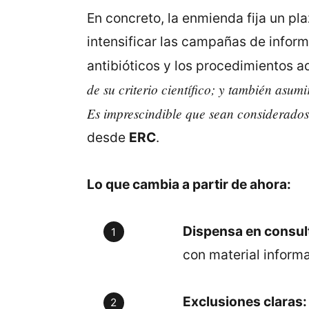
En concreto, la enmienda fija un p
intensificar las campañas de inform
antibióticos y los procedimientos a
de su criterio científico; y también asu
Es imprescindible que sean considerados 
desde
ERC
.
Lo que cambia a partir de ahora:
Dispensa en consul
con material inform
Exclusiones claras: