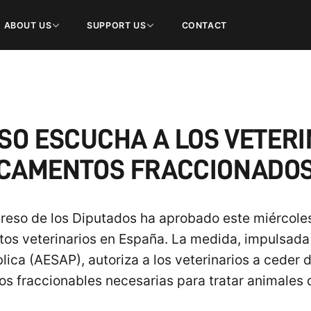
ABOUT US
SUPPORT US
CONTACT
ESO ESCUCHA A LOS VETERI
CAMENTOS FRACCIONADOS
reso de los Diputados ha aprobado este miércole
ntos veterinarios en España. La medida, impulsada
lica (AESAP), autoriza a los veterinarios a ceder 
 fraccionables necesarias para tratar animales