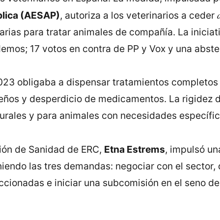
blica (AESAP)
, autoriza a los veterinarios a ceder
as para tratar animales de compañía. La iniciati
emos; 17 votos en contra de PP y Vox y una abste
023 obligaba a dispensar tratamientos completos
ños y desperdicio de medicamentos. La rigidez de
urales y para animales con necesidades específic
sión de Sanidad de ERC,
Etna Estrems
, impulsó un
endo las tres demandas: negociar con el sector, 
ccionadas e iniciar una subcomisión en el seno de