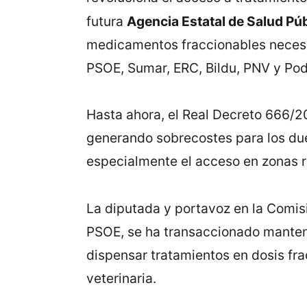
futura
Agencia Estatal de Salud Pú
medicamentos fraccionables necesari
PSOE, Sumar, ERC, Bildu, PNV y Pod
Hasta ahora, el Real Decreto 666/2
generando sobrecostes para los due
especialmente el acceso en zonas r
La diputada y portavoz en la Comi
PSOE, se ha transaccionado manteni
dispensar tratamientos en dosis fra
veterinaria.