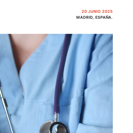
20 JUNIO 2025
MADRID, ESPAÑA.