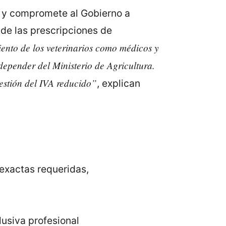
s y compromete al Gobierno a
 de las prescripciones de
ento de los veterinarios como médicos y
depender del Ministerio de Agricultura.
estión del IVA reducido”
, explican
exactas requeridas,
usiva profesional