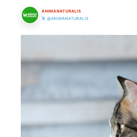
ANIMANATURALIS
@ANIMANATURALIS