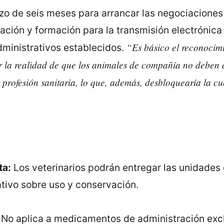
lazo de seis meses para arrancar las negociacione
ación y formación para la transmisión electrónica
“Es básico el reconocimi
dministrativos establecidos.
mir la realidad de que los animales de compañía no deben 
profesión sanitaria, lo que, además, desbloquearía la cu
ta:
Los veterinarios podrán entregar las unidades 
ativo sobre uso y conservación.
No aplica a medicamentos de administración excl