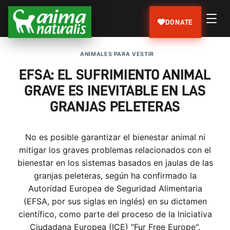
DONATE
ANIMALES PARA VESTIR
EFSA: EL SUFRIMIENTO ANIMAL
GRAVE ES INEVITABLE EN LAS
GRANJAS PELETERAS
No es posible garantizar el bienestar animal ni
mitigar los graves problemas relacionados con el
bienestar en los sistemas basados en jaulas de las
granjas peleteras, según ha confirmado la
Autoridad Europea de Seguridad Alimentaria
(EFSA, por sus siglas en inglés) en su dictamen
científico, como parte del proceso de la Iniciativa
Ciudadana Europea (ICE) "Fur Free Europe".