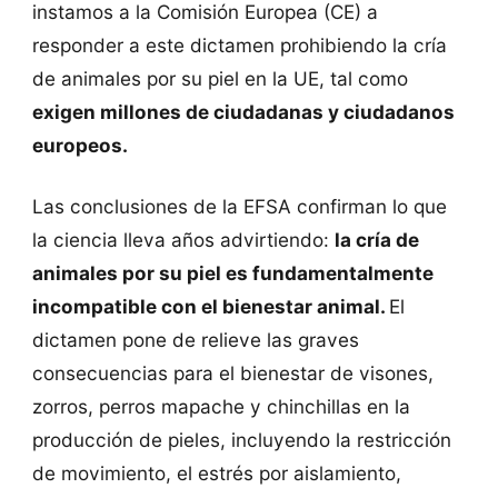
instamos a la Comisión Europea (CE) a
responder a este dictamen prohibiendo la cría
de animales por su piel en la UE, tal como
exigen millones de ciudadanas y ciudadanos
europeos.
Las conclusiones de la EFSA confirman lo que
la ciencia lleva años advirtiendo:
la cría de
animales por su piel es fundamentalmente
incompatible con el bienestar animal.
El
dictamen pone de relieve las graves
consecuencias para el bienestar de visones,
zorros, perros mapache y chinchillas en la
producción de pieles, incluyendo la restricción
de movimiento, el estrés por aislamiento,