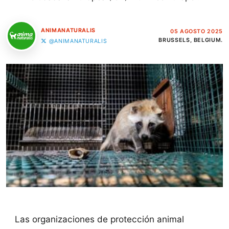
ANIMANATURALIS
05 AGOSTO 2025
BRUSSELS, BELGIUM.
@ANIMANATURALIS
Las organizaciones de protección animal