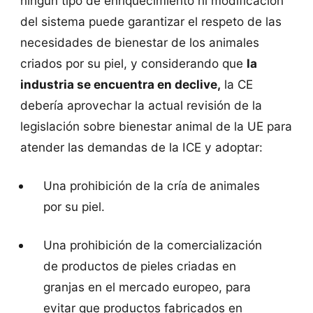
ningún tipo de enriquecimiento ni modificación
del sistema puede garantizar el respeto de las
necesidades de bienestar de los animales
criados por su piel, y considerando que
la
industria se encuentra en declive,
la CE
debería aprovechar la actual revisión de la
legislación sobre bienestar animal de la UE para
atender las demandas de la ICE y adoptar:
Una prohibición de la cría de animales
por su piel.
Una prohibición de la comercialización
de productos de pieles criadas en
granjas en el mercado europeo, para
evitar que productos fabricados en