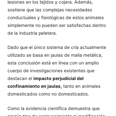
lesiones en los tejidos y cojera. Además,
sostiene que las complejas necesidades
conductuales y fisiológicas de estos animales
simplemente no pueden ser satisfechas dentro
de la industria peletera.
Dado que el único sistema de cría actualmente
utilizado se basa en jaulas de malla metálica,
esta conclusión está en línea con un amplio
cuerpo de investigaciones existentes que
destacan el
impacto perjudicial del
confinamiento en jaulas,
tanto en animales
domesticados como no domesticados.
Como la evidencia científica demuestra que