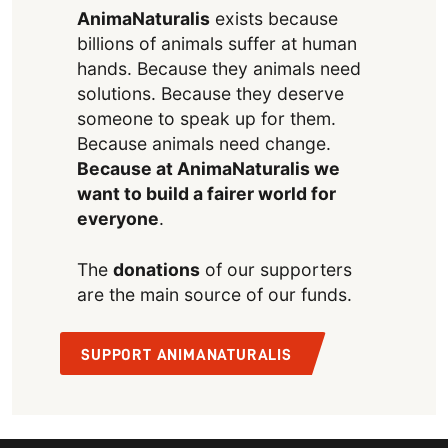
AnimaNaturalis
exists because
billions of animals suffer at human
hands. Because they animals need
solutions. Because they deserve
someone to speak up for them.
Because animals need change.
Because at AnimaNaturalis we
want to build a fairer world for
everyone
.
The
donations
of our supporters
are the main source of our funds.
SUPPORT ANIMANATURALIS