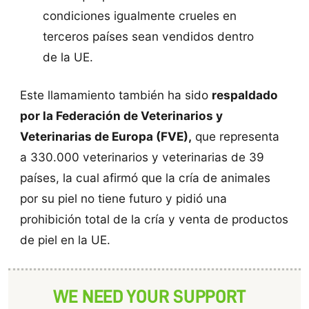
condiciones igualmente crueles en
terceros países sean vendidos dentro
de la UE.
Este llamamiento también ha sido
respaldado
por la Federación de Veterinarios y
Veterinarias de Europa (FVE),
que representa
a 330.000 veterinarios y veterinarias de 39
países, la cual afirmó que la cría de animales
por su piel no tiene futuro y pidió una
prohibición total de la cría y venta de productos
de piel en la UE.
WE NEED YOUR SUPPORT