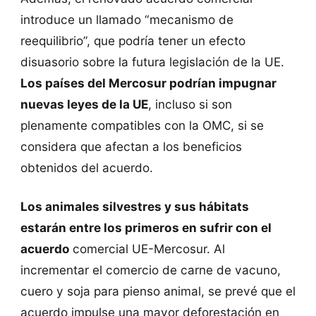
introduce un llamado “mecanismo de
reequilibrio”, que podría tener un efecto
disuasorio sobre la futura legislación de la UE.
Los países del Mercosur podrían impugnar
nuevas leyes de la UE
, incluso si son
plenamente compatibles con la OMC, si se
considera que afectan a los beneficios
obtenidos del acuerdo.
Los animales silvestres y sus hábitats
estarán entre los primeros en sufrir con el
acuerdo
comercial UE-Mercosur. Al
incrementar el comercio de carne de vacuno,
cuero y soja para pienso animal, se prevé que el
acuerdo impulse una mayor deforestación en