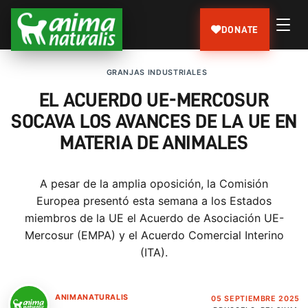
DONATE
GRANJAS INDUSTRIALES
EL ACUERDO UE-MERCOSUR
SOCAVA LOS AVANCES DE LA UE EN
MATERIA DE ANIMALES
A pesar de la amplia oposición, la Comisión
Europea presentó esta semana a los Estados
miembros de la UE el Acuerdo de Asociación UE-
Mercosur (EMPA) y el Acuerdo Comercial Interino
(ITA).
ANIMANATURALIS
05 SEPTIEMBRE 2025