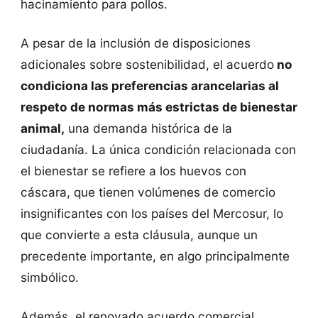
hacinamiento para pollos.
A pesar de la inclusión de disposiciones
adicionales sobre sostenibilidad, el acuerdo
no
condiciona las preferencias arancelarias al
respeto de normas más estrictas de bienestar
animal,
una demanda histórica de la
ciudadanía. La única condición relacionada con
el bienestar se refiere a los huevos con
cáscara, que tienen volúmenes de comercio
insignificantes con los países del Mercosur, lo
que convierte a esta cláusula, aunque un
precedente importante, en algo principalmente
simbólico.
Además, el renovado acuerdo comercial