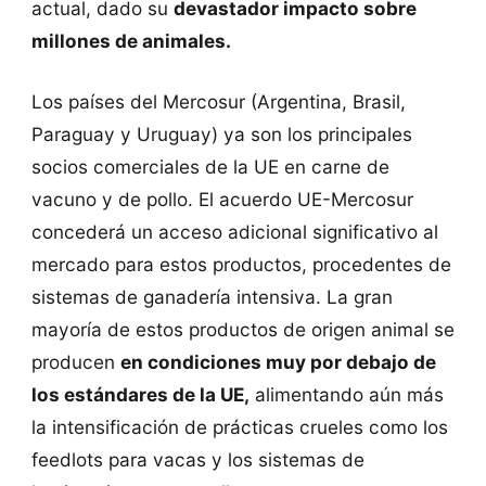
actual, dado su
devastador impacto sobre
millones de animales.
Los países del Mercosur (Argentina, Brasil,
Paraguay y Uruguay) ya son los principales
socios comerciales de la UE en carne de
vacuno y de pollo. El acuerdo UE-Mercosur
concederá un acceso adicional significativo al
mercado para estos productos, procedentes de
sistemas de ganadería intensiva. La gran
mayoría de estos productos de origen animal se
producen
en condiciones muy por debajo de
los estándares de la UE,
alimentando aún más
la intensificación de prácticas crueles como los
feedlots para vacas y los sistemas de