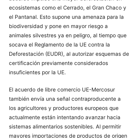
ecosistemas como el Cerrado, el Gran Chaco y
el Pantanal. Esto supone una amenaza para la
biodiversidad y pone en mayor riesgo a
animales silvestres ya en peligro, al tiempo que
socava el Reglamento de la UE contra la
Deforestación (EUDR), al autorizar esquemas de
certificación previamente considerados
insuficientes por la UE.
El acuerdo de libre comercio UE-Mercosur
también envía una señal contraproducente a
los agricultores y productores europeos que
actualmente están intentando avanzar hacia
sistemas alimentarios sostenibles. Al permitir
mayores importaciones de productos de origen