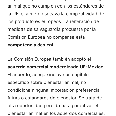
animal que no cumplen con los estándares de
la UE, el acuerdo socava la competitividad de
los productores europeos. La reiteración de
medidas de salvaguardia propuesta por la
Comisión Europea no compensa esta
competencia desleal.
La Comisión Europea también adoptó el
acuerdo comercial modernizado UE-México.
El acuerdo, aunque incluye un capítulo
específico sobre bienestar animal, no
condiciona ninguna importación preferencial
futura a estándares de bienestar. Se trata de
otra oportunidad perdida para garantizar el
bienestar animal en los acuerdos comerciales.