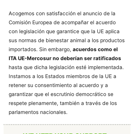
Acogemos con satisfacción el anuncio de la
Comisión Europea de acompañar el acuerdo
con legislación que garantice que la UE aplica
sus normas de bienestar animal a los productos
importados. Sin embargo,
acuerdos como el
ITA UE-Mercosur no deberían ser ratificados
hasta que dicha legislación esté implementada.
Instamos a los Estados miembros de la UE a
retener su consentimiento al acuerdo y a
garantizar que el escrutinio democrático se
respete plenamente, también a través de los
parlamentos nacionales.