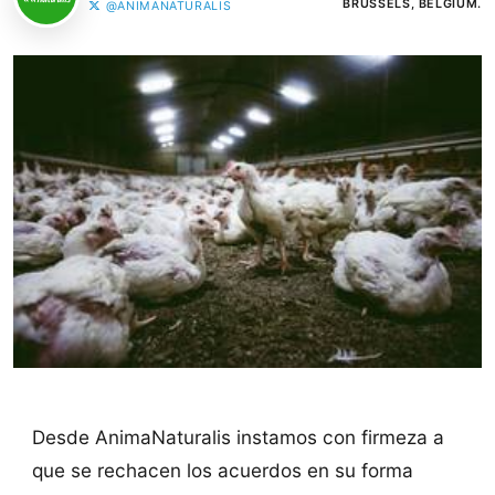
BRUSSELS, BELGIUM.
@ANIMANATURALIS
Desde AnimaNaturalis instamos con firmeza a
que se rechacen los acuerdos en su forma