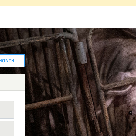
MONTH