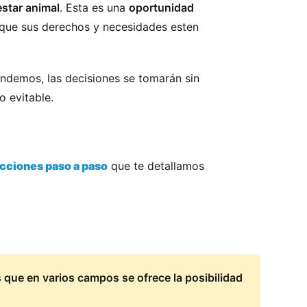
star animal
. Esta es una
oportunidad
que sus derechos y necesidades esten
ondemos, las decisiones se tomarán sin
o evitable.
ucciones paso a paso
que te detallamos
s que en varios campos se ofrece la posibilidad