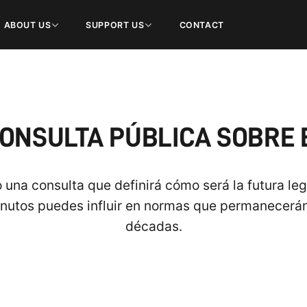
ABOUT US
SUPPORT US
CONTACT
CONSULTA PÚBLICA SOBRE
una consulta que definirá cómo será la futura leg
minutos puedes influir en normas que permanecerá
décadas.