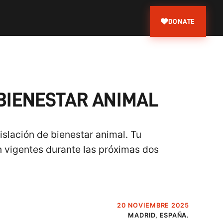
DONATE
 BIENESTAR ANIMAL
islación de bienestar animal. Tu
n vigentes durante las próximas dos
20 NOVIEMBRE 2025
MADRID, ESPAÑA.