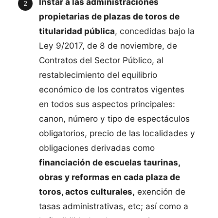
Instar a las administraciones
propietarias de plazas de toros de
titularidad pública
, concedidas bajo la
Ley 9/2017, de 8 de noviembre, de
Contratos del Sector Público, al
restablecimiento del equilibrio
económico de los contratos vigentes
en todos sus aspectos principales:
canon, número y tipo de espectáculos
obligatorios, precio de las localidades y
obligaciones derivadas como
financiación de escuelas taurinas,
obras y reformas en cada plaza de
toros, actos culturales,
exención de
tasas administrativas, etc; así como a