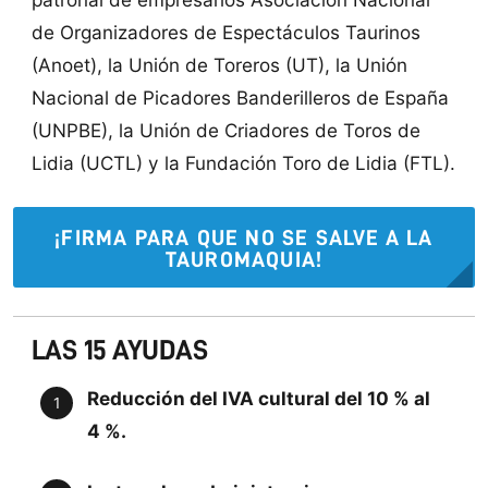
de Organizadores de Espectáculos Taurinos
(Anoet), la Unión de Toreros (UT), la Unión
Nacional de Picadores Banderilleros de España
(UNPBE), la Unión de Criadores de Toros de
Lidia (UCTL) y la Fundación Toro de Lidia (FTL).
¡FIRMA PARA QUE NO SE SALVE A LA
TAUROMAQUIA!
LAS 15 AYUDAS
Reducción del IVA cultural del 10 % al
4 %.