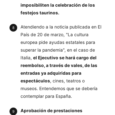
imposibiliten la celebración de los
festejos taurinos.
Atendiendo a la noticia publicada en El
País de 20 de marzo, "La cultura
europea pide ayudas estatales para
superar la pandemia", en el caso de
Italia,
el Ejecutivo se hará cargo del
reembolso, a través de vales, de las
entradas ya adquiridas para
espectáculos
, cines, teatros o
museos. Entendemos que se debería
contemplar para España.
Aprobación de prestaciones