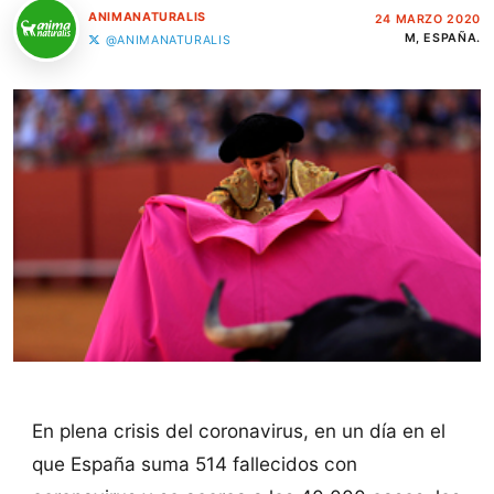
ANIMANATURALIS
24 MARZO 2020
M, ESPAÑA.
@ANIMANATURALIS
En plena crisis del coronavirus, en un día en el
que España suma 514 fallecidos con