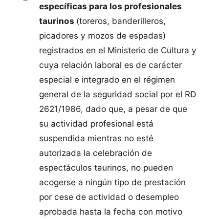
específicas para los profesionales
taurinos
(toreros, banderilleros,
picadores y mozos de espadas)
registrados en el Ministerio de Cultura y
cuya relación laboral es de carácter
especial e integrado en el régimen
general de la seguridad social por el RD
2621/1986, dado que, a pesar de que
su actividad profesional está
suspendida mientras no esté
autorizada la celebración de
espectáculos taurinos, no pueden
acogerse a ningún tipo de prestación
por cese de actividad o desempleo
aprobada hasta la fecha con motivo