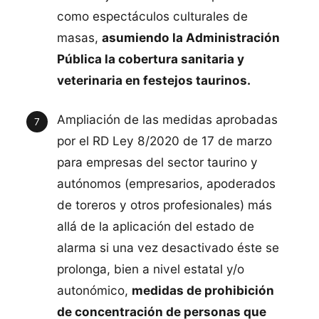
como espectáculos culturales de
masas,
asumiendo la Administración
Pública la cobertura sanitaria y
veterinaria en festejos taurinos.
Ampliación de las medidas aprobadas
por el RD Ley 8/2020 de 17 de marzo
para empresas del sector taurino y
autónomos (empresarios, apoderados
de toreros y otros profesionales) más
allá de la aplicación del estado de
alarma si una vez desactivado éste se
prolonga, bien a nivel estatal y/o
autonómico,
medidas de prohibición
de concentración de personas que