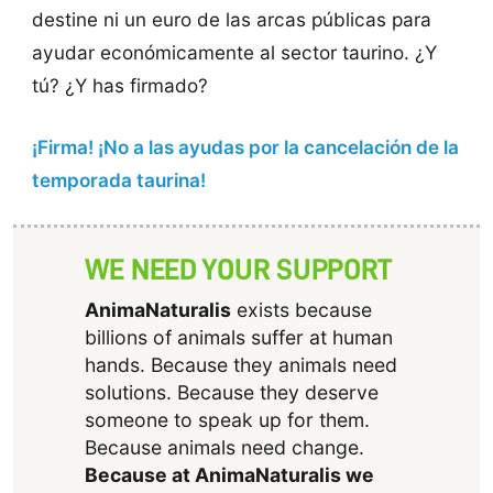
destine ni un euro de las arcas públicas para
ayudar económicamente al sector taurino. ¿Y
tú? ¿Y has firmado?
¡Firma! ¡No a las ayudas por la cancelación de la
temporada taurina!
WE NEED YOUR SUPPORT
AnimaNaturalis
exists because
billions of animals suffer at human
hands. Because they animals need
solutions. Because they deserve
someone to speak up for them.
Because animals need change.
Because at AnimaNaturalis we