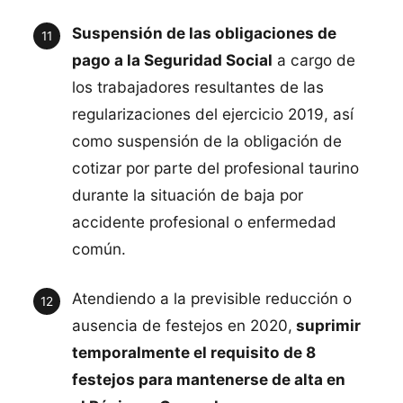
Suspensión de las obligaciones de
pago a la Seguridad Social
a cargo de
los trabajadores resultantes de las
regularizaciones del ejercicio 2019, así
como suspensión de la obligación de
cotizar por parte del profesional taurino
durante la situación de baja por
accidente profesional o enfermedad
común.
Atendiendo a la previsible reducción o
ausencia de festejos en 2020,
suprimir
temporalmente el requisito de 8
festejos para mantenerse de alta en