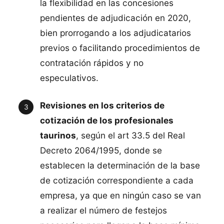
la flexibilidad en las concesiones
pendientes de adjudicación en 2020,
bien prorrogando a los adjudicatarios
previos o facilitando procedimientos de
contratación rápidos y no
especulativos.
Revisiones en los criterios de
cotización de los profesionales
taurinos
, según el art 33.5 del Real
Decreto 2064/1995, donde se
establecen la determinación de la base
de cotización correspondiente a cada
empresa, ya que en ningún caso se van
a realizar el número de festejos