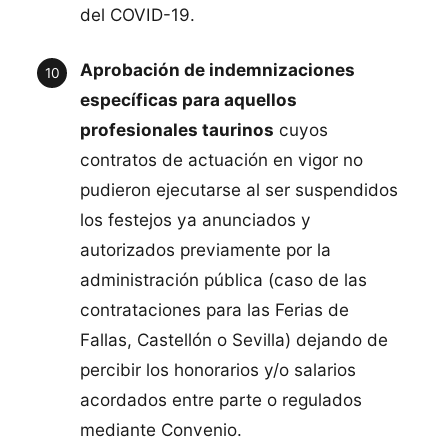
del COVID-19.
Aprobación de indemnizaciones
específicas para aquellos
profesionales taurinos
cuyos
contratos de actuación en vigor no
pudieron ejecutarse al ser suspendidos
los festejos ya anunciados y
autorizados previamente por la
administración pública (caso de las
contrataciones para las Ferias de
Fallas, Castellón o Sevilla) dejando de
percibir los honorarios y/o salarios
acordados entre parte o regulados
mediante Convenio.