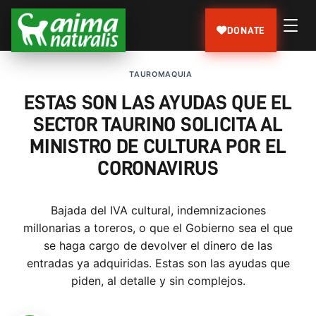
DONATE
TAUROMAQUIA
ESTAS SON LAS AYUDAS QUE EL
SECTOR TAURINO SOLICITA AL
MINISTRO DE CULTURA POR EL
CORONAVIRUS
Bajada del IVA cultural, indemnizaciones
millonarias a toreros, o que el Gobierno sea el que
se haga cargo de devolver el dinero de las
entradas ya adquiridas. Estas son las ayudas que
piden, al detalle y sin complejos.