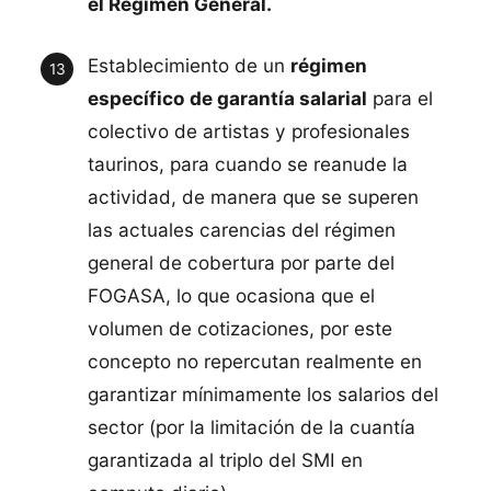
el Régimen General.
Establecimiento de un
régimen
específico de garantía salarial
para el
colectivo de artistas y profesionales
taurinos, para cuando se reanude la
actividad, de manera que se superen
las actuales carencias del régimen
general de cobertura por parte del
FOGASA, lo que ocasiona que el
volumen de cotizaciones, por este
concepto no repercutan realmente en
garantizar mínimamente los salarios del
sector (por la limitación de la cuantía
garantizada al triplo del SMI en