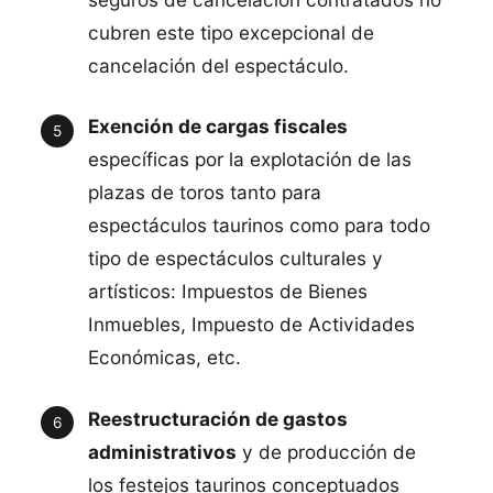
cubren este tipo excepcional de
cancelación del espectáculo.
Exención de cargas fiscales
específicas por la explotación de las
plazas de toros tanto para
espectáculos taurinos como para todo
tipo de espectáculos culturales y
artísticos: Impuestos de Bienes
Inmuebles, Impuesto de Actividades
Económicas, etc.
Reestructuración de gastos
administrativos
y de producción de
los festejos taurinos conceptuados