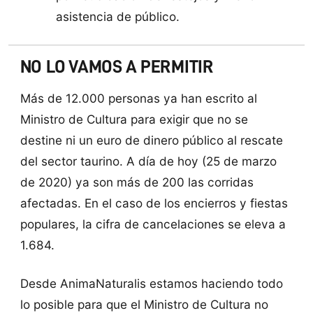
asistencia de público.
NO LO VAMOS A PERMITIR
Más de 12.000 personas ya han escrito al
Ministro de Cultura para exigir que no se
destine ni un euro de dinero público al rescate
del sector taurino. A día de hoy (25 de marzo
de 2020) ya son más de 200 las corridas
afectadas. En el caso de los encierros y fiestas
populares, la cifra de cancelaciones se eleva a
1.684.
Desde AnimaNaturalis estamos haciendo todo
lo posible para que el Ministro de Cultura no