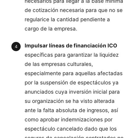
necesarios para llegar a la base mínima
de cotización necesaria para que no se
regularice la cantidad pendiente a
cargo de la empresa.
Impulsar líneas de financiación ICO
específicas para garantizar la liquidez
de las empresas culturales,
especialmente para aquellas afectadas
por la suspensión de espectáculos ya
anunciados cuya inversión inicial para
su organización se ha visto alterada
ante la falta absoluta de ingresos, así
como aprobar indemnizaciones por
espectáculo cancelado dado que los
seguros de cancelación contratados no