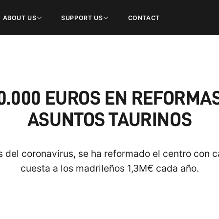
ABOUT US
SUPPORT US
CONTACT
0.000 EUROS EN REFORMAS
ASUNTOS TAURINOS
s del coronavirus, se ha reformado el centro con 
cuesta a los madrileños 1,3M€ cada año.