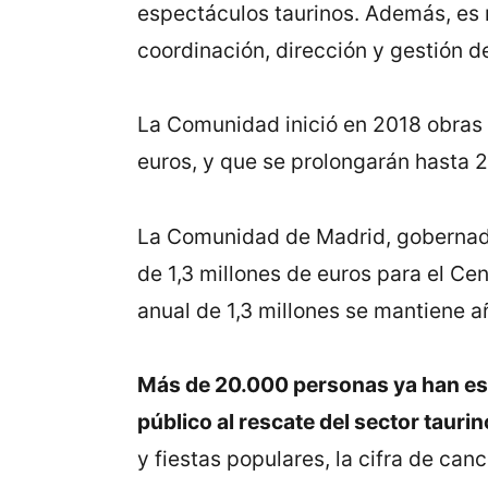
espectáculos taurinos. Además, es r
coordinación, dirección y gestión d
La Comunidad inició en 2018 obras de
euros, y que se prolongarán hasta 2
La Comunidad de Madrid, gobernada 
de 1,3 millones de euros para el Ce
anual de 1,3 millones se mantiene a
Más de 20.000 personas ya han escr
público al rescate del sector taurin
y fiestas populares, la cifra de can