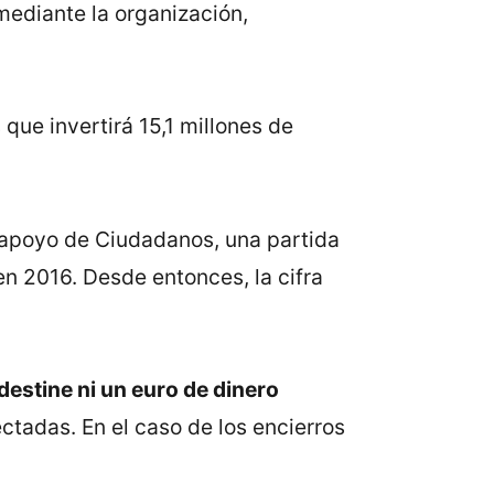
mediante la organización,
que invertirá 15,1 millones de
 apoyo de Ciudadanos, una partida
n 2016. Desde entonces, la cifra
 destine ni un euro de dinero
ctadas. En el caso de los encierros