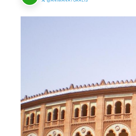
@ANIMANATURALIS