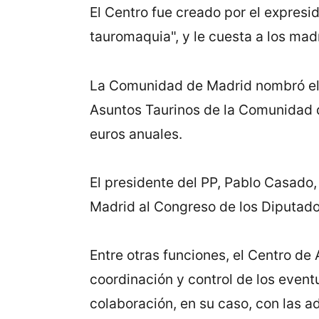
El Centro fue creado por el expresi
tauromaquia", y le cuesta a los mad
La Comunidad de Madrid nombró el 
Asuntos Taurinos de la Comunidad d
euros anuales.
El presidente del PP, Pablo Casado, 
Madrid al Congreso de los Diputados 
Entre otras funciones, el Centro de 
coordinación y control de los event
colaboración, en su caso, con las a