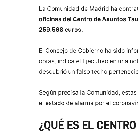
La Comunidad de Madrid ha contrat
oficinas del Centro de Asuntos Ta
259.568 euros
.
El Consejo de Gobierno ha sido inf
obras, indica el Ejecutivo en una no
descubrió un falso techo pertenecie
Según precisa la Comunidad, estas 
el estado de alarma por el coronavi
¿QUÉ ES EL CENTRO