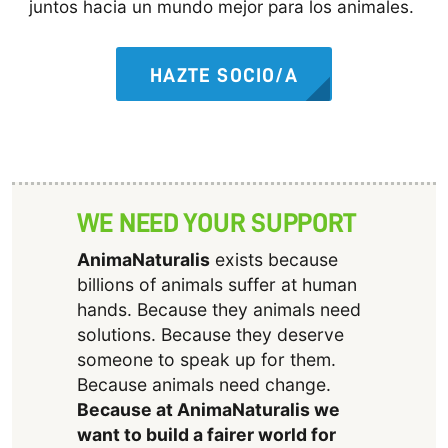
juntos hacia un mundo mejor para los animales.
HAZTE SOCIO/A
WE NEED YOUR SUPPORT
AnimaNaturalis
exists because
billions of animals suffer at human
hands. Because they animals need
solutions. Because they deserve
someone to speak up for them.
Because animals need change.
Because at AnimaNaturalis we
want to build a fairer world for