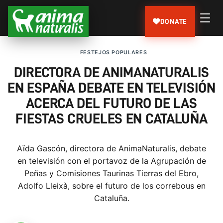
DONATE
FESTEJOS POPULARES
DIRECTORA DE ANIMANATURALIS
EN ESPAÑA DEBATE EN TELEVISIÓN
ACERCA DEL FUTURO DE LAS
FIESTAS CRUELES EN CATALUÑA
Aïda Gascón, directora de AnimaNaturalis, debate
en televisión con el portavoz de la Agrupación de
Peñas y Comisiones Taurinas Tierras del Ebro,
Adolfo Lleixà, sobre el futuro de los correbous en
Cataluña.