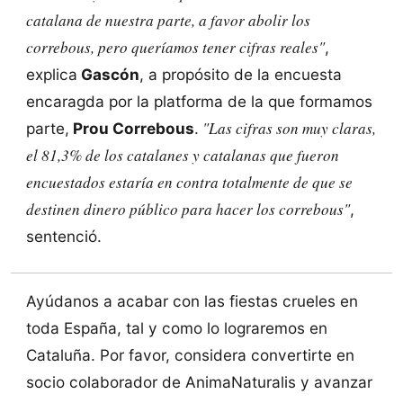
catalana de nuestra parte, a favor abolir los
correbous, pero queríamos tener cifras reales"
,
explica
Gascón
, a propósito de la encuesta
encaragda por la platforma de la que formamos
"Las cifras son muy claras,
parte,
Prou Correbous
.
el 81,3% de los catalanes y catalanas que fueron
encuestados estaría en contra totalmente de que se
destinen dinero público para hacer los correbous"
,
sentenció.
Ayúdanos a acabar con las fiestas crueles en
toda España, tal y como lo lograremos en
Cataluña. Por favor, considera convertirte en
socio colaborador de AnimaNaturalis y avanzar