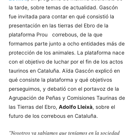
la tarde, sobre temas de actualidad. Gascón
fue invitada para contar en qué consistió la
presentación en las tierras del Ebro de la
plataforma Prou correbous, de la que
formamos parte junto a ocho entidades más de
protección de los animales. La plataforma nace
con el objetivo de luchar por el fin de los actos
taurinos en Cataluña. Aïda Gascón explicó en
qué consiste la plataforma y qué objetivos
perseguimos, y debatió con el portavoz de la
Agrupación de Peñas y Comisiones Taurinas de
las Tierras del Ebro,
Adolfo Lleixà
, sobre el
futuro de los correbous en Cataluña.
"Nosotros ya sabíamos que teníamos en la sociedad