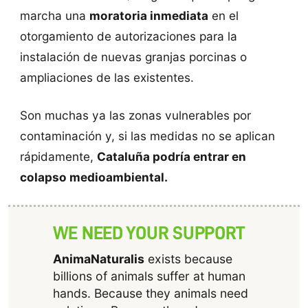
marcha una
moratoria inmediata
en el
otorgamiento de autorizaciones para la
instalación de nuevas granjas porcinas o
ampliaciones de las existentes.
Son muchas ya las zonas vulnerables por
contaminación y, si las medidas no se aplican
rápidamente,
Cataluña podría entrar en
colapso medioambiental.
WE NEED YOUR SUPPORT
AnimaNaturalis
exists because
billions of animals suffer at human
hands. Because they animals need