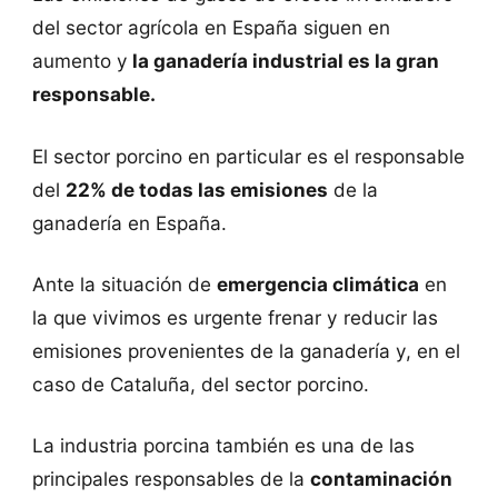
del sector agrícola en España siguen en
aumento y
la ganadería industrial es la gran
responsable.
El sector porcino en particular es el responsable
del
22% de todas las emisiones
de la
ganadería en España.
Ante la situación de
emergencia climática
en
la que vivimos es urgente frenar y reducir las
emisiones provenientes de la ganadería y, en el
caso de Cataluña, del sector porcino.
La industria porcina también es una de las
principales responsables de la
contaminación