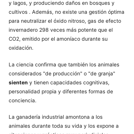
y lagos, y produciendo daños en bosques y
cultivos . Además, no existe una gestión óptima
para neutralizar el óxido nitroso, gas de efecto
invernadero 298 veces más potente que el
CO2, emitido por el amoníaco durante su
oxidación.
La ciencia confirma que también los animales
considerados "de producción" o "de granja"
sienten
y tienen capacidades cognitivas,
personalidad propia y diferentes formas de
conciencia.
La ganadería industrial amontona a los
animales durante toda su vida y los expone a