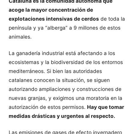
Cataluña es la comunidad autónoma que
acoge la mayor concentración de
explotaciones intensivas de cerdos
de toda la
península y ya “alberga” a 9 millones de estos
animales.
La ganadería industrial está afectando a los
ecosistemas y la biodiversidad de los entornos
mediterráneos. Si bien las autoridades
catalanes conocen la situación, se siguen
autorizando ampliaciones y construcciones de
nuevas granjas, y exigimos una moratoria en la
autorización de estos permisos.
Hay que tomar
medidas drásticas y urgentes al respecto.
Las emisiones de gases de efecto invernadero