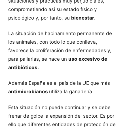
situaciones y prácticas muy perjudiciales,
comprometiendo así su estado físico y
psicológico y, por tanto, su
bienestar
.
La situación de hacinamiento permanente de
los animales, con todo lo que conlleva,
favorece la proliferación de enfermedades y,
para paliarlas, se hace un
uso excesivo de
antibióticos.
Además España es el país de la UE que más
antimicrobianos
utiliza la ganadería.
Esta situación no puede continuar y se debe
frenar de golpe la expansión del sector. Es por
ello que diferentes entidades de protección de