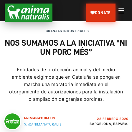
DONATE
GRANJAS INDUSTRIALES
NOS SUMAMOS A LA INICIATIVA "NI
UN PORC MÉS”
Entidades de protección animal y del medio
ambiente exigimos que en Cataluña se ponga en
marcha una moratoria inmediata en el
otorgamiento de autorizaciones para la instalación
o ampliación de granjas porcinas.
ANIMANATURALIS
28 FEBRERO 2020
BARCELONA, ESPAÑA.
@ANIMANATURALIS