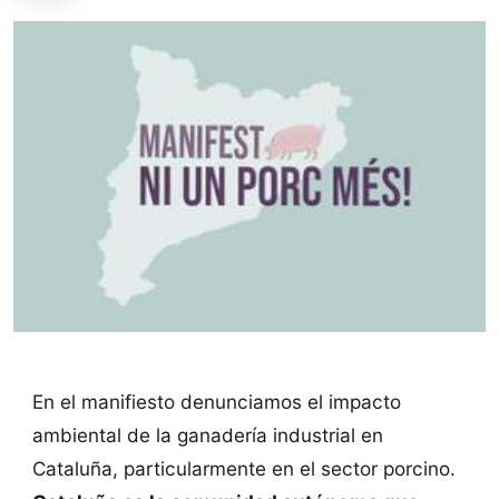
En el manifiesto denunciamos el impacto
ambiental de la ganadería industrial en
Cataluña, particularmente en el sector porcino.