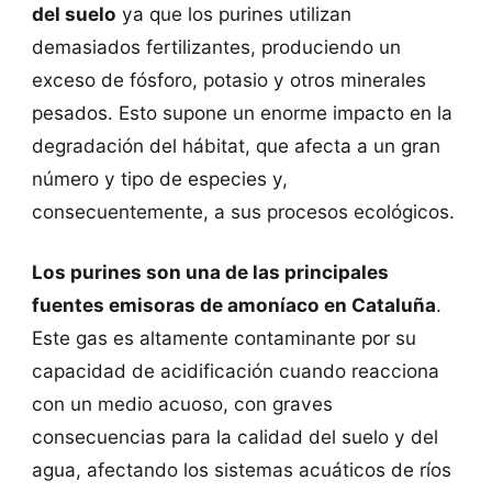
del suelo
ya que los purines utilizan
demasiados fertilizantes, produciendo un
exceso de fósforo, potasio y otros minerales
pesados. Esto supone un enorme impacto en la
degradación del hábitat, que afecta a un gran
número y tipo de especies y,
consecuentemente, a sus procesos ecológicos.
Los purines son una de las principales
fuentes emisoras de amoníaco en Cataluña
.
Este gas es altamente contaminante por su
capacidad de acidificación cuando reacciona
con un medio acuoso, con graves
consecuencias para la calidad del suelo y del
agua, afectando los sistemas acuáticos de ríos