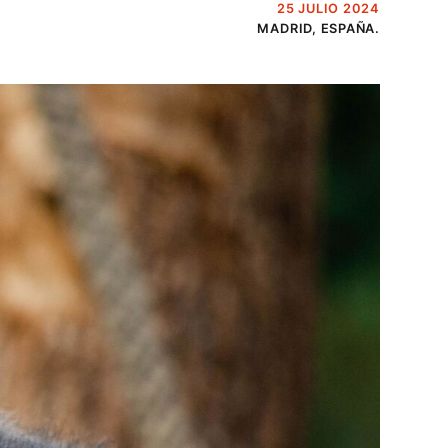
25 JULIO 2024
MADRID, ESPAÑA.