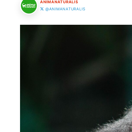
ANIMANATURALIS
@ANIMANATURALIS