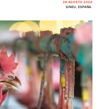
28 AGOSTO 2024
SINEU, ESPAÑA.