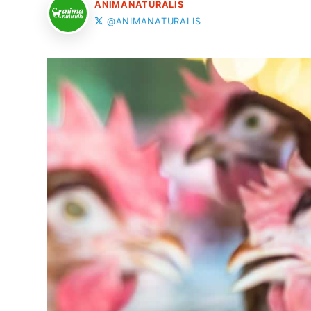
ANIMANATURALIS
@ANIMANATURALIS