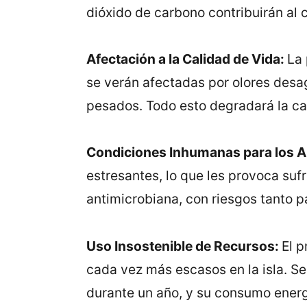
dióxido de carbono contribuirán al 
Afectación a la Calidad de Vida:
La 
se verán afectadas por olores desag
pesados. Todo esto degradará la ca
Condiciones Inhumanas para los A
estresantes, lo que les provoca sufr
antimicrobiana, con riesgos tanto 
Uso Insostenible de Recursos:
El 
cada vez más escasos en la isla. S
durante un año, y su consumo energ