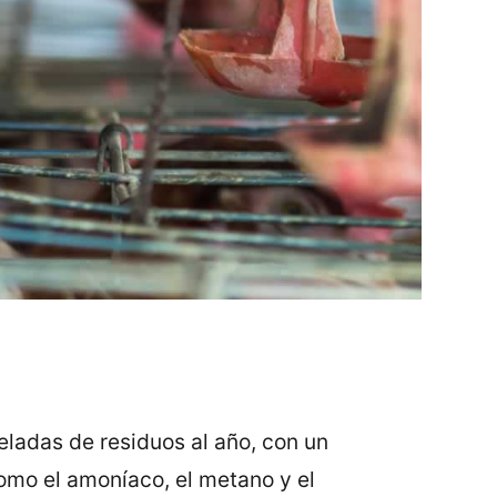
ladas de residuos al año, con un
omo el amoníaco, el metano y el