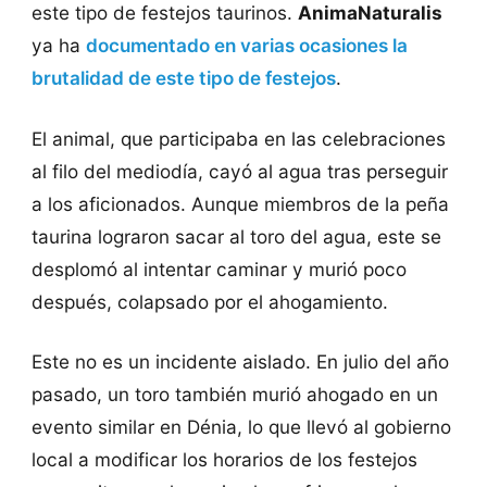
este tipo de festejos taurinos.
AnimaNaturalis
ya ha
documentado en varias ocasiones la
brutalidad de este tipo de festejos
.
El animal, que participaba en las celebraciones
al filo del mediodía, cayó al agua tras perseguir
a los aficionados. Aunque miembros de la peña
taurina lograron sacar al toro del agua, este se
desplomó al intentar caminar y murió poco
después, colapsado por el ahogamiento.
Este no es un incidente aislado. En julio del año
pasado, un toro también murió ahogado en un
evento similar en Dénia, lo que llevó al gobierno
local a modificar los horarios de los festejos