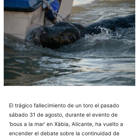
El trágico fallecimiento de un toro el pasado
sábado 31 de agosto, durante el evento de
‘bous a la mar’ en Xàbia, Alicante, ha vuelto a
encender el debate sobre la continuidad de