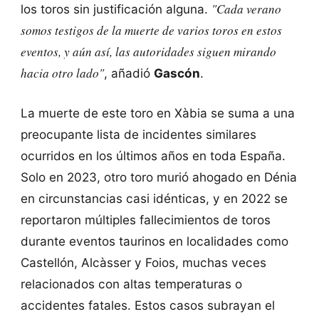
"Cada verano
los toros sin justificación alguna.
somos testigos de la muerte de varios toros en estos
eventos, y aún así, las autoridades siguen mirando
hacia otro lado"
, añadió
Gascón
.
La muerte de este toro en Xàbia se suma a una
preocupante lista de incidentes similares
ocurridos en los últimos años en toda España.
Solo en 2023, otro toro murió ahogado en Dénia
en circunstancias casi idénticas, y en 2022 se
reportaron múltiples fallecimientos de toros
durante eventos taurinos en localidades como
Castellón, Alcàsser y Foios, muchas veces
relacionados con altas temperaturas o
accidentes fatales. Estos casos subrayan el