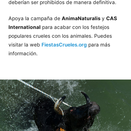
deberían ser prohibidos de manera definitiva.
Apoya la campaña de
AnimaNaturalis
y
CAS
International
para acabar con los festejos
populares crueles con los animales. Puedes
visitar la web
FiestasCrueles.org
para más
información.