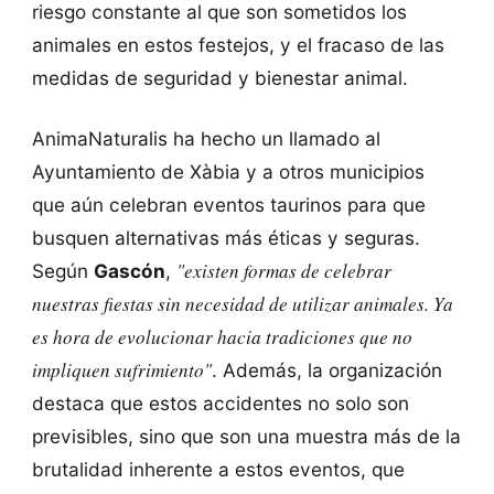
riesgo constante al que son sometidos los
animales en estos festejos, y el fracaso de las
medidas de seguridad y bienestar animal.
AnimaNaturalis ha hecho un llamado al
Ayuntamiento de Xàbia y a otros municipios
que aún celebran eventos taurinos para que
busquen alternativas más éticas y seguras.
"existen formas de celebrar
Según
Gascón
,
nuestras fiestas sin necesidad de utilizar animales. Ya
es hora de evolucionar hacia tradiciones que no
impliquen sufrimiento"
. Además, la organización
destaca que estos accidentes no solo son
previsibles, sino que son una muestra más de la
brutalidad inherente a estos eventos, que