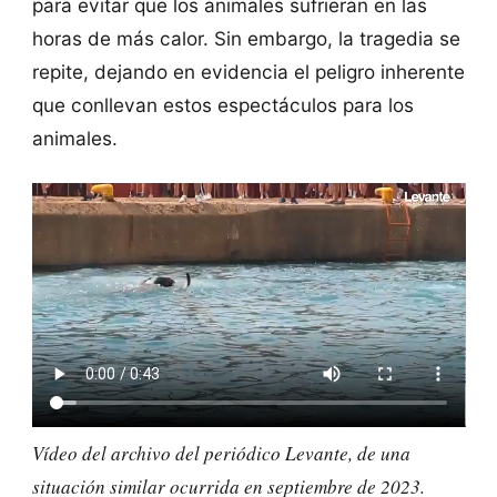
para evitar que los animales sufrieran en las
horas de más calor. Sin embargo, la tragedia se
repite, dejando en evidencia el peligro inherente
que conllevan estos espectáculos para los
animales.
Vídeo del archivo del periódico Levante, de una
situación similar ocurrida en septiembre de 2023.