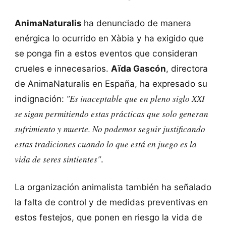
AnimaNaturalis
ha denunciado de manera
enérgica lo ocurrido en Xàbia y ha exigido que
se ponga fin a estos eventos que consideran
crueles e innecesarios.
Aïda Gascón
, directora
de AnimaNaturalis en España, ha expresado su
"Es inaceptable que en pleno siglo XXI
indignación:
se sigan permitiendo estas prácticas que solo generan
sufrimiento y muerte. No podemos seguir justificando
estas tradiciones cuando lo que está en juego es la
vida de seres sintientes"
.
La organización animalista también ha señalado
la falta de control y de medidas preventivas en
estos festejos, que ponen en riesgo la vida de