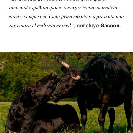
sociedad española quiere avanzar hacia un modelo
ético y compasivo. Cada firma cuenta y representa una
voz contra el maltrato animal”
, concluye
Gascón
.