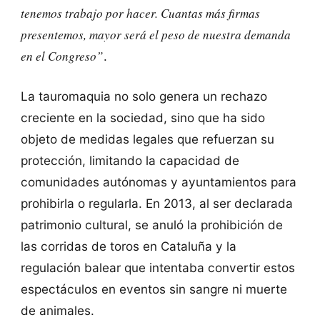
tenemos trabajo por hacer. Cuantas más firmas
presentemos, mayor será el peso de nuestra demanda
en el Congreso”
.
La tauromaquia no solo genera un rechazo
creciente en la sociedad, sino que ha sido
objeto de medidas legales que refuerzan su
protección, limitando la capacidad de
comunidades autónomas y ayuntamientos para
prohibirla o regularla. En 2013, al ser declarada
patrimonio cultural, se anuló la prohibición de
las corridas de toros en Cataluña y la
regulación balear que intentaba convertir estos
espectáculos en eventos sin sangre ni muerte
de animales.