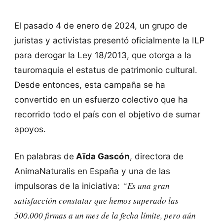
El pasado 4 de enero de 2024, un grupo de
juristas y activistas presentó oficialmente la ILP
para derogar la Ley 18/2013, que otorga a la
tauromaquia el estatus de patrimonio cultural.
Desde entonces, esta campaña se ha
convertido en un esfuerzo colectivo que ha
recorrido todo el país con el objetivo de sumar
apoyos.
En palabras de
Aïda Gascón
, directora de
AnimaNaturalis en España y una de las
“Es una gran
impulsoras de la iniciativa:
satisfacción constatar que hemos superado las
500.000 firmas a un mes de la fecha límite, pero aún