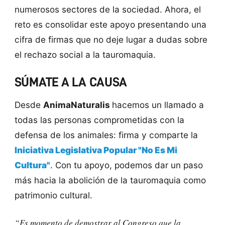
numerosos sectores de la sociedad. Ahora, el
reto es consolidar este apoyo presentando una
cifra de firmas que no deje lugar a dudas sobre
el rechazo social a la tauromaquia.
SÚMATE A LA CAUSA
Desde
AnimaNaturalis
hacemos un llamado a
todas las personas comprometidas con la
defensa de los animales: firma y comparte la
Iniciativa Legislativa Popular "No Es Mi
Cultura"
. Con tu apoyo, podemos dar un paso
más hacia la abolición de la tauromaquia como
patrimonio cultural.
“Es momento de demostrar al Congreso que la