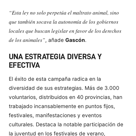
“Esta ley no solo perpetúa el maltrato animal, sino
que también socava la autonomía de los gobiernos
locales que buscan legislar en favor de los derechos
de los animales”
, añade
Gascón
.
UNA ESTRATEGIA DIVERSA Y
EFECTIVA
El éxito de esta campaña radica en la
diversidad de sus estrategias. Más de 3.000
voluntarios, distribuidos en 40 provincias, han
trabajado incansablemente en puntos fijos,
festivales, manifestaciones y eventos
culturales. Destaca la notable participación de
la juventud en los festivales de verano,