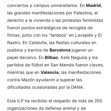
conciertos y campus universitarios. En
Madrid
,
las grandes manifestaciones por Palestina, el
derecho a la vivienda o las protestas feministas
fueron puntos estratégicos de recogida de
firmas, junto con los “tardeos” en Lavapiés y El
Rastro. En Cataluña, las fiestas culturales en
pueblos y barrios de
Barcelona
jugaron un
papel decisivo. En
Bilbao
, Aste Nagusia y los
partidos de fútbol en San Mamés fueron claves,
mientras que en
Valencia
, las manifestaciones
contra Mazón ayudaron a superar las
dificultades ocasionadas por la DANA.
Esta ILP ha recibido el respaldo de más de 200
organizaciones de defensa animal y de