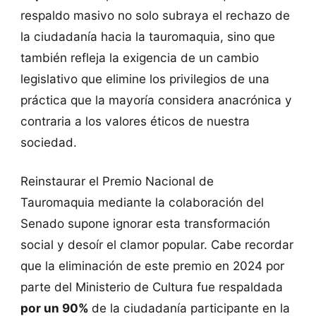
respaldo masivo no solo subraya el rechazo de
la ciudadanía hacia la tauromaquia, sino que
también refleja la exigencia de un cambio
legislativo que elimine los privilegios de una
práctica que la mayoría considera anacrónica y
contraria a los valores éticos de nuestra
sociedad.
Reinstaurar el Premio Nacional de
Tauromaquia mediante la colaboración del
Senado supone ignorar esta transformación
social y desoír el clamor popular. Cabe recordar
que la eliminación de este premio en 2024 por
parte del Ministerio de Cultura fue respaldada
por un 90%
de la ciudadanía participante en la