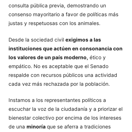
consulta pública previa, demostrando un
consenso mayoritario a favor de políticas más
justas y respetuosas con los animales.
Desde la sociedad civil
exigimos a las
instituciones que actúen en consonancia con
los valores de un país moderno,
ético y
empático. No es aceptable que el Senado
respalde con recursos públicos una actividad
cada vez más rechazada por la población.
Instamos a los representantes políticos a
escuchar la voz de la ciudadanía y a priorizar el
bienestar colectivo por encima de los intereses
de una
minoría
que se aferra a tradiciones