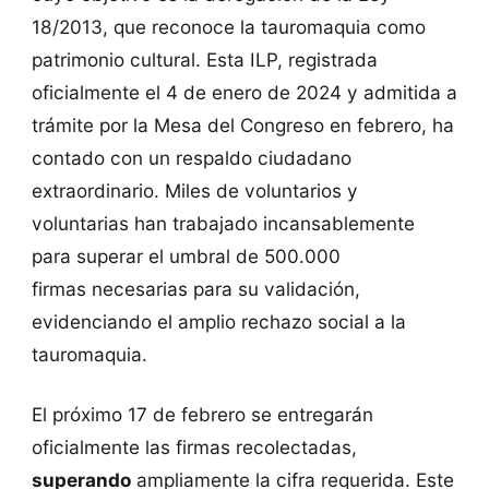
18/2013, que reconoce la tauromaquia como
patrimonio cultural. Esta ILP, registrada
oficialmente el 4 de enero de 2024 y admitida a
trámite por la Mesa del Congreso en febrero, ha
contado con un respaldo ciudadano
extraordinario. Miles de voluntarios y
voluntarias han trabajado incansablemente
para superar el umbral de 500.000
firmas necesarias para su validación,
evidenciando el amplio rechazo social a la
tauromaquia.
El próximo 17 de febrero se entregarán
oficialmente las firmas recolectadas,
superando
ampliamente la cifra requerida. Este