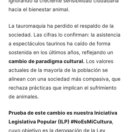
ignorando la creciente sensibilidad ciudadana
hacia el bienestar animal.
La tauromaquia ha perdido el respaldo de la
sociedad. Las cifras lo confirman: la asistencia
a espectáculos taurinos ha caído de forma
sostenida en los últimos años, reflejando un
cambio de paradigma cultural.
Los valores
actuales de la mayoría de la población se
alinean con una sociedad más compasiva, que
rechaza prácticas que implican el sufrimiento
de animales.
Prueba de este cambio es nuestra Iniciativa
Legislativa Popular (ILP) #NoEsMiCultura
,
cuyo objetivo es la derogación de la Ley