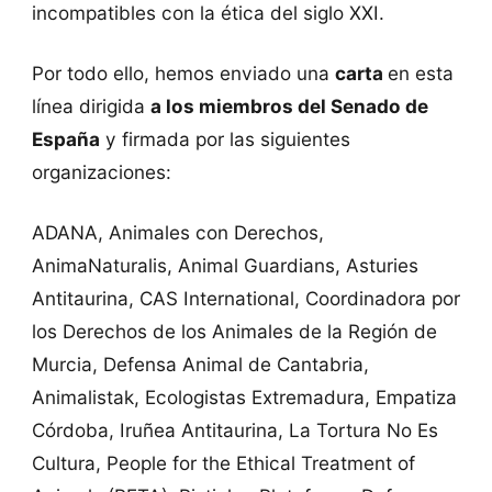
incompatibles con la ética del siglo XXI.
Por todo ello, hemos enviado una
carta
en esta
línea dirigida
a los miembros del Senado de
España
y firmada por las siguientes
organizaciones:
ADANA, Animales con Derechos,
AnimaNaturalis, Animal Guardians, Asturies
Antitaurina, CAS International, Coordinadora por
los Derechos de los Animales de la Región de
Murcia, Defensa Animal de Cantabria,
Animalistak, Ecologistas Extremadura, Empatiza
Córdoba, Iruñea Antitaurina, La Tortura No Es
Cultura, People for the Ethical Treatment of