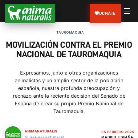
DONATE
TAUROMAQUIA
MOVILIZACIÓN CONTRA EL PREMIO
NACIONAL DE TAUROMAQUIA
Expresamos, junto a otras organizaciones
animalistas y un amplio sector de la población
española, nuestra profunda preocupación y
rechazo ante la reciente decisión del Senado de
España de crear su propio Premio Nacional de
Tauromaquia.
ANIMANATURALIS
05 FEBRERO 2025
MADRID, ESPAÑA.
@ANIMANATURALIS