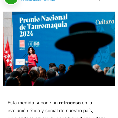
Esta medida supone un
retroceso
en la
evolución ética y social de nuestro país,