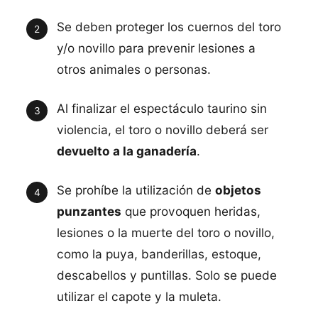
Se deben proteger los cuernos del toro
y/o novillo para prevenir lesiones a
otros animales o personas.
Al finalizar el espectáculo taurino sin
violencia, el toro o novillo deberá ser
devuelto a la ganadería
.
Se prohíbe la utilización de
objetos
punzantes
que provoquen heridas,
lesiones o la muerte del toro o novillo,
como la puya, banderillas, estoque,
descabellos y puntillas. Solo se puede
utilizar el capote y la muleta.