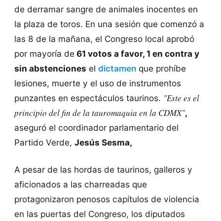
de derramar sangre de animales inocentes en
la plaza de toros. En una sesión que comenzó a
las 8 de la mañana, el Congreso local aprobó
por mayoría de
61 votos a favor, 1 en contra y
sin abstenciones
el
dictamen
que prohíbe
lesiones, muerte y el uso de instrumentos
"Este es el
punzantes en espectáculos taurinos.
principio del fin de la tauromaquia en la CDMX"
,
aseguró el coordinador parlamentario del
Partido Verde,
Jesús Sesma,
A pesar de las hordas de taurinos, galleros y
aficionados a las charreadas que
protagonizaron penosos capítulos de violencia
en las puertas del Congreso, los diputados