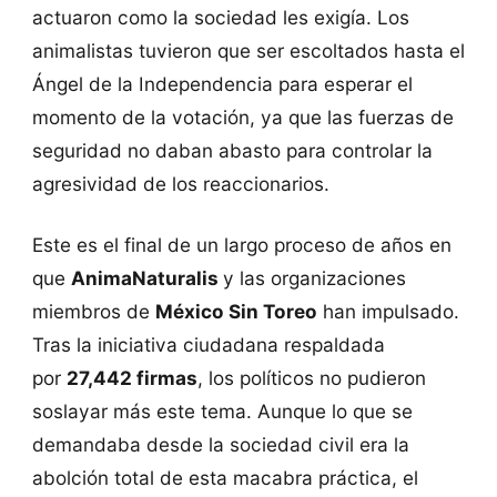
actuaron como la sociedad les exigía. Los
animalistas tuvieron que ser escoltados hasta el
Ángel de la Independencia para esperar el
momento de la votación, ya que las fuerzas de
seguridad no daban abasto para controlar la
agresividad de los reaccionarios.
Este es el final de un largo proceso de años en
que
AnimaNaturalis
y las organizaciones
miembros de
México Sin Toreo
han impulsado.
Tras la iniciativa ciudadana respaldada
por
27,442 firmas
, los políticos no pudieron
soslayar más este tema. Aunque lo que se
demandaba desde la sociedad civil era la
abolción total de esta macabra práctica, el