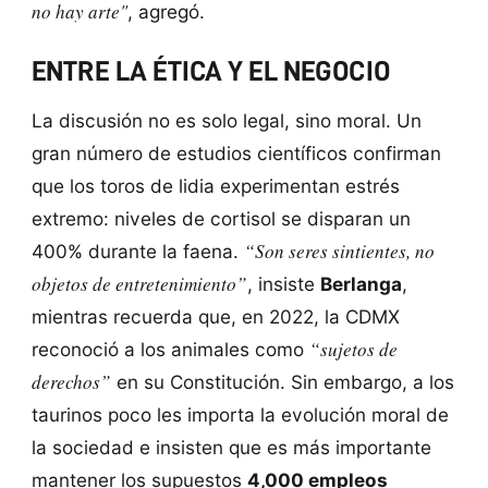
no hay arte"
, agregó.
ENTRE LA ÉTICA Y EL NEGOCIO
La discusión no es solo legal, sino moral. Un
gran número de estudios científicos confirman
que los toros de lidia experimentan estrés
extremo: niveles de cortisol se disparan un
“Son seres sintientes, no
400% durante la faena.
objetos de entretenimiento”
, insiste
Berlanga
,
mientras recuerda que, en 2022, la CDMX
“sujetos de
reconoció a los animales como
derechos”
en su Constitución. Sin embargo, a los
taurinos poco les importa la evolución moral de
la sociedad e insisten que es más importante
mantener los supuestos
4,000 empleos