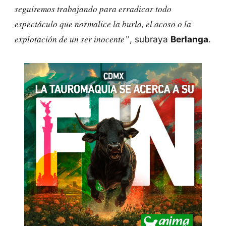
seguiremos trabajando para erradicar todo
espectáculo que normalice la burla, el acoso o la
explotación de un ser inocente”
, subraya
Berlanga
.