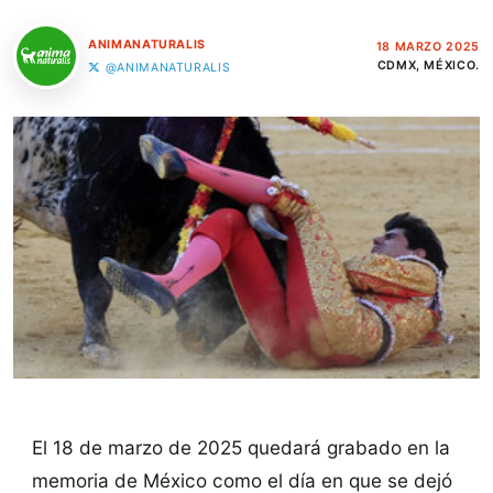
ANIMANATURALIS
18 MARZO 2025
CDMX, MÉXICO.
@ANIMANATURALIS
El 18 de marzo de 2025 quedará grabado en la
memoria de México como el día en que se dejó