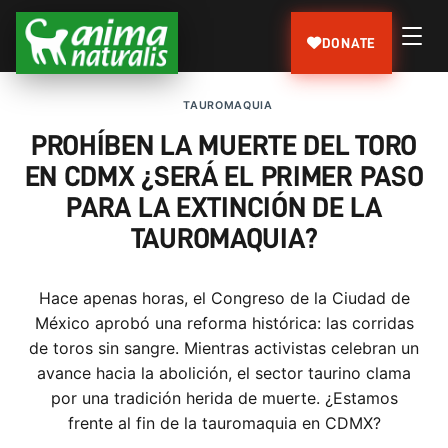
DONATE
TAUROMAQUIA
PROHÍBEN LA MUERTE DEL TORO
EN CDMX ¿SERÁ EL PRIMER PASO
PARA LA EXTINCIÓN DE LA
TAUROMAQUIA?
Hace apenas horas, el Congreso de la Ciudad de
México aprobó una reforma histórica: las corridas
de toros sin sangre. Mientras activistas celebran un
avance hacia la abolición, el sector taurino clama
por una tradición herida de muerte. ¿Estamos
frente al fin de la tauromaquia en CDMX?