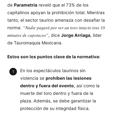
de
Parametría
reveló que el 73% de los
capitalinos apoyan la prohibición total. Mientras
tanto, el sector taurino amenaza con desafiar la
“Nadie pagará por ver un toro intacto tras 10
norma:
minutos de capotazos”
, dice
Jorge Arriaga
, líder
de Tauromaquia Mexicana.
Estos son los puntos clave de la normativa:
En los espectáculos taurinos sin
violencia se
prohíben las lesiones
dentro y fuera del evento
, así como la
muerte del toro dentro y fuera de la
plaza. Además, se debe garantizar la
protección de su integridad física.