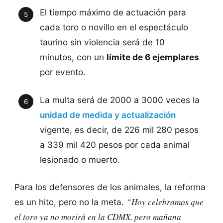
El tiempo máximo de actuación para
cada toro o novillo en el espectáculo
taurino sin violencia será de 10
minutos, con un
límite de 6 ejemplares
por evento.
La multa será de 2000 a 3000 veces la
unidad de medida y actualización
vigente, es decir, de 226 mil 280 pesos
a 339 mil 420 pesos por cada animal
lesionado o muerto.
Para los defensores de los animales, la reforma
“Hoy celebramos que
es un hito, pero no la meta.
el toro ya no morirá en la CDMX, pero mañana