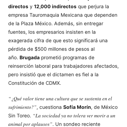
directos
y
12,000 indirectos
que perjura la
empresa Tauromaquia Mexicana que dependen
de la Plaza México. Además, sin entregar
fuentes, los empresarios insisten en la
exagerada cifra de que esto significará una
pérdida de $500 millones de pesos al
año.
Brugada
prometió programas de
reinserción laboral para trabajadores afectados,
pero insistió que el dictamen es fiel a la
Constitución de CDMX.
“¿Qué valor tiene una cultura que se sustenta en el
sufrimiento?”
, cuestiona
Sofía Morín
, de México
“La sociedad ya no tolera ver morir a un
Sin Toreo.
animal por aplausos”
. Un sondeo reciente