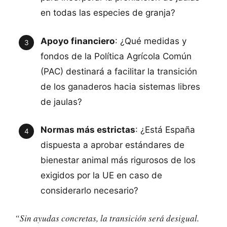
en todas las especies de granja?
Apoyo financiero
: ¿Qué medidas y
fondos de la Política Agrícola Común
(PAC) destinará a facilitar la transición
de los ganaderos hacia sistemas libres
de jaulas?
Normas más estrictas
: ¿Está España
dispuesta a aprobar estándares de
bienestar animal más rigurosos de los
exigidos por la UE en caso de
considerarlo necesario?
“Sin ayudas concretas, la transición será desigual.