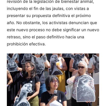
revisión de la legislación de bienestar animal,
incluyendo el fin de las jaulas, con vistas a
presentar su propuesta definitiva el próximo
año. No obstante, los activistas denuncian que
este nuevo proceso no debe significar un nuevo
retraso, sino el paso definitivo hacia una
prohibición efectiva.