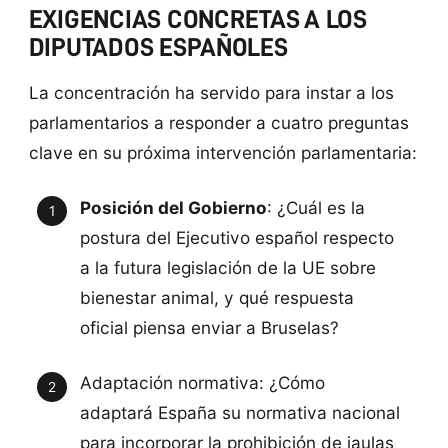
EXIGENCIAS CONCRETAS A LOS
DIPUTADOS ESPAÑOLES
La concentración ha servido para instar a los
parlamentarios a responder a cuatro preguntas
clave en su próxima intervención parlamentaria:
Posición del Gobierno
: ¿Cuál es la
postura del Ejecutivo español respecto
a la futura legislación de la UE sobre
bienestar animal, y qué respuesta
oficial piensa enviar a Bruselas?
Adaptación normativa: ¿Cómo
adaptará España su normativa nacional
para incorporar la prohibición de jaulas