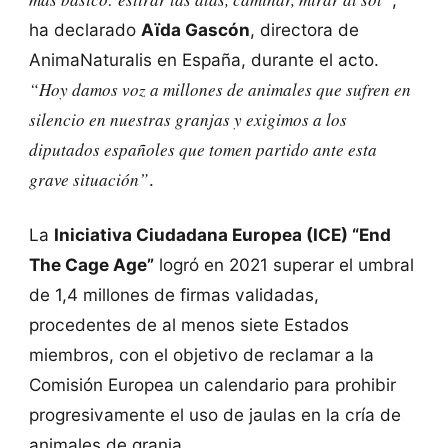
ha declarado
Aïda Gascón
, directora de
AnimaNaturalis en España, durante el acto.
“Hoy damos voz a millones de animales que sufren en
silencio en nuestras granjas y exigimos a los
diputados españoles que tomen partido ante esta
grave situación”
.
La
Iniciativa Ciudadana Europea (ICE) “End
The Cage Age”
logró en 2021 superar el umbral
de 1,4 millones de firmas validadas,
procedentes de al menos siete Estados
miembros, con el objetivo de reclamar a la
Comisión Europea un calendario para prohibir
progresivamente el uso de jaulas en la cría de
animales de granja.