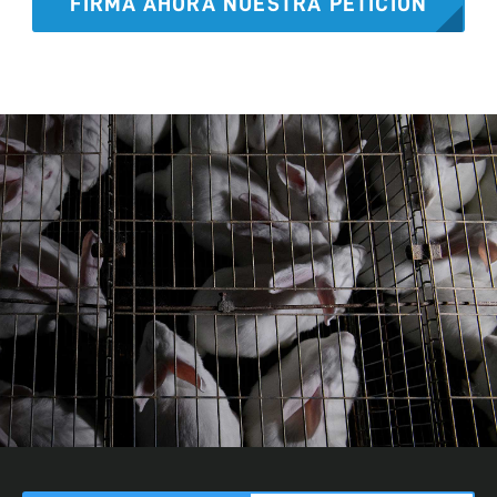
FIRMA AHORA NUESTRA PETICIÓN