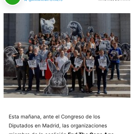
Esta mañana, ante el Congreso de los
Diputados en Madrid, las organizaciones