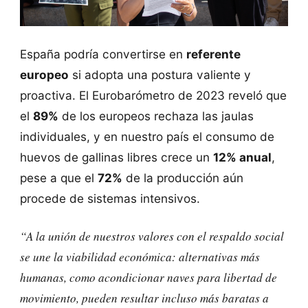
España podría convertirse en
referente
europeo
si adopta una postura valiente y
proactiva. El Eurobarómetro de 2023 reveló que
el
89%
de los europeos rechaza las jaulas
individuales, y en nuestro país el consumo de
huevos de gallinas libres crece un
12% anual
,
pese a que el
72%
de la producción aún
procede de sistemas intensivos.
“A la unión de nuestros valores con el respaldo social
se une la viabilidad económica: alternativas más
humanas, como acondicionar naves para libertad de
movimiento, pueden resultar incluso más baratas a