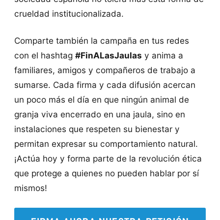
crueldad institucionalizada.
Comparte también la campaña en tus redes
con el hashtag
#FinALasJaulas
y anima a
familiares, amigos y compañeros de trabajo a
sumarse. Cada firma y cada difusión acercan
un poco más el día en que ningún animal de
granja viva encerrado en una jaula, sino en
instalaciones que respeten su bienestar y
permitan expresar su comportamiento natural.
¡Actúa hoy y forma parte de la revolución ética
que protege a quienes no pueden hablar por sí
mismos!