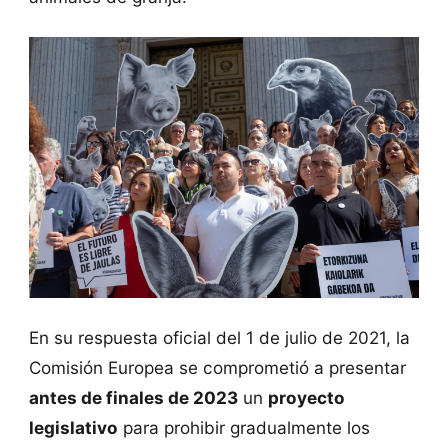
En su respuesta oficial del 1 de julio de 2021, la
Comisión Europea se comprometió a presentar
antes de finales de 2023
un
proyecto
legislativo
para prohibir gradualmente los