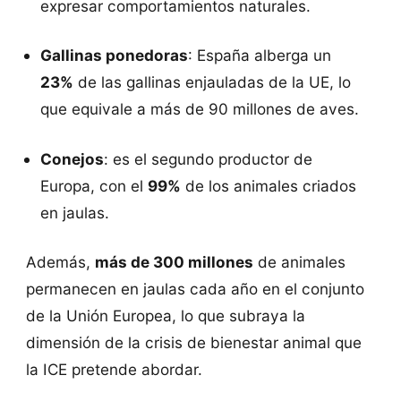
expresar comportamientos naturales.
Gallinas ponedoras
: España alberga un
23%
de las gallinas enjauladas de la UE, lo
que equivale a más de 90 millones de aves.
Conejos
: es el segundo productor de
Europa, con el
99%
de los animales criados
en jaulas.
Además,
más de 300 millones
de animales
permanecen en jaulas cada año en el conjunto
de la Unión Europea, lo que subraya la
dimensión de la crisis de bienestar animal que
la ICE pretende abordar.