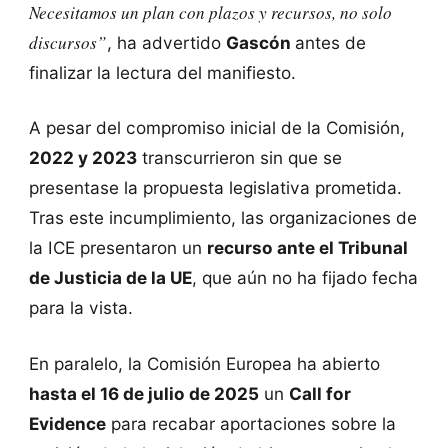
Necesitamos un plan con plazos y recursos, no solo
discursos”
, ha advertido
Gascón
antes de
finalizar la lectura del manifiesto.
A pesar del compromiso inicial de la Comisión,
2022 y 2023
transcurrieron sin que se
presentase la propuesta legislativa prometida.
Tras este incumplimiento, las organizaciones de
la ICE presentaron un
recurso ante el Tribunal
de Justicia de la UE
, que aún no ha fijado fecha
para la vista.
En paralelo, la Comisión Europea ha abierto
hasta el 16 de julio de 2025
un
Call for
Evidence
para recabar aportaciones sobre la