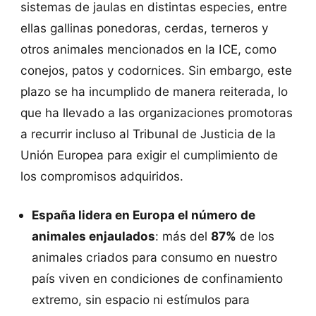
sistemas de jaulas en distintas especies, entre
ellas gallinas ponedoras, cerdas, terneros y
otros animales mencionados en la ICE, como
conejos, patos y codornices. Sin embargo, este
plazo se ha incumplido de manera reiterada, lo
que ha llevado a las organizaciones promotoras
a recurrir incluso al Tribunal de Justicia de la
Unión Europea para exigir el cumplimiento de
los compromisos adquiridos.
España lidera en Europa el número de
animales enjaulados
: más del
87%
de los
animales criados para consumo en nuestro
país viven en condiciones de confinamiento
extremo, sin espacio ni estímulos para