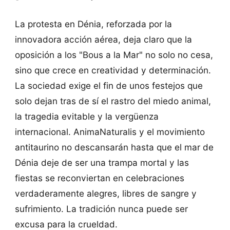
La protesta en Dénia, reforzada por la
innovadora acción aérea, deja claro que la
oposición a los "Bous a la Mar" no solo no cesa,
sino que crece en creatividad y determinación.
La sociedad exige el fin de unos festejos que
solo dejan tras de sí el rastro del miedo animal,
la tragedia evitable y la vergüenza
internacional. AnimaNaturalis y el movimiento
antitaurino no descansarán hasta que el mar de
Dénia deje de ser una trampa mortal y las
fiestas se reconviertan en celebraciones
verdaderamente alegres, libres de sangre y
sufrimiento. La tradición nunca puede ser
excusa para la crueldad.