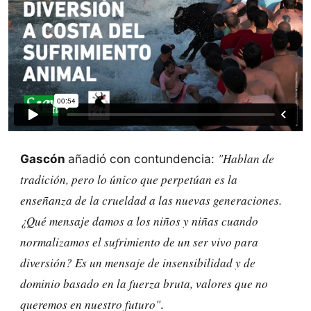
"Hablan de
Gascón
añadió con contundencia:
tradición, pero lo único que perpetúan es la
enseñanza de la crueldad a las nuevas generaciones.
¿Qué mensaje damos a los niños y niñas cuando
normalizamos el sufrimiento de un ser vivo para
diversión? Es un mensaje de insensibilidad y de
dominio basado en la fuerza bruta, valores que no
queremos en nuestro futuro"
.