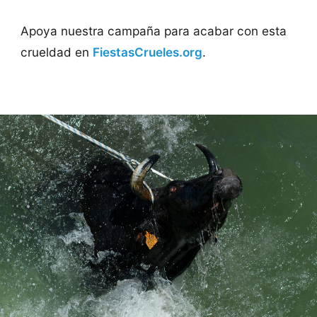
Apoya nuestra campaña para acabar con esta
crueldad en
FiestasCrueles.org
.