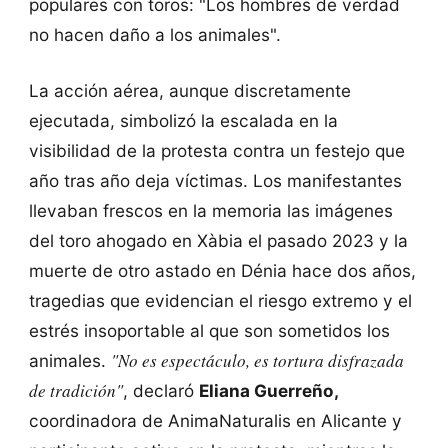
populares con toros: "Los hombres de verdad
no hacen daño a los animales".
La acción aérea, aunque discretamente
ejecutada, simbolizó la escalada en la
visibilidad de la protesta contra un festejo que
año tras año deja víctimas. Los manifestantes
llevaban frescos en la memoria las imágenes
del toro ahogado en Xàbia el pasado 2023 y la
muerte de otro astado en Dénia hace dos años,
tragedias que evidencian el riesgo extremo y el
estrés insoportable al que son sometidos los
"No es espectáculo, es tortura disfrazada
animales.
de tradición"
, declaró
Eliana Guerreño,
coordinadora de AnimaNaturalis en Alicante y