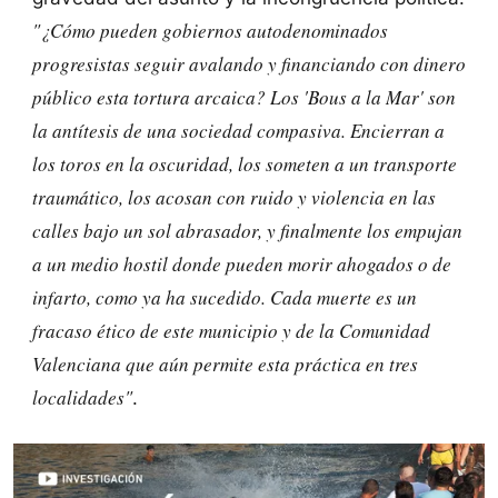
"¿Cómo pueden gobiernos autodenominados
progresistas seguir avalando y financiando con dinero
público esta tortura arcaica? Los 'Bous a la Mar' son
la antítesis de una sociedad compasiva. Encierran a
los toros en la oscuridad, los someten a un transporte
traumático, los acosan con ruido y violencia en las
calles bajo un sol abrasador, y finalmente los empujan
a un medio hostil donde pueden morir ahogados o de
infarto, como ya ha sucedido. Cada muerte es un
fracaso ético de este municipio y de la Comunidad
Valenciana que aún permite esta práctica en tres
localidades"
.