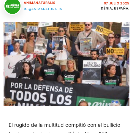
ANIMANATURALIS
07 JULIO 2025
DÉNIA, ESPAÑA.
@ANIMANATURALIS
El rugido de la multitud compitió con el bullicio