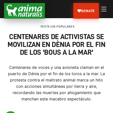
DONATE
FESTEJOS POPULARES
CENTENARES DE ACTIVISTAS SE
MOVILIZAN EN DÈNIA POR EL FIN
DE LOS 'BOUS A LA MAR'
Centenares de voces y una avioneta claman en el
puerto de Dénia por el fin de los toros a la mar. La
protesta contra el maltrato animal marca un hito
con acciones simultáneas por tierra y aire,
recordando las muertes por ahogamiento que
manchan este macabro espectáculo.