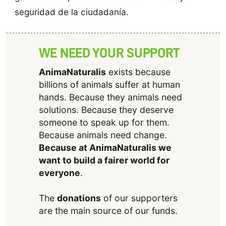
seguridad de la ciudadanía.
WE NEED YOUR SUPPORT
AnimaNaturalis
exists because
billions of animals suffer at human
hands. Because they animals need
solutions. Because they deserve
someone to speak up for them.
Because animals need change.
Because at AnimaNaturalis we
want to build a fairer world for
everyone
.
The
donations
of our supporters
are the main source of our funds.