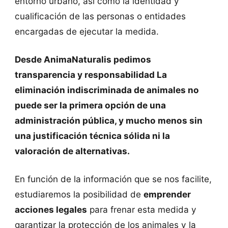
entorno urbano, así como la identidad y
cualificación de las personas o entidades
encargadas de ejecutar la medida.
Desde AnimaNaturalis pedimos
transparencia y responsabilidad La
eliminación indiscriminada de animales no
puede ser la primera opción de una
administración pública, y mucho menos sin
una justificación técnica sólida ni la
valoración de alternativas.
En función de la información que se nos facilite,
estudiaremos la posibilidad de
emprender
acciones legales
para frenar esta medida y
garantizar la protección de los animales y la