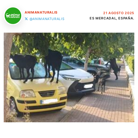
ANIMANATURALIS
21 AGOSTO 2025
ES MERCADAL, ESPAÑA.
@ANIMANATURALIS