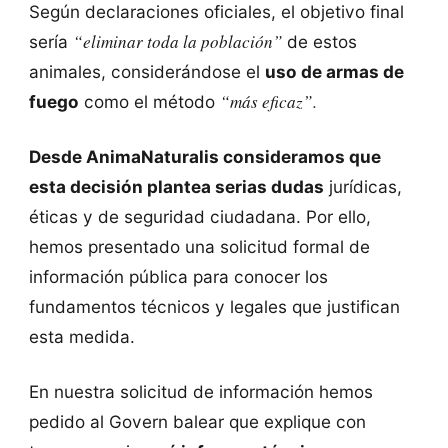
Según declaraciones oficiales, el objetivo final
“eliminar toda la población”
sería
de estos
animales, considerándose el
uso de armas de
“más eficaz”.
fuego
como el método
Desde AnimaNaturalis consideramos que
esta decisión plantea serias dudas
jurídicas,
éticas y de seguridad ciudadana. Por ello,
hemos presentado una solicitud formal de
información pública para conocer los
fundamentos técnicos y legales que justifican
esta medida.
En nuestra solicitud de información hemos
pedido al Govern balear que explique con