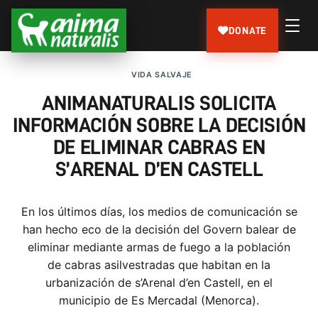
DONATE
VIDA SALVAJE
ANIMANATURALIS SOLICITA
INFORMACIÓN SOBRE LA DECISIÓN
DE ELIMINAR CABRAS EN
S’ARENAL D’EN CASTELL
En los últimos días, los medios de comunicación se
han hecho eco de la decisión del Govern balear de
eliminar mediante armas de fuego a la población
de cabras asilvestradas que habitan en la
urbanización de s’Arenal d’en Castell, en el
municipio de Es Mercadal (Menorca).