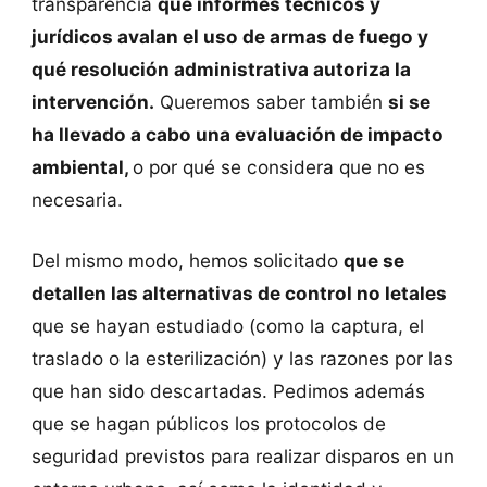
transparencia
qué informes técnicos y
jurídicos avalan el uso de armas de fuego y
qué resolución administrativa autoriza la
intervención.
Queremos saber también
si se
ha llevado a cabo una evaluación de impacto
ambiental,
o por qué se considera que no es
necesaria.
Del mismo modo, hemos solicitado
que se
detallen las alternativas de control no letales
que se hayan estudiado (como la captura, el
traslado o la esterilización) y las razones por las
que han sido descartadas. Pedimos además
que se hagan públicos los protocolos de
seguridad previstos para realizar disparos en un