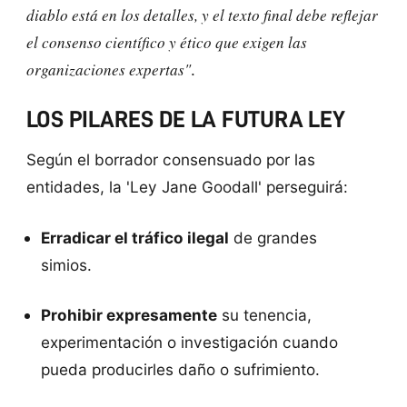
diablo está en los detalles, y el texto final debe reflejar
el consenso científico y ético que exigen las
organizaciones expertas"
.
LOS PILARES DE LA FUTURA LEY
Según el borrador consensuado por las
entidades, la 'Ley Jane Goodall' perseguirá:
Erradicar el tráfico ilegal
de grandes
simios.
Prohibir expresamente
su tenencia,
experimentación o investigación cuando
pueda producirles daño o sufrimiento.