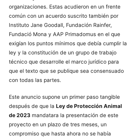
organizaciones. Estas acudieron en un frente
común con un acuerdo suscrito también por
Instituto Jane Goodall, Fundación Rainfer,
Fundació Mona y AAP Primadomus en el que
exigían los puntos mínimos que debía cumplir la
ley y la constitución de un grupo de trabajo
técnico que desarrolle el marco jurídico para
que el texto que se publique sea consensuado
con todas las partes.
Este anuncio supone un primer paso tangible
después de que la
Ley de Protección Animal
de 2023
mandatara la presentación de este
proyecto en un plazo de tres meses, un
compromiso que hasta ahora no se había