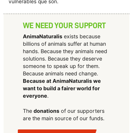
vulnerables que son.
WE NEED YOUR SUPPORT
AnimaNaturalis
exists because
billions of animals suffer at human
hands. Because they animals need
solutions. Because they deserve
someone to speak up for them.
Because animals need change.
Because at AnimaNaturalis we
want to build a fairer world for
everyone
.
The
donations
of our supporters
are the main source of our funds.