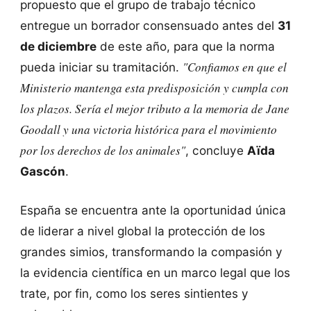
propuesto que el grupo de trabajo técnico
entregue un borrador consensuado antes del
31
de diciembre
de este año, para que la norma
"Confiamos en que el
pueda iniciar su tramitación.
Ministerio mantenga esta predisposición y cumpla con
los plazos. Sería el mejor tributo a la memoria de Jane
Goodall y una victoria histórica para el movimiento
por los derechos de los animales"
, concluye
Aïda
Gascón
.
España se encuentra ante la oportunidad única
de liderar a nivel global la protección de los
grandes simios, transformando la compasión y
la evidencia científica en un marco legal que los
trate, por fin, como los seres sintientes y