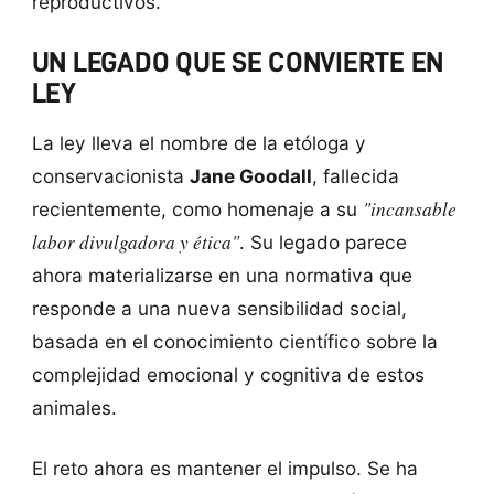
reproductivos.
UN LEGADO QUE SE CONVIERTE EN
LEY
La ley lleva el nombre de la etóloga y
conservacionista
Jane Goodall
, fallecida
"incansable
recientemente, como homenaje a su
labor divulgadora y ética"
. Su legado parece
ahora materializarse en una normativa que
responde a una nueva sensibilidad social,
basada en el conocimiento científico sobre la
complejidad emocional y cognitiva de estos
animales.
El reto ahora es mantener el impulso. Se ha