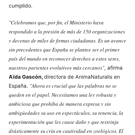
cumplido.
"Celebramos que, por fin, el Ministerio haya
respondido a la presión de más de 150 organizaciones
y decenas de miles de firmas ciudadanas. Es un avance
sin precedentes que España se plantee ser el primer
país del mundo en reconocer derechos a estos seres,
nuestros parientes evolutivos más cercanos"
, afirma
Aïda Gascón,
directora de AnimaNaturalis en
"Ahora es crucial que las palabras no se
España.
queden en el papel. Necesitamos una ley robusta y
ambiciosa que prohíba de manera expresa y sin
ambigüedades su uso en espectáculos, su tenencia, la
experimentación que les cause daño y que restrinja
drásticamente su cría en cautividad en zoológicos. El