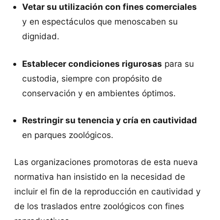
Vetar su utilización con fines comerciales
y en espectáculos que menoscaben su
dignidad.
Establecer condiciones rigurosas
para su
custodia, siempre con propósito de
conservación y en ambientes óptimos.
Restringir su tenencia y cría en cautividad
en parques zoológicos.
Las organizaciones promotoras de esta nueva
normativa han insistido en la necesidad de
incluir el fin de la reproducción en cautividad y
de los traslados entre zoológicos con fines