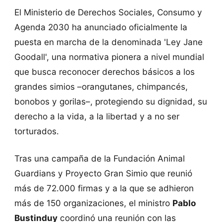
El Ministerio de Derechos Sociales, Consumo y
Agenda 2030 ha anunciado oficialmente la
puesta en marcha de la denominada 'Ley Jane
Goodall', una normativa pionera a nivel mundial
que busca reconocer derechos básicos a los
grandes simios –orangutanes, chimpancés,
bonobos y gorilas–, protegiendo su dignidad, su
derecho a la vida, a la libertad y a no ser
torturados.
Tras una campaña de la Fundación Animal
Guardians y Proyecto Gran Simio que reunió
más de 72.000 firmas y a la que se adhieron
más de 150 organizaciones, el ministro
Pablo
Bustinduy
coordinó una reunión con las