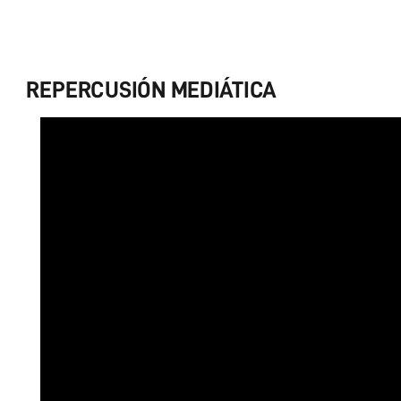
REPERCUSIÓN MEDIÁTICA