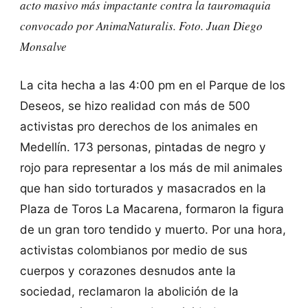
acto masivo más impactante contra la tauromaquia
convocado por AnimaNaturalis. Foto. Juan Diego
Monsalve
La cita hecha a las 4:00 pm en el Parque de los
Deseos, se hizo realidad con más de 500
activistas pro derechos de los animales en
Medellín. 173 personas, pintadas de negro y
rojo para representar a los más de mil animales
que han sido torturados y masacrados en la
Plaza de Toros La Macarena, formaron la figura
de un gran toro tendido y muerto. Por una hora,
activistas colombianos por medio de sus
cuerpos y corazones desnudos ante la
sociedad, reclamaron la abolición de la