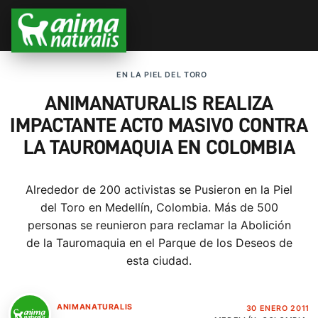
EN LA PIEL DEL TORO
ANIMANATURALIS REALIZA
IMPACTANTE ACTO MASIVO CONTRA
LA TAUROMAQUIA EN COLOMBIA
Alrededor de 200 activistas se Pusieron en la Piel
del Toro en Medellín, Colombia. Más de 500
personas se reunieron para reclamar la Abolición
de la Tauromaquia en el Parque de los Deseos de
esta ciudad.
ANIMANATURALIS
30 ENERO 2011