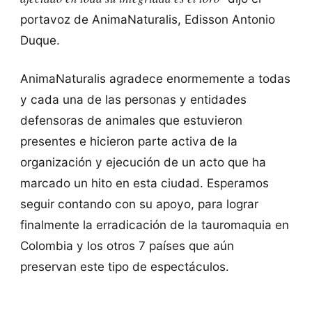
portavoz de AnimaNaturalis, Edisson Antonio
Duque.
AnimaNaturalis agradece enormemente a todas
y cada una de las personas y entidades
defensoras de animales que estuvieron
presentes e hicieron parte activa de la
organización y ejecución de un acto que ha
marcado un hito en esta ciudad. Esperamos
seguir contando con su apoyo, para lograr
finalmente la erradicación de la tauromaquia en
Colombia y los otros 7 países que aún
preservan este tipo de espectáculos.