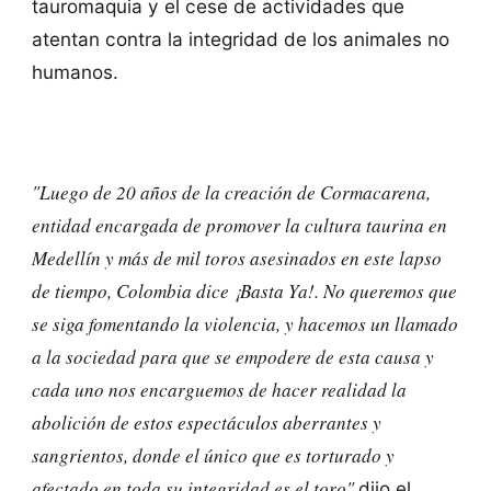
tauromaquia y el cese de actividades que
atentan contra la integridad de los animales no
humanos.
"Luego de 20 años de la creación de Cormacarena,
entidad encargada de promover la cultura taurina en
Medellín y más de mil toros asesinados en este lapso
de tiempo, Colombia dice ¡Basta Ya!. No queremos que
se siga fomentando la violencia, y hacemos un llamado
a la sociedad para que se empodere de esta causa y
cada uno nos encarguemos de hacer realidad la
abolición de estos espectáculos aberrantes y
sangrientos, donde el único que es torturado y
afectado en toda su integridad es el toro"
dijo el