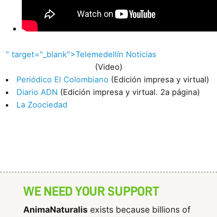
" target="_blank">Telemedellín Noticias
(Video)
Periódico El Colombiano
(Edición impresa y virtual)
Diario ADN
(Edición impresa y virtual. 2a página)
La Zoociedad
WE NEED YOUR SUPPORT
AnimaNaturalis
exists because billions of