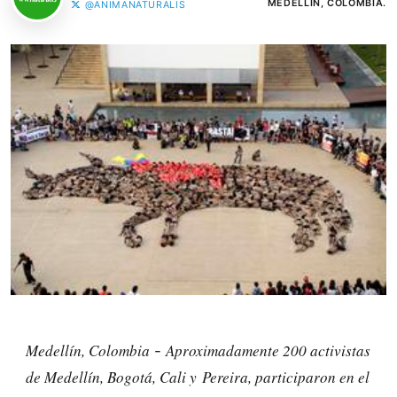
MEDELLÍN, COLOMBIA.
@ANIMANATURALIS
Medellín, Colombia
Aproximadamente 200 activistas
-
de Medellín, Bogotá, Cali y Pereira, participaron en el