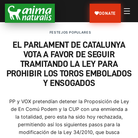
DONATE
FESTEJOS POPULARES
EL PARLAMENT DE CATALUNYA
VOTA A FAVOR DE SEGUIR
TRAMITANDO LA LEY PARA
PROHIBIR LOS TOROS EMBOLADOS
Y ENSOGADOS
PP y VOX pretendían detener la Proposición de Ley
de En Comú Podem y la CUP con una enmienda a
la totalidad, pero esta ha sido hoy rechazada,
permitiendo así los siguientes pasos para la
modificación de la Ley 34/2010, que busca