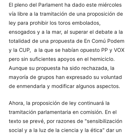
El pleno del Parlament ha dado este miércoles
vía libre a la tramitación de una proposición de
ley para prohibir los toros embolados,
ensogados y a la mar, al superar el debate a la
totalidad de una propuesta de En Comú Podem
y la CUP, a la que se habían opuesto PP y VOX
pero sin suficientes apoyos en el hemiciclo.
Aunque su propuesta ha sido rechazada, la
mayoría de grupos han expresado su voluntad
de enmendarla y modificar algunos aspectos.
Ahora, la proposición de ley continuará la
tramitación parlamentaria en comisión. En el
texto se prevé, por razones de "sensibilización
social y a la luz de la ciencia y la ética" dar un