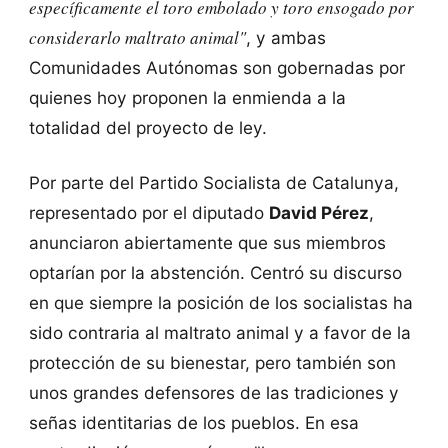
específicamente el toro embolado y toro ensogado por
considerarlo maltrato animal"
, y ambas
Comunidades Autónomas son gobernadas por
quienes hoy proponen la enmienda a la
totalidad del proyecto de ley.
Por parte del Partido Socialista de Catalunya,
representado por el diputado
David Pérez
,
anunciaron abiertamente que sus miembros
optarían por la abstención. Centró su discurso
en que siempre la posición de los socialistas ha
sido contraria al maltrato animal y a favor de la
protección de su bienestar, pero también son
unos grandes defensores de las tradiciones y
señas identitarias de los pueblos. En esa