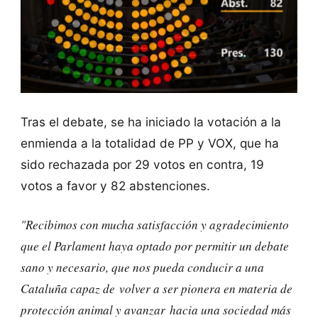
Tras el debate, se ha iniciado la votación a la
enmienda a la totalidad de PP y VOX, que ha
sido rechazada por 29 votos en contra, 19
votos a favor y 82 abstenciones.
"Recibimos con mucha satisfacción y agradecimiento
que el Parlament haya optado por permitir un debate
sano y necesario, que nos pueda conducir a una
Cataluña capaz de volver a ser pionera en materia de
protección animal y avanzar hacia una sociedad más