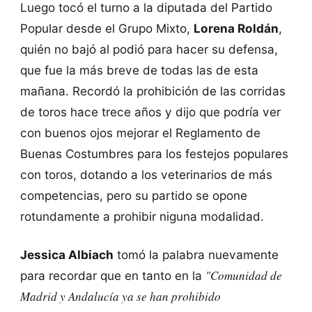
Luego tocó el turno a la diputada del Partido
Popular desde el Grupo Mixto,
Lorena Roldán
,
quién no bajó al podió para hacer su defensa,
que fue la más breve de todas las de esta
mañana. Recordó la prohibición de las corridas
de toros hace trece años y dijo que podría ver
con buenos ojos mejorar el Reglamento de
Buenas Costumbres para los festejos populares
con toros, dotando a los veterinarios de más
competencias, pero su partido se opone
rotundamente a prohibir niguna modalidad.
Jessica Albiach
tomó la palabra nuevamente
"Comunidad de
para recordar que en tanto en la
Madrid y Andalucía ya se han prohibido