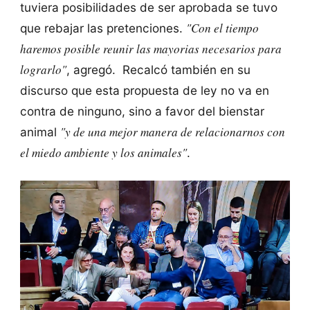
tuviera posibilidades de ser aprobada se tuvo
"Con el tiempo
que rebajar las pretenciones.
haremos posible reunir las mayorias necesarios para
lograrlo"
, agregó. Recalcó también en su
discurso que esta propuesta de ley no va en
contra de ninguno, sino a favor del bienstar
"y de una mejor manera de relacionarnos con
animal
el miedo ambiente y los animales"
.