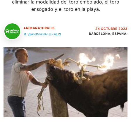
eliminar la modalidad del toro embolado, el toro
ensogado y el toro en la playa.
ANIMANATURALIS
24 OCTUBRE 2023
BARCELONA, ESPAÑA.
@ANIMANATURALIS