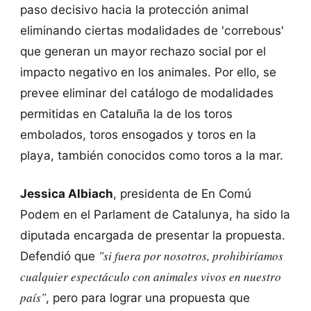
paso decisivo hacia la protección animal
eliminando ciertas modalidades de 'correbous'
que generan un mayor rechazo social por el
impacto negativo en los animales. Por ello, se
prevee eliminar del catálogo de modalidades
permitidas en Cataluña la de los toros
embolados, toros ensogados y toros en la
playa, también conocidos como toros a la mar.
Jessica Albiach
, presidenta de En Comú
Podem en el Parlament de Catalunya, ha sido la
diputada encargada de presentar la propuesta.
"si fuera por nosotros, prohibiríamos
Defendió que
cualquier espectáculo con animales vivos en nuestro
país"
, pero para lograr una propuesta que