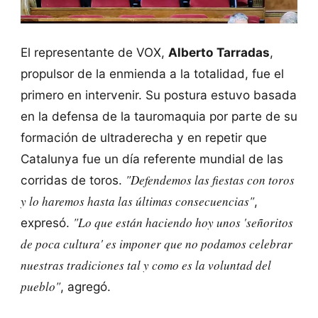
El representante de VOX,
Alberto Tarradas
,
propulsor de la enmienda a la totalidad, fue el
primero en intervenir. Su postura estuvo basada
en la defensa de la tauromaquia por parte de su
formación de ultraderecha y en repetir que
Catalunya fue un día referente mundial de las
"Defendemos las fiestas con toros
corridas de toros.
y lo haremos hasta las últimas consecuencias"
,
"Lo que están haciendo hoy unos 'señoritos
expresó.
de poca cultura' es imponer que no podamos celebrar
nuestras tradiciones tal y como es la voluntad del
pueblo"
, agregó.