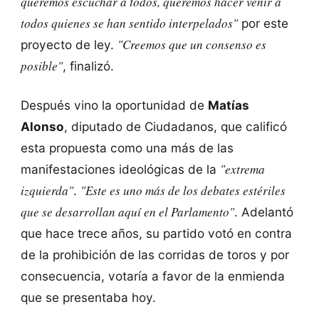
queremos escuchar a todos, queremos hacer venir a
todos quienes se han sentido interpelados"
por este
"Creemos que un consenso es
proyecto de ley.
posible"
, finalizó.
Después vino la oportunidad de
Matías
Alonso
, diputado de Ciudadanos, que calificó
esta propuesta como una más de las
"extrema
manifestaciones ideológicas de la
izquierda"
"Este es uno más de los debates estériles
.
que se desarrollan aquí en el Parlamento"
. Adelantó
que hace trece años, su partido votó en contra
de la prohibición de las corridas de toros y por
consecuencia, votaría a favor de la enmienda
que se presentaba hoy.