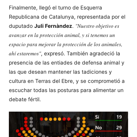
Finalmente, llegó el turno de Esquerra
Republicana de Catalunya, representada por el
"Nuestro objetivo es
duputado
Juli Fernàndez
.
avanzar en la protección animal, y si tenemos un
espacio para mejorar la protección de los animales,
ahí estaremos"
, expresó. También agradeció la
presencia de las entiades de defensa animal y
las que desean mantener las tadiciones y
cultura en Terras del Ebre, y se comprometió a
escuchar todas las posturas para alimentar un
debate fértil.