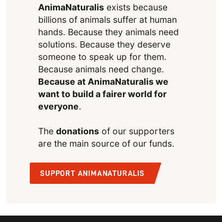
AnimaNaturalis
exists because
billions of animals suffer at human
hands. Because they animals need
solutions. Because they deserve
someone to speak up for them.
Because animals need change.
Because at AnimaNaturalis we
want to build a fairer world for
everyone
.
The
donations
of our supporters
are the main source of our funds.
SUPPORT ANIMANATURALIS