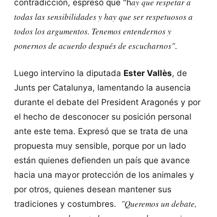
ay que respetar a
contradicción, espresó que "h
todas las sensibilidades y hay que ser respetuosos a
todos los argumentos. Tenemos entendernos y
ponernos de acuerdo después de escucharnos"
.
Luego intervino la diputada
Ester Vallès
, de
Junts per Catalunya, lamentando la ausencia
durante el debate del President Aragonés y por
el hecho de desconocer su posición personal
ante este tema. Expresó que se trata de una
propuesta muy sensible, porque por un lado
están quienes defienden un país que avance
hacia una mayor protección de los animales y
por otros, quienes desean mantener sus
"Queremos un debate,
tradiciones y costumbres.