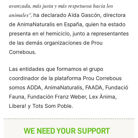
avanzada, más justa y más respetuosa hacia los
animales",
ha declarado Aïda Gascón, directora
de AnimaNaturalis en España, quien ha estado
presenta en el hemiciclo, junto a representantes
de las demás organizaciones de Prou
Correbous.
Las entidades que formamos el grupo
coordinador de la plataforma Prou Correbous
somos ADDA, AnimaNaturalis, FAADA, Fundació
Fauna, Fundación Franz Weber, Lex Ànima,
Libera! y Tots Som Poble.
WE NEED YOUR SUPPORT